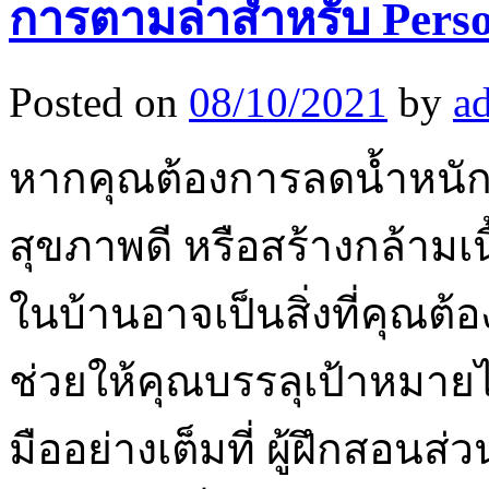
การตามล่าสำหรับ Persona
Posted on
08/10/2021
by
a
หากคุณต้องการลดน้ำหนัก 
สุขภาพดี หรือสร้างกล้ามเน
ในบ้านอาจเป็นสิ่งที่คุณต้
ช่วยให้คุณบรรลุเป้าหมาย
มืออย่างเต็มที่ ผู้ฝึกสอน