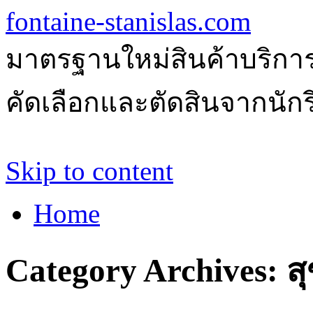
fontaine-stanislas.com
มาตรฐานใหม่สินค้าบริการ
คัดเลือกและตัดสินจากนักรีว
Skip to content
Home
Category Archives:
ส