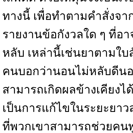
ทางนี้ เพื่อทำตามคำสั่งจ
รายงานข้อกังวลใด ๆ ที่อาจ
หลับ เหล่านี้เช่นยาตามใ
คนบอกว่านอนไม่หลับดีนอ
สามารถเกิดผลข้างเคียงได
เป็นการแก้ไขในระยะยาว
ที่พวกเขาสามารถช่วยคนพ