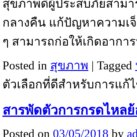
สุขภาพดีผู้ประสบภัยสามา
กลางคืน แก้ปัญหาความเจ็
ๆ สามารถก่อให้เกิดอากา
Posted in
สุขภาพ
|
Tagged
ตัวเลือกที่ดีสำหรับการแ
สารพัดตัวการกรดไหลย
Posted on
03/05/2018
by
a