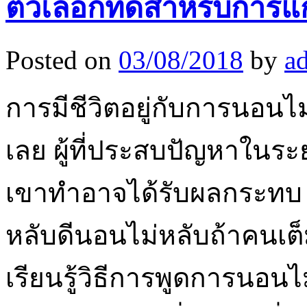
ตัวเลือกที่ดีสำหรับกา
Posted on
03/08/2018
by
a
การมีชีวิตอยู่กับการนอนไม
เลย ผู้ที่ประสบปัญหาในระ
เขาทำอาจได้รับผลกระทบ มี
หลับดีนอนไม่หลับถ้าคนเต็ม
เรียนรู้วิธีการพูดการนอนไ