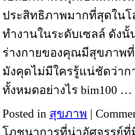
ประสิทธิภาพมากที่สุดในโ
ทำงานในระดับเซลล์ ดังนั้
ร่างกายของคุณมีสุขภาพที่
มังคุดไม่มีใครรู้แน่ชัดว่า
ทั้งหมดอย่างไร bim100 …
Posted in
สุขภาพ
|
Commen
โภชนาการที่น่าอัศจรรย์ที่ม