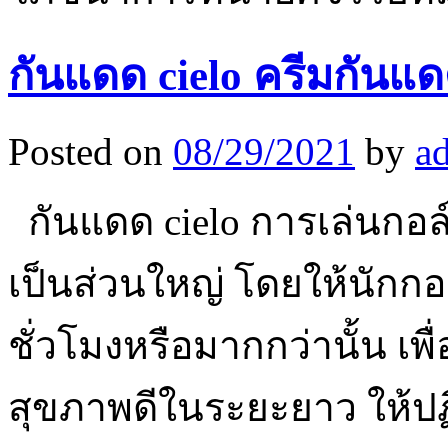
กันแดด cielo ครีมกัน
Posted on
08/29/2021
by
a
กันแดด cielo การเล่นกอ
เป็นส่วนใหญ่ โดยให้นักกอ
ชั่วโมงหรือมากกว่านั้น เ
สุขภาพดีในระยะยาว ให้ปฏิ