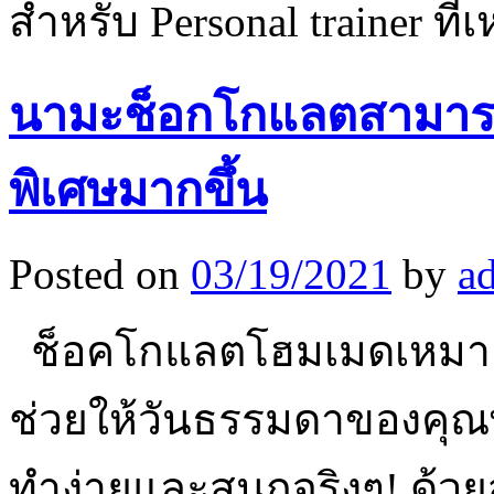
สำหรับ Personal trainer ที่
นามะช็อกโกแลตสามารถ
พิเศษมากขึ้น
Posted on
03/19/2021
by
a
ช็อคโกแลตโฮมเมดเหมาะ
ช่วยให้วันธรรมดาของคุณ
ทำง่ายและสนุกจริงๆ! ด้วย