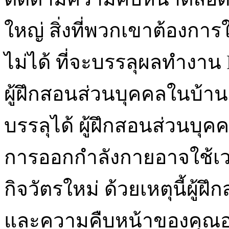
ใหญ่ สิ่งที่พวกเขาต้องการ
ไม่ได้ ที่จะบรรลุผลทำงาน Pe
ผู้ฝึกสอนส่วนบุคคลในบ้าน
บรรลุได้ ผู้ฝึกสอนส่วนบุคคล
การออกกำลังกายอาจใช้เวล
กิจวัตรใหม่ ด้วยเหตุนี้ผ
และความคืบหน้าของคุณอย่