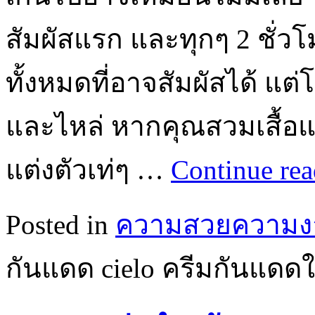
สัมผัสแรก และทุกๆ 2 ชั่ว
ทั้งหมดที่อาจสัมผัสได้ แต
และไหล่ หากคุณสวมเสื้อ
แต่งตัวเท่ๆ …
Continue re
Posted in
ความสวยความง
กันแดด cielo ครีมกันแด