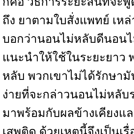
ก็คือ วิธีการระยะสั้นที่จ
ถึง ยาตามใบสั่งแพทย์ เหล
บอกว่านอนไม่หลับดีนอนไม
แนะนำให้ใช้ในระยะยาว 
หลับ พวกเขาไม่ได้รักษาม
ง่ายที่จะกล่าวนอนไม่หลับ
มาพร้อมกับผลข้างเคียงแ
เสพติด ด้วยเหตุนี้จึงเป็นเร