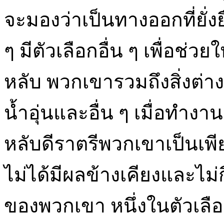
จะมองว่าเป็นทางออกที่ยั่งย
ๆ มีตัวเลือกอื่น ๆ เพื่อช่
หลับ พวกเขารวมถึงสิ่งต่า
น้ำอุ่นและอื่น ๆ เมื่อทำงา
หลับดีราตรีพวกเขาเป็นเพีย
ไม่ได้มีผลข้างเคียงและไม่
ของพวกเขา หนึ่งในตัวเลือ