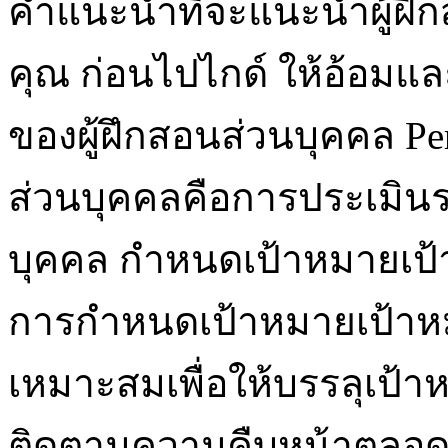
คำแนะนำที่จะแนะนำผู้ฝึก
คุณ ก่อนไปไกด์ ให้อ้อมแล
ของผู้ฝึกสอนส่วนบุคคล Per
ส่วนบุคคลคือการประเมิน
บุคคล กำหนดเป้าหมายเป้
การกำหนดเป้าหมายเป้าห
เหมาะสมเพื่อให้บรรลุเป้าหมา
ติดตามความคืบหน้าตลอด