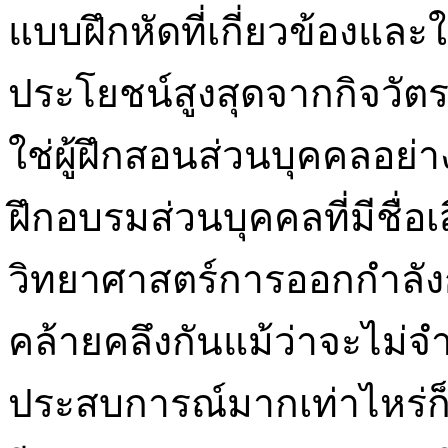
แบบฝึกหัดที่เกี่ยวข้องและ
ประโยชน์สูงสุดจากกิจวัต
ใช่ผู้ฝึกสอนส่วนบุคคลอย
ฝึกอบรมส่วนบุคคลที่มีชื่อเ
วิทยาศาสตร์การออกกำลังก
คล้ายคลึงกันแม้ว่าจะไม่จำ
ประสบการณ์มากเท่าไหร่ก็ย