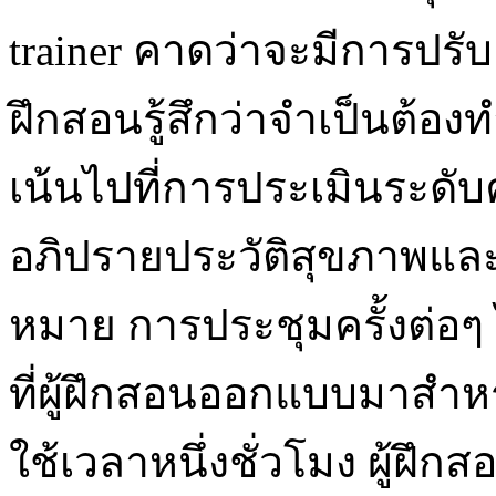
trainer คาดว่าจะมีการปรับเป
ฝึกสอนรู้สึกว่าจำเป็นต้อง
เน้นไปที่การประเมินระดั
อภิปรายประวัติสุขภาพและ
หมาย การประชุมครั้งต่อ
ที่ผู้ฝึกสอนออกแบบมาสำห
ใช้เวลาหนึ่งชั่วโมง ผู้ฝ