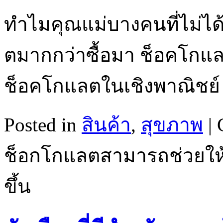
ทำไมคุณแม่บางคนที่ไม่ได
ตมากกว่าซื้อมา ช็อคโกแ
ช็อคโกแลตในเชิงพาณิชย
Posted in
สินค้า
,
สุขภาพ
|
ช็อกโกแลตสามารถช่วยให
ขึ้น