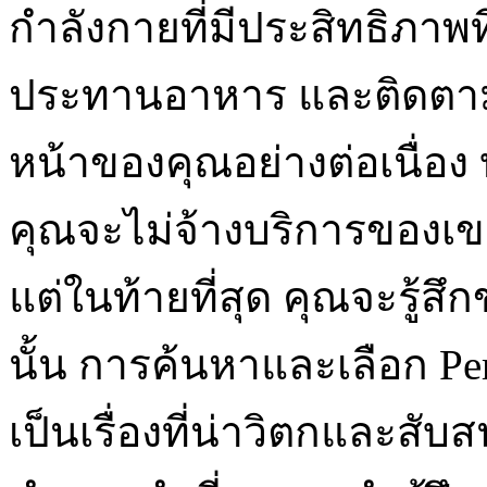
กำลังกายที่มีประสิทธิภาพ
ประทานอาหาร และติดตา
หน้าของคุณอย่างต่อเนื่อง
คุณจะไม่จ้างบริการของเขา
แต่ในท้ายที่สุด คุณจะรู้ส
นั้น การค้นหาและเลือก Per
เป็นเรื่องที่น่าวิตกและสับ