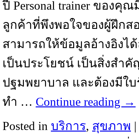
ปี Personal trainer ของค
ลูกค้าที่พึงพอใจของผู้ฝึ
สามารถให้ข้อมูลอ้างอิงได้
เป็นประโยชน์ เป็นสิ่งสำคัญ
ปฐมพยาบาล และต้องมีใ
ทำ …
Continue reading
→
Posted in
บริการ
,
สุขภาพ
|