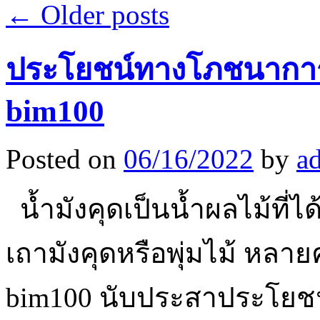
←
Older posts
ประโยชน์ทางโภชนาการที่น
bim100
Posted on
06/16/2022
by
a
น้ำมังคุดเป็นน้ำผลไม้ที่ไ
เถามังคุดหรือพุ่มไม้ หลาย
bim100 นับประสาประโยชน์