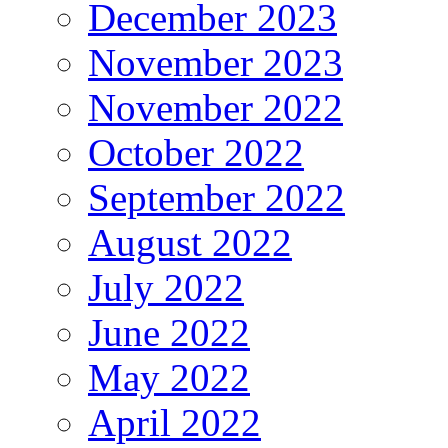
December 2023
November 2023
November 2022
October 2022
September 2022
August 2022
July 2022
June 2022
May 2022
April 2022