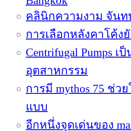
Bangkok
คลินิกความงาม จันทบ
การเลือกหลังคาโค้งย
Centrifugal Pumps เ
อุตสาหกรรม
การมี mythos 75 ช่วย
แบบ
อีกหนึ่งจุดเด่นของ ma