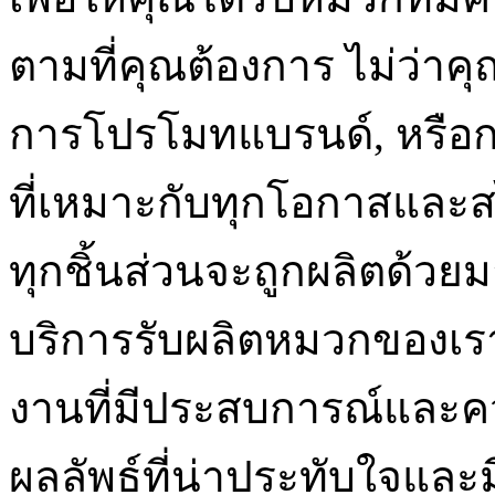
ตามที่คุณต้องการ ไม่ว่าค
การโปรโมทแบรนด์, หรือก
ที่เหมาะกับทุกโอกาสและส
ทุกชิ้นส่วนจะถูกผลิตด้วยมา
บริการรับผลิตหมวกของเร
งานที่มีประสบการณ์และควา
ผลลัพธ์ที่น่าประทับใจและม