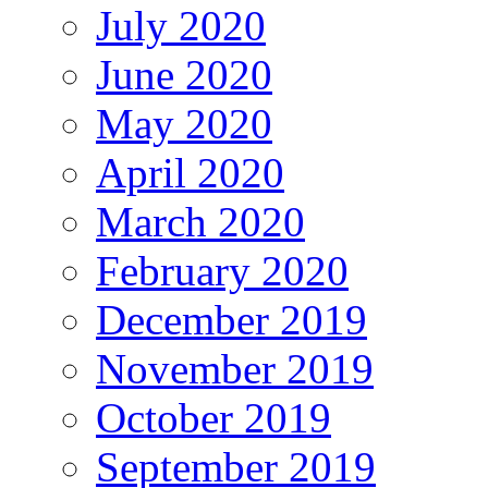
July 2020
June 2020
May 2020
April 2020
March 2020
February 2020
December 2019
November 2019
October 2019
September 2019