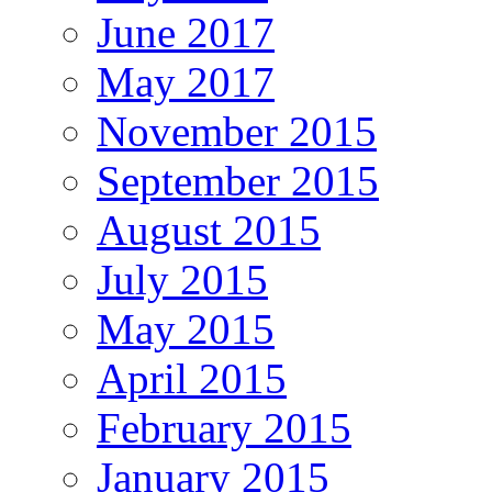
June 2017
May 2017
November 2015
September 2015
August 2015
July 2015
May 2015
April 2015
February 2015
January 2015