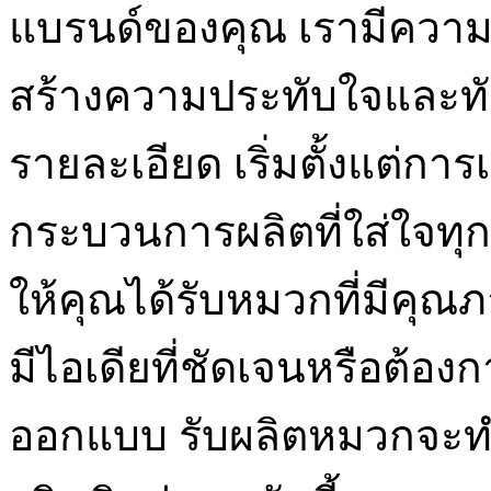
แบรนด์ของคุณ เรามีควา
สร้างความประทับใจและทั
รายละเอียด เริ่มตั้งแต่การ
กระบวนการผลิตที่ใส่ใจทุก
ให้คุณได้รับหมวกที่มีคุณภ
มีไอเดียที่ชัดเจนหรือต้อ
ออกแบบ รับผลิตหมวกจะท