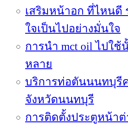
เสริมหน้าอก ที่ไหนดี 
ใจเป็นไปอย่างมั่นใจ
การนำ mct oil ไปใช้
หลาย
บริการท่อตันนนทบุร
จังหวัดนนทบุรี
การติดตั้งประตูหน้าต