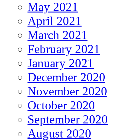
May 2021
April 2021
March 2021
February 2021
January 2021
December 2020
November 2020
October 2020
September 2020
August 2020