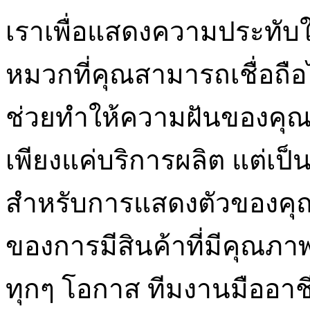
เราเพื่อแสดงความประทับใ
หมวกที่คุณสามารถเชื่อถือ
ช่วยทำให้ความฝันของคุณเป็
เพียงแค่บริการผลิต แต่เป็นค
สำหรับการแสดงตัวของคุณ
ของการมีสินค้าที่มีคุณ
ทุกๆ โอกาส ทีมงานมืออาช