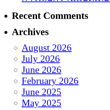
Recent Comments
Archives
August 2026
July 2026
June 2026
February 2026
June 2025
May 2025