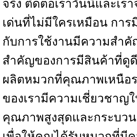
จริง ติดต่อเราวันนี้และเ
เด่นที่ไม่มีใครเหมือน ก
กับการใช้งานมีความสำคัญ
สำคัญของการมีสินค้าที่ดู
ผลิตหมวกที่คุณภาพเหนือร
ของเรามีความเชี่ยวชาญในก
คุณภาพสูงสุดและกระบวนกา
เพื่อให้คุณได้รับหมวกท