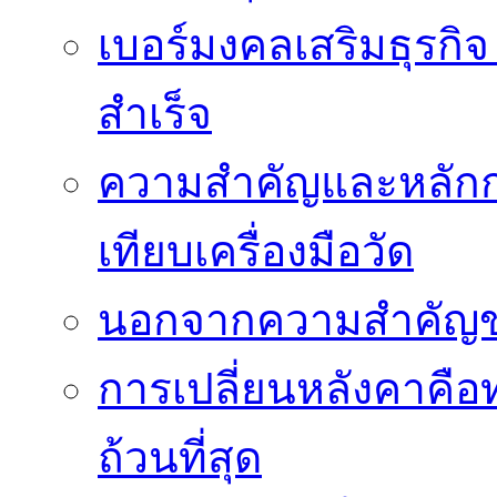
เบอร์มงคลเสริมธุรกิจ
สำเร็จ
ความสำคัญและหลัก
เทียบเครื่องมือวัด
นอกจากความสำคัญข
การเปลี่ยนหลังคาคือ
ถ้วนที่สุด