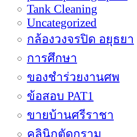
Tank Cleaning
Uncategorized
กล้องวงจรปิด อยุธยา
การศึกษา
ของชำร่วยงานศพ
ข้อสอบ PAT1
ขายบ้านศรีราชา
คลินิกตัดกราม