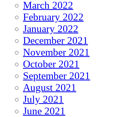
March 2022
February 2022
January 2022
December 2021
November 2021
October 2021
September 2021
August 2021
July 2021
June 2021