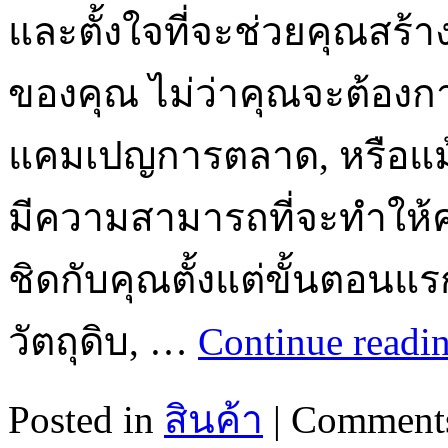
และตั้งใจที่จะช่วยคุณสร
ของคุณ ไม่ว่าคุณจะต้อ
แคมเปญการตลาด, หรือแม้ก
มีความสามารถที่จะทำให้
ชิดกับคุณตั้งแต่ขั้นตอน
วัตถุดิบ, …
Continue readi
Posted in
สินค้า
|
Comments