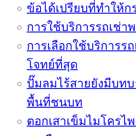
ข้อได้เปรียบที่ทำให้ก
การใช้บริการรถเช่า
การเลือกใช้บริการรถเ
โจทย์ที่สุด
ปั๊มลมไร้สายยังมีบทบ
พื้นที่ชนบท
ตอกเสาเข็มไมโครไพล