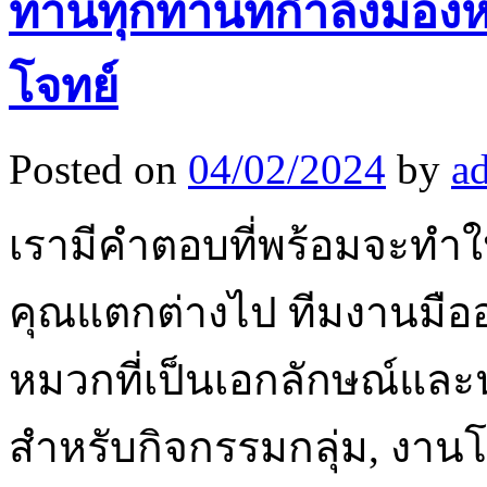
ท่านทุกท่านที่กำลังมอง
โจทย์
Posted on
04/02/2024
by
a
เรามีคำตอบที่พร้อมจะท
คุณแตกต่างไป ทีมงานมืออ
หมวกที่เป็นเอกลักษณ์และน
สำหรับกิจกรรมกลุ่ม, งานโ