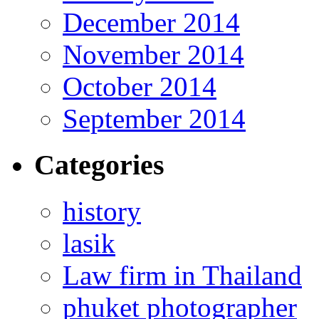
December 2014
November 2014
October 2014
September 2014
Categories
history
lasik
Law firm in Thailand
phuket photographer