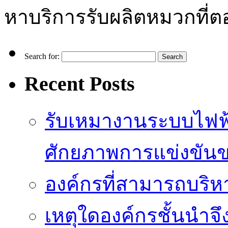
หาบริการรับผลิตหมวกที่ต
Search for:
Recent Posts
รับเหมางานระบบไฟฟ้
ศักยภาพการแข่งขัน
องค์กรที่สามารถบริห
เหตุใดองค์กรชั้นนำจึ