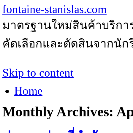
fontaine-stanislas.com
มาตรฐานใหม่สินค้าบริการ
คัดเลือกและตัดสินจากนักรีว
Skip to content
Home
Monthly Archives:
Ap