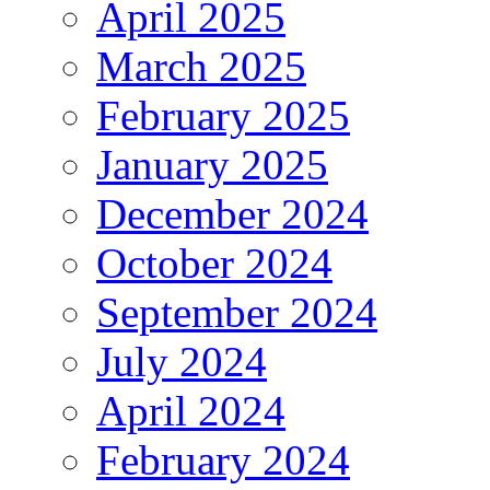
April 2025
March 2025
February 2025
January 2025
December 2024
October 2024
September 2024
July 2024
April 2024
February 2024