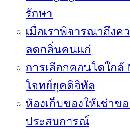
รักษา
เมื่อเราพิจารณาถึงค
ลดกลิ่นคนแก่
การเลือกคอนโดใกล้ MR
โจทย์ยุคดิจิทัล
ห้องเก็บของให้เช่าของ
ประสบการณ์