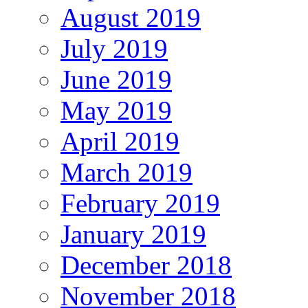
August 2019
July 2019
June 2019
May 2019
April 2019
March 2019
February 2019
January 2019
December 2018
November 2018