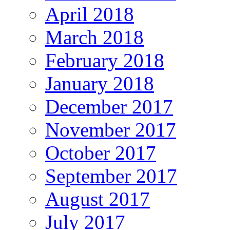
April 2018
March 2018
February 2018
January 2018
December 2017
November 2017
October 2017
September 2017
August 2017
July 2017