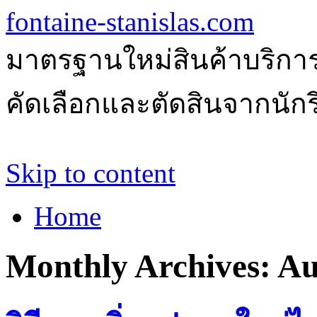
fontaine-stanislas.com
มาตรฐานใหม่สินค้าบริการ
คัดเลือกและตัดสินจากนักรีว
Skip to content
Home
Monthly Archives:
Au