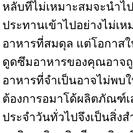
หลับที่ไม่เหมาะสมจะนำไปส
ประทานเข้าไปอย่างไม่เห
อาหารที่สมดุล แต่โอกา
ดูดซึมอาหารของคุณอาจถูก
อาหารที่จำเป็นอาจไม่พบใน
ต้องการอมาโด้ผลิตภัณฑ
ประจำวันทั่วไปจึงเป็นสิ่งส