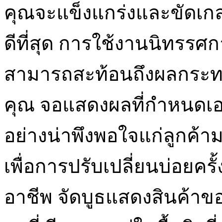
คุณจะแข็งแกร่งและขัดเก
ดีที่สุด การใช้งานนิทรรศ
สามารถสะท้อนถึงผลกระทบ
คุณ จอแสดงผลที่กำหนดเ
อย่างน่าพึงพอใจแก่ลูกค
เพื่อการปรับเปลี่ยนบ่อยครั้
อาชีพ จัดบูธแสดงสินค้า