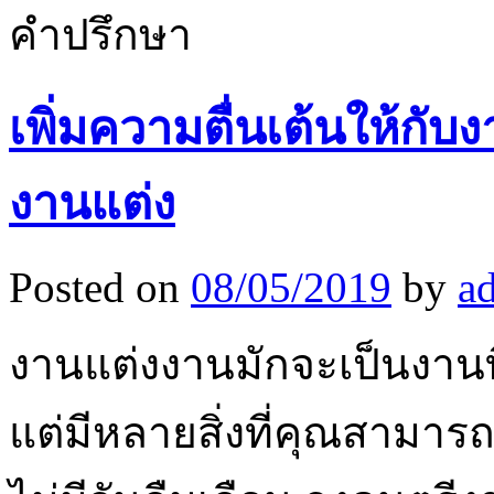
คำปรึกษา
เพิ่มความตื่นเต้นให้กั
งานแต่ง
Posted on
08/05/2019
by
a
งานแต่งงานมักจะเป็นงานท
แต่มีหลายสิ่งที่คุณสามารถ