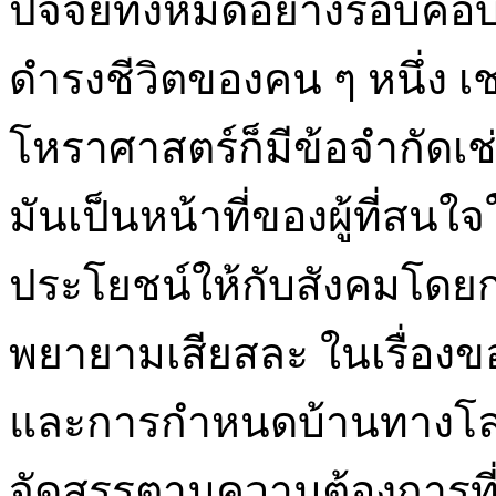
ปัจจัยทั้งหมดอย่างรอบ
ดำรงชีวิตของคน ๆ หนึ่ง เช
โหราศาสตร์ก็มีข้อจำกัดเช
มันเป็นหน้าที่ของผู้ที่สนใจ
ประโยชน์ให้กับสังคมโดยก
พยายามเสียสละ ในเรื่อง
และการกำหนดบ้านทางโลกท
จัดสรรตามความต้องการที่