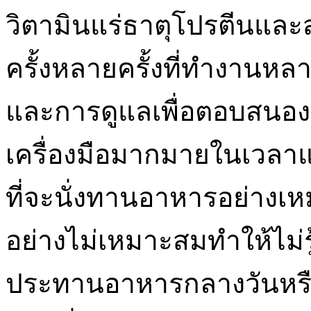
วิตามินแร่ธาตุโปรตีนและ
ครั้งหลายครั้งที่ทำงาน
และการดูแลเพื่อตอบสนอง
เครื่องมือมากมายในเวลาแ
ที่จะนั่งทานอาหารอย่าง
อย่างไม่เหมาะสมทำให้ไม่ร
ประทานอาหารกลางวันหร