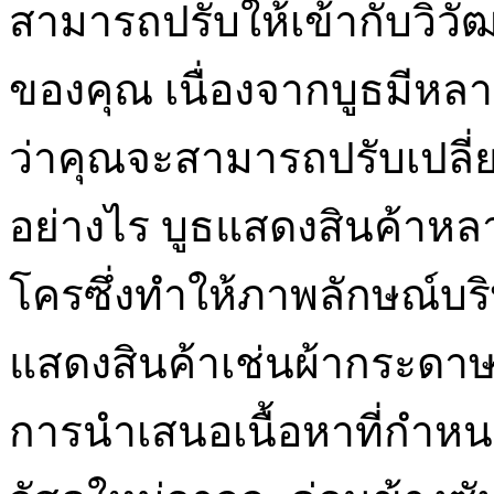
สามารถปรับให้เข้ากับวิ
ของคุณ เนื่องจากบูธมีห
ว่าคุณจะสามารถปรับเปลี
อย่างไร บูธแสดงสินค้าหลา
โครซึ่งทำให้ภาพลักษณ์บริษ
แสดงสินค้าเช่นผ้ากระดาษ
การนำเสนอเนื้อหาที่กำหน