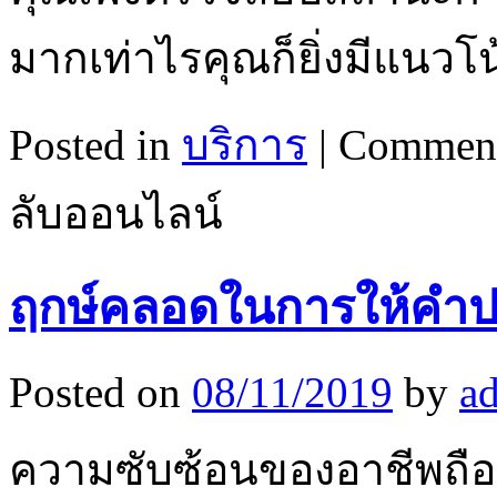
มากเท่าไรคุณก็ยิ่งมีแนวโน
Posted in
บริการ
|
Comment
ลับออนไลน์
ฤกษ์คลอดในการให้คำป
Posted on
08/11/2019
by
a
ความซับซ้อนของอาชีพถือว