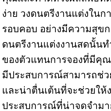
ง่าย วงดนตรีงานแต่งในกา
รอบคอบ อย่างมีความสุขกา
ดนตรีงานแต่งงานสดนั้นทำ
ของตัวแทนการจองที่มีคุณ
มีประสบการณ์สามารถช่วย
และน่าตื่นเต้นที่จะช่วยใ
ประสบการณ์ที่น่าจดจำมาก