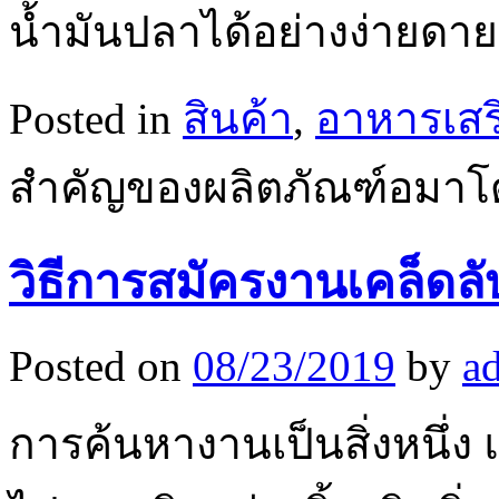
น้ำมันปลาได้อย่างง่ายด
Posted in
สินค้า
,
อาหารเสร
สำคัญของผลิตภัณฑ์อมาโด้
วิธีการสมัครงานเคล็ดล
Posted on
08/23/2019
by
a
การค้นหางานเป็นสิ่งหนึ่ง 