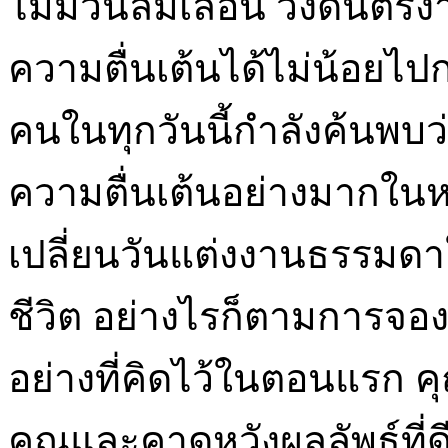
ไม่มีวันลืมเลือน วงดนตร
ความตื่นเต้นได้ไม่น้อยไปกว
คนในทุกวันนี้กำลังค้นพบ
ความตื่นเต้นอย่างมากใน
เปลี่ยนวันแต่งงานธรรมดา
ชีวิต อย่างไรก็ตามการจอง
อย่างที่คิดไว้ในตอนแรก 
คุณและคาดหวังผลลัพธ์ที่ดี 