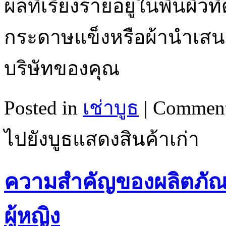
ผลที่เรียงรายอยู่ในพื้นผิว
กระดาษแข็งหรือผ้านำเสน
บริษัทของคุณ
Posted in
เช่าบูธ
|
Comment
ไปยังบูธแสดงสินค้าเก่า
ความสำคัญของผลิตภัณ
ผู้หญิง