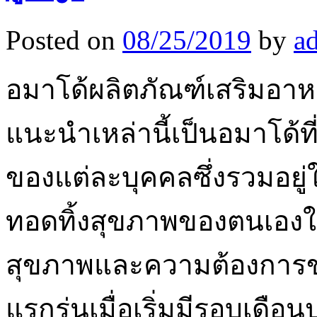
Posted on
08/25/2019
by
a
อมาโด้ผลิตภัณฑ์เสริมอาหาร
แนะนำเหล่านี้เป็นอมาโด้ที่
ของแต่ละบุคคลซึ่งรวมอยู่
ทอดทิ้งสุขภาพของตนเองในข
สุขภาพและความต้องการข
แรกรุ่นเมื่อเริ่มมีรอบเด