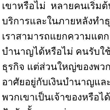
เขาหรือไม่ หลายคนเริ่ม
บริการและในภายหลังทำธุร
เราสามารถแยกความแตกต่า
บำนาญได้หรือไม่ คนรับใช
ธุรกิจ แต่ส่วนใหญ่ของพวกเ
อาศัยอยู่กับเงินบำนาญและ
พวกเขาเป็นเจ้าของหรือได้