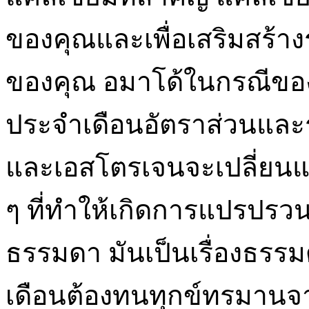
ของคุณและเพื่อเสริมสร้า
ของคุณ อมาโด้ในกรณีของผู
ประจำเดือนอัตราส่วนแล
และเอสโตรเจนจะเปลี่ยนแ
ๆ ที่ทำให้เกิดการแปรปรวน
ธรรมดา มันเป็นเรื่องธรร
เดือนต้องทนทุกข์ทรมาน