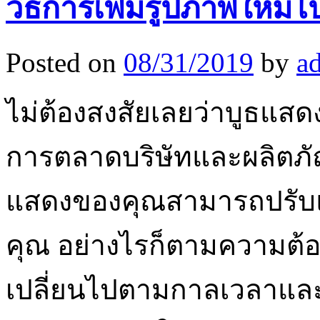
วิธีการเพิ่มรูปภาพใหม่ไ
Posted on
08/31/2019
by
a
ไม่ต้องสงสัยเลยว่าบูธแสด
การตลาดบริษัทและผลิตภั
แสดงของคุณสามารถปรับแ
คุณ อย่างไรก็ตามความต
เปลี่ยนไปตามกาลเวลาและ