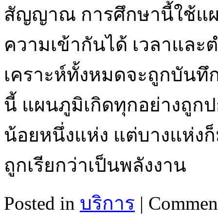
สัญญาณ การศึกษานี้ใช้แผ
ความเข้ากันได้ เวลาและ
เคราะห์ทั้งหมดจะถูกบันทึก
นี้ แผนภูมิเกิดทุกอย่างถ
น้อยหนึ่งแห่ง แต่บางแห่ง
ถูกเรียกว่าเป็นพลังงาน
Posted in
บริการ
|
Comment