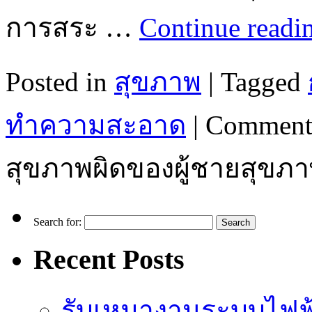
การสระ …
Continue readi
Posted in
สุขภาพ
|
Tagged
ทำความสะอาด
|
Comment
สุขภาพผิดของผู้ชายสุขภา
Search for:
Recent Posts
รับเหมางานระบบไฟฟ้