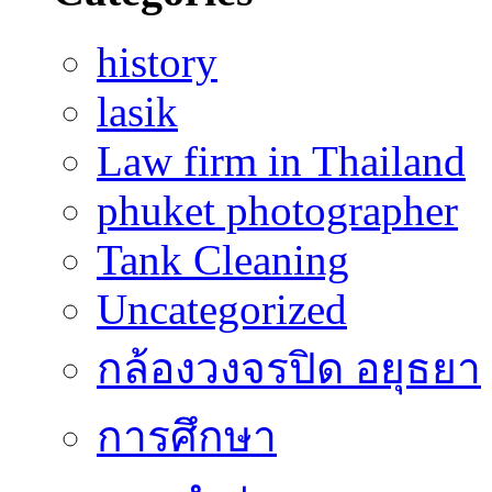
history
lasik
Law firm in Thailand
phuket photographer
Tank Cleaning
Uncategorized
กล้องวงจรปิด อยุธยา
การศึกษา