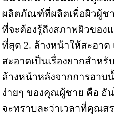
ผลิตภัณฑ์ที่ผลิตเพื่อผิวผู
ที่จะต้องรู้ถึงสภาพผิวของแ
ที่สุด 2. ล้างหน้าให้สะอาด
สะอาดเป็นเรื่องยากสำหรับ
ล้างหน้าหลังจากการอาบน้
ง่ายๆ ของคุณผู้ชาย คือ อ
จะทราบละว่าเวลาที่คุณสร