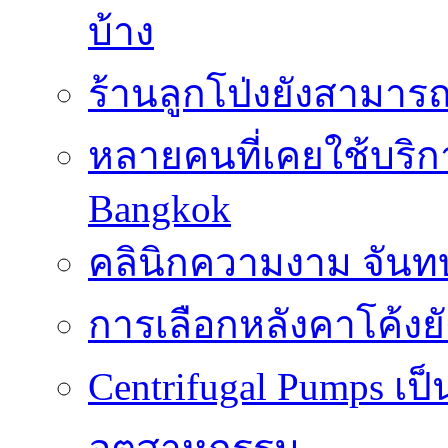
บ้าง
ร้านลูกโป่งยังสามาร
หลายคนที่เคยใช้บริการ
Bangkok
คลินิกความงาม จันทบ
การเลือกหลังคาโค้งย
Centrifugal Pumps เ