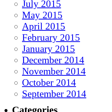
July 2015
May 2015
April 2015
February 2015
January 2015
December 2014
November 2014
October 2014
September 2014
Categories