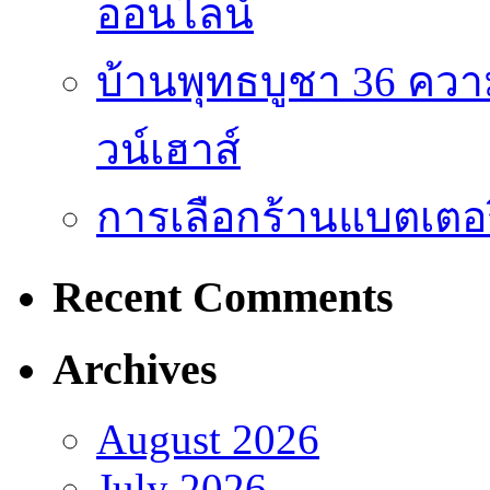
ออนไลน์
บ้านพุทธบูชา 36 คว
วน์เฮาส์
การเลือกร้านแบตเตอร
Recent Comments
Archives
August 2026
July 2026