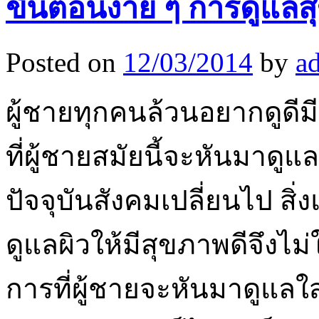
ขั้นตอนง่าย ๆ การดูแล
Posted on
12/03/2014
by
a
ผู้ชายทุกคนล้วนอยากดูดีมีเ
ที่ผู้ชายสมัยนี้จะหันมาดู
ปัจจุบันสังคมเปลี่ยนไป สิ
ดูแลผิวให้มีสุขภาพดีจึงไม่
การที่ผู้ชายจะหันมาดูแล