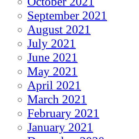
October 2021
September 2021
August 2021
July 2021
June 2021
May 2021
April 2021
March 2021
February 2021
January 2021