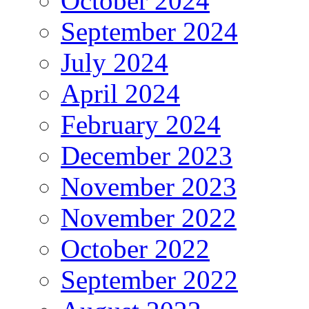
October 2024
September 2024
July 2024
April 2024
February 2024
December 2023
November 2023
November 2022
October 2022
September 2022