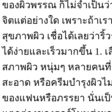
ของผิวพรรณ ก็ไม่จำเป็นว่
จิตแต่อย่างใด เพราะถ้าเร
สุขภาพผิว เชื่อได้เลยว่าริ
ได้ง่ายและเร็วมากขึ้น 1. 
สภาพผิว หนุ่มๆ หลายคนท
สะอาด หรือครีมบำรุงผิวไม
ของแฟนหรือภรรยา นั่นเป็