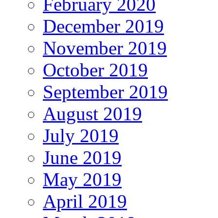
February 2020
December 2019
November 2019
October 2019
September 2019
August 2019
July 2019
June 2019
May 2019
April 2019