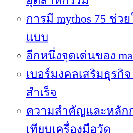
อุตสาหกรรม
การมี mythos 75 ช่วย
แบบ
อีกหนึ่งจุดเด่นของ ma
เบอร์มงคลเสริมธุรกิจ
สำเร็จ
ความสำคัญและหลัก
เทียบเครื่องมือวัด