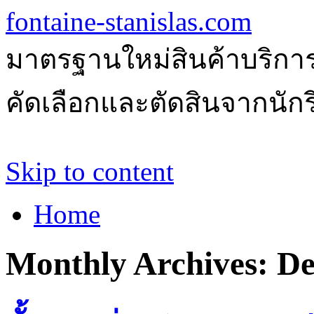
fontaine-stanislas.com
มาตรฐานใหม่สินค้าบริการ
คัดเลือกและตัดสินจากนักรีว
Skip to content
Home
Monthly Archives:
De