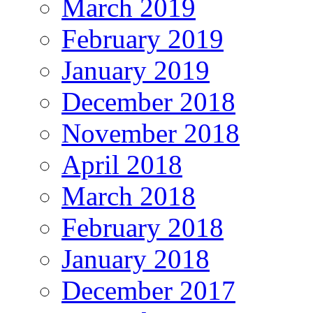
March 2019
February 2019
January 2019
December 2018
November 2018
April 2018
March 2018
February 2018
January 2018
December 2017