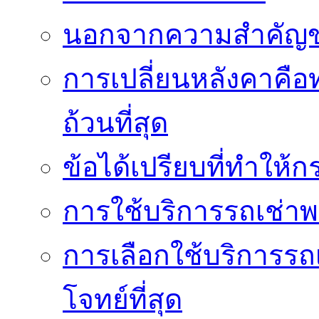
นอกจากความสำคัญข
การเปลี่ยนหลังคาคือ
ถ้วนที่สุด
ข้อได้เปรียบที่ทำให้ก
การใช้บริการรถเช่า
การเลือกใช้บริการรถเ
โจทย์ที่สุด