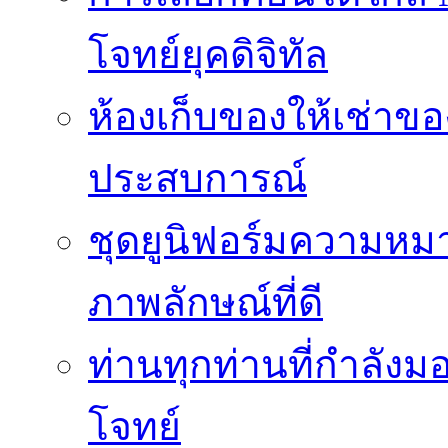
โจทย์ยุคดิจิทัล
ห้องเก็บของให้เช่าของ
ประสบการณ์
ชุดยูนิฟอร์มความห
ภาพลักษณ์ที่ดี
ท่านทุกท่านที่กำลัง
โจทย์