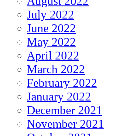
August 2022
July 2022
June 2022
May 2022
April 2022
March 2022
February 2022
January 2022
December 2021
November 2021