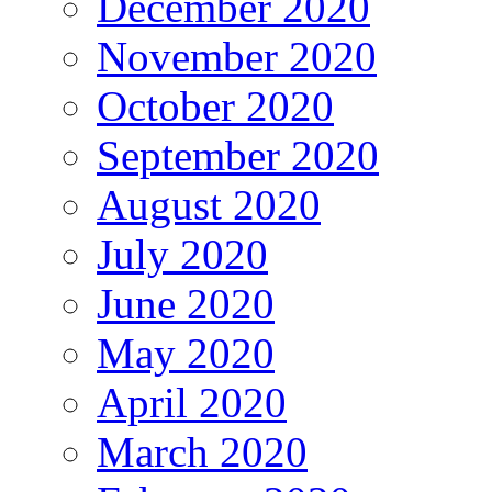
December 2020
November 2020
October 2020
September 2020
August 2020
July 2020
June 2020
May 2020
April 2020
March 2020