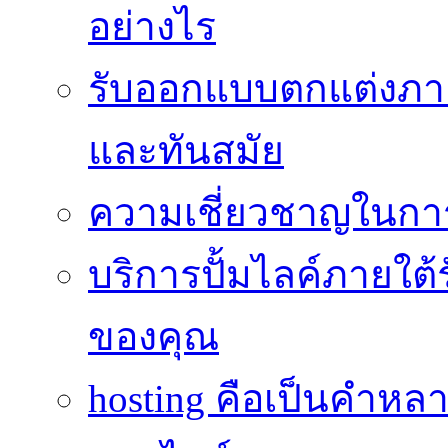
อย่างไร
รับออกแบบตกแต่งภายใ
และทันสมัย
ความเชี่ยวชาญในกา
บริการปั้มไลค์ภายใต้
ของคุณ
hosting คือเป็นคำห