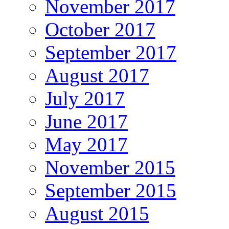
November 2017
October 2017
September 2017
August 2017
July 2017
June 2017
May 2017
November 2015
September 2015
August 2015