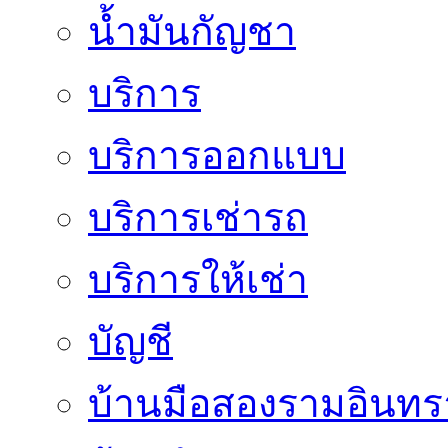
น้ำมันกัญชา
บริการ
บริการออกแบบ
บริการเช่ารถ
บริการให้เช่า
บัญชี
บ้านมือสองรามอินทร