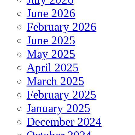
June 2026
February 2026
June 2025
May 2025
April 2025
March 2025
February 2025
January 2025
December 2024