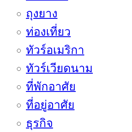
ถุงยาง
ท่องเที่ยว
ทัวร์อเมริกา
ทัวร์เวียดนาม
ที่พักอาศัย
ที่อยู่อาศัย
ธุรกิจ