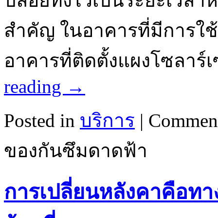
ปล่อยทิ้งไว้เป็นระยะเวลาห
สำคัญ ในอาคารที่มีการใช
อาคารที่ติดตั้งแผงโซลาร
reading
→
Posted in
บริการ
|
Comment
ของกันซึมดาดฟ้า
การเปลี่ยนหลังคาคือทา