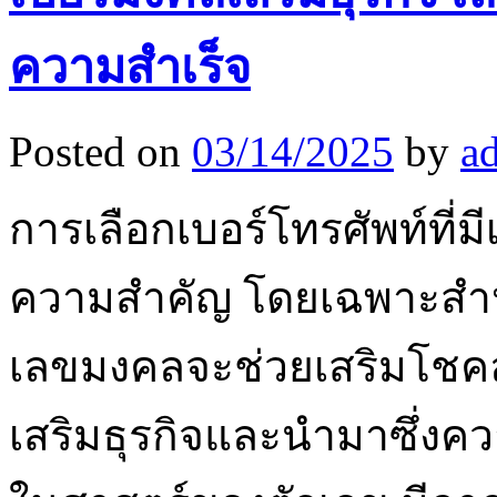
ความสำเร็จ
Posted on
03/14/2025
by
a
การเลือกเบอร์โทรศัพท์ที่ม
ความสำคัญ โดยเฉพาะสำหรับ
เลขมงคลจะช่วยเสริมโชคลา
เสริมธุรกิจและนำมาซึ่งควา