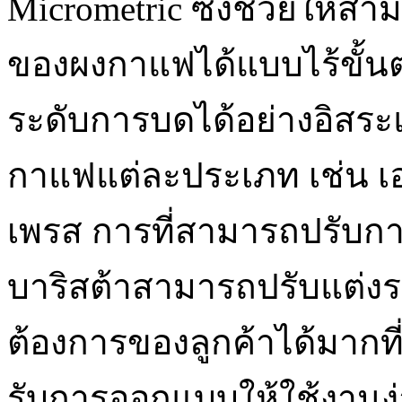
Micrometric ซึ่งช่วยให้
ของผงกาแฟได้แบบไร้ขั้น
ระดับการบดได้อย่างอิสร
กาแฟแต่ละประเภท เช่น เอ
เพรส การที่สามารถปรับการ
บาริสต้าสามารถปรับแต่ง
ต้องการของลูกค้าได้มากที่ส
รับการออกแบบให้ใช้งานง่