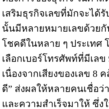
เสริมธุรกิจเลขที่มักจะได้
นั้นมีหลายหมายเลขด้วยกัน เ
โชคดีในหลาย ๆ ประเทศ 
เลือกเบอร์โทรศัพท์ที่มีเลข 
เนื่องจากเสียงของเลข 8 ค
ดี” ส่งผลให้หลายคนเชื่อว
และความสำเร็จมาให้ ซึ่งใ