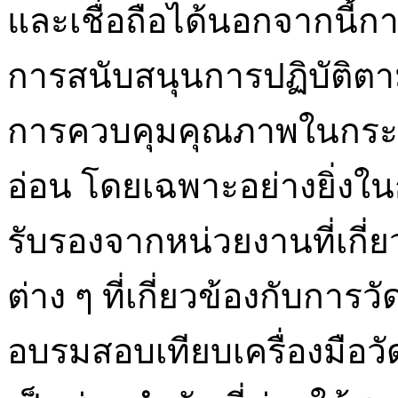
และเชื่อถือได้นอกจากนี้
การสนับสนุนการปฏิบัติ
การควบคุมคุณภาพในกระบ
อ่อน โดยเฉพาะอย่างยิ่งใน
รับรองจากหน่วยงานที่เกี่
ต่าง ๆ ที่เกี่ยวข้องกับ
อบรมสอบเทียบเครื่องมือวั