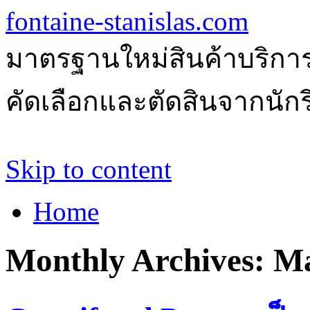
fontaine-stanislas.com
มาตรฐานใหม่สินค้าบริการ
คัดเลือกและตัดสินจากนักรีว
Skip to content
Home
Monthly Archives:
Ma