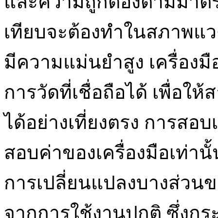
และความถูกต้องตามมาตร
เทียบจะต้องทำในสภาพแวดล
มีความแม่นยำสูง เครื่องมื
การวัดที่เชื่อถือได้ เพื่อ
ได้อย่างเที่ยงตรง การสอบ
สอบค่าของเครื่องมือเท่านั
การเปลี่ยนแปลงบางส่วนขอ
จากการใช้งานปกติ ซึ่งกร