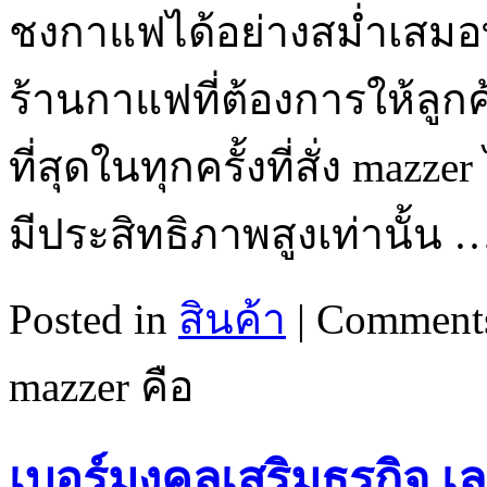
ชงกาแฟได้อย่างสม่ำเสมอทุ
ร้านกาแฟที่ต้องการให้ลูก
ที่สุดในทุกครั้งที่สั่ง mazz
มีประสิทธิภาพสูงเท่านั้น
Posted in
สินค้า
|
Comments
mazzer คือ
เบอร์มงคลเสริมธุรกิจ เล