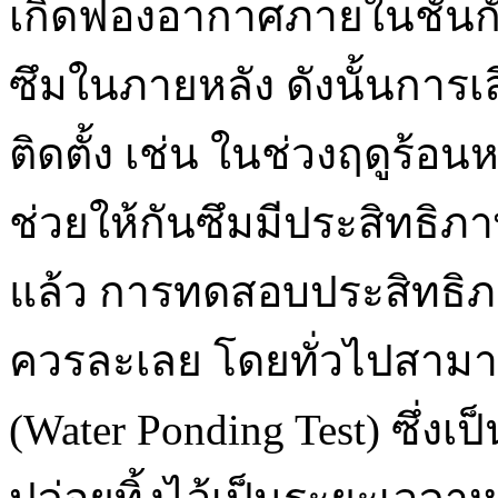
เกิดฟองอากาศภายในชั้นกันซ
ซึมในภายหลัง ดังนั้นการ
ติดตั้ง เช่น ในช่วงฤดูร้อ
ช่วยให้กันซึมมีประสิทธิภา
แล้ว การทดสอบประสิทธิภา
ควรละเลย โดยทั่วไปสามาร
(Water Ponding Test) ซึ่