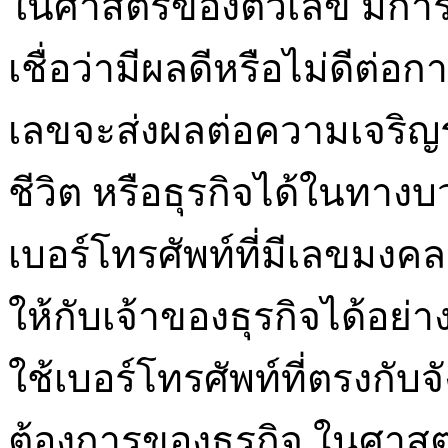
ในศาสตร์ของตัวเลข มีการ
เชื่อว่ามีผลดีหรือไม่ดีต่อ
เลขจะส่งผลต่อความเจริญรุ่
ชีวิต หรือธุรกิจได้ในทาง
เบอร์โทรศัพท์ที่มีเลขมงค
ให้กับเจ้าของธุรกิจได้อย่
ใช้เบอร์โทรศัพท์ที่ตรงก
ต้องการของธุรกิจ ในศาส