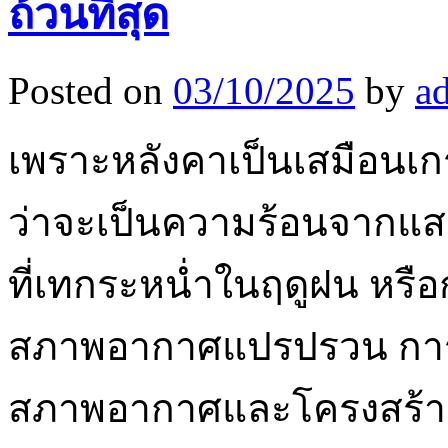
ถ้วนที่สุด
Posted on
03/10/2025
by
a
เพราะหลังคาเป็นเสมือนเก
ว่าจะเป็นความร้อนจากแส
ที่เทกระหน่ำในฤดูฝน หรือ
สภาพอากาศแปรปรวน การเ
สภาพอากาศและโครงสร้าง