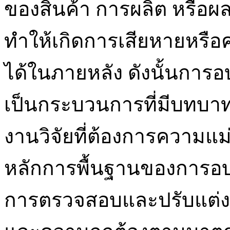
ของสินค้า การผลิต หรือ
ทำให้เกิดการเสียหายหรือ
ได้ในภายหลัง ดังนั้นการอ
เป็นกระบวนการที่มีบทบ
งานวิจัยที่ต้องการความแ
หลักการพื้นฐานของการอบร
การตรวจสอบและปรับแต่งเค