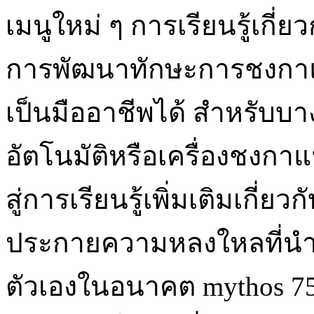
เมนูใหม่ ๆ การเรียนรู้เกี่ย
การพัฒนาทักษะการชงกาแ
เป็นมืออาชีพได้ สำหรับบา
อัตโนมัติหรือเครื่องชง
สู่การเรียนรู้เพิ่มเติมเก
ประกายความหลงใหลที่นำไ
ตัวเองในอนาคต mythos 75 ยั