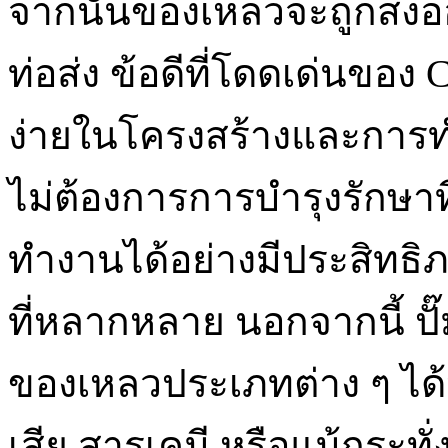
จากนั้นของเหลวจะถูกส่
ท่อส่ง ข้อดีที่โดดเด่นของ 
ง่ายในโครงสร้างและการ
ไม่ต้องการการบำรุงรักษาที
ทำงานได้อย่างมีประสิทธ
ที่หลากหลาย นอกจากนี้ ปั
ของเหลวประเภทต่าง ๆ ได
เสีย สารเคมี หรือแม้กระท