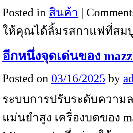
Posted in
สินค้า
|
Comments
ให้คุณได้ลิ้มรสกาแฟที่สม
อีกหนึ่งจุดเด่นของ mazz
Posted on
03/16/2025
by
a
ระบบการปรับระดับความล
แม่นยำสูง เครื่องบดของ 