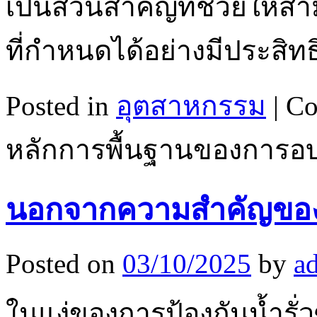
เป็นส่วนสำคัญที่ช่วยให
ที่กำหนดได้อย่างมีประสิ
Posted in
อุตสาหกรรม
|
Co
หลักการพื้นฐานของการอบร
นอกจากความสำคัญของ
Posted on
03/10/2025
by
a
ในแง่ของการป้องกันน้ำรั่