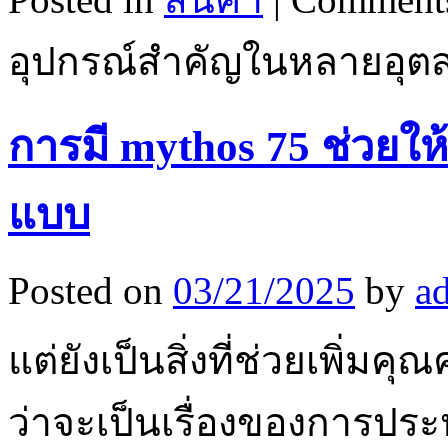
อุปกรณ์สำคัญในหลายอุ
การมี mythos 75 ช่วยให
แบบ
Posted on
03/21/2025
by
a
แต่ยังเป็นสิ่งที่ช่วยเพิ่มค
ว่าจะเป็นเรื่องของการประ