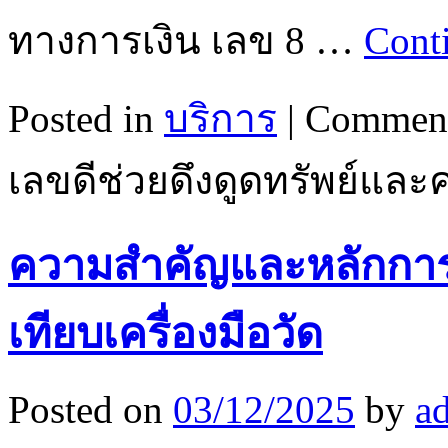
ทางการเงิน เลข 8 …
Cont
Posted in
บริการ
|
Comment
เลขดีช่วยดึงดูดทรัพย์และ
ความสำคัญและหลักกา
เทียบเครื่องมือวัด
Posted on
03/12/2025
by
a