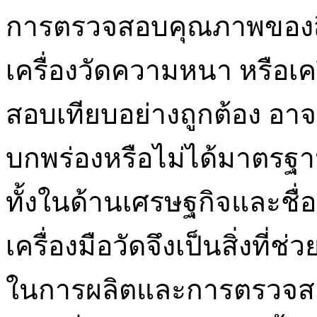
การตรวจสอบคุณภาพของสิน
เครื่องวัดความหนา หรือเครื
สอบเทียบอย่างถูกต้อง อาจ
บกพร่องหรือไม่ได้มาตรฐาน
ทั้งในด้านเศรษฐกิจและชื่
เครื่องมือวัดจึงเป็นสิ่งที่ช่ว
ในการผลิตและการตรวจสอ