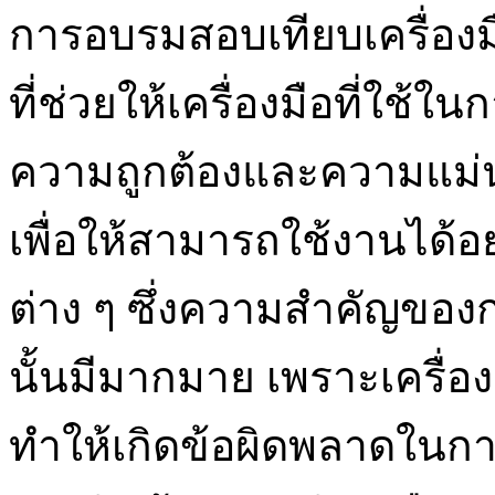
การอบรมสอบเทียบเครื่อง
ที่ช่วยให้เครื่องมือที่ใช้
ความถูกต้องและความแม่น
เพื่อให้สามารถใช้งานได้อย
ต่าง ๆ ซึ่งความสำคัญของ
นั้นมีมากมาย เพราะเครื่อ
ทำให้เกิดข้อผิดพลาดในก