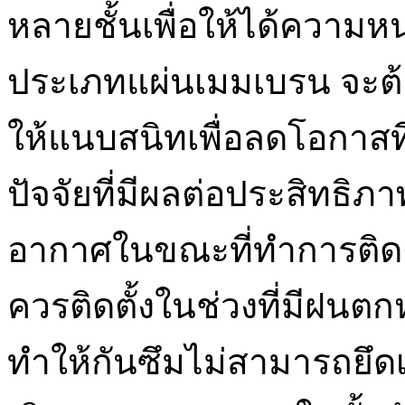
หลายชั้นเพื่อให้ได้ความห
ประเภทแผ่นเมมเบรน จะต้อ
ให้แนบสนิทเพื่อลดโอกาสที
ปัจจัยที่มีผลต่อประสิทธิ
อากาศในขณะที่ทำการติดต
ควรติดตั้งในช่วงที่มีฝนต
ทำให้กันซึมไม่สามารถยึดเ