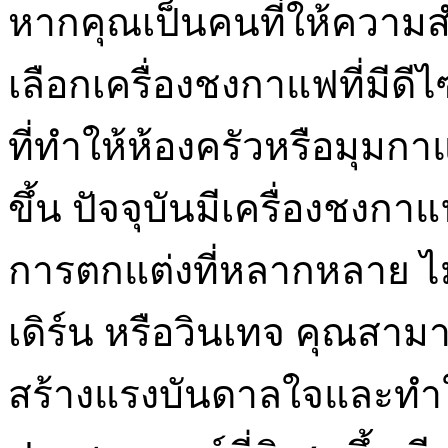
หากคุณเป็นคนที่ให้ความ
เลือกเครื่องชงกาแฟที่มีด
ที่ทำให้ห้องครัวหรือมุม
ขึ้น ปัจจุบันมีเครื่องชงก
การตกแต่งที่หลากหลาย ไม
เดิร์น หรือวินเทจ คุณสามาร
สร้างแรงบันดาลใจและทำใ