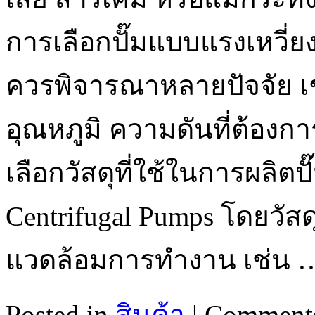
การเลือกปั๊มแบบแรงเหวี่ย
ควรพิจารณาหลายปัจจัย 
อุณหภูมิ ความดันที่ต้อง
เลือกวัสดุที่ใช้ในการผลิตปั
Centrifugal Pumps โดยวัส
แวดล้อมการทำงาน เช่น
Posted in
สินค้า
|
Comments