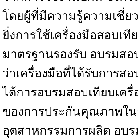
โดยผู้ที่มีความรู้ความเชี
ยิ่งการใช้เครื่องมือสอบเท
มาตรฐานรองรับ อบรมสอบเที
ว่าเครื่องมือที่ได้รับการสอ
ได้การอบรมสอบเทียบเครื่อ
ของการประกันคุณภาพใน
อุตสาหกรรมการผลิต อบรมสอ