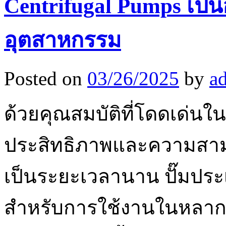
Centrifugal Pumps เป
อุตสาหกรรม
Posted on
03/26/2025
by
a
ด้วยคุณสมบัติที่โดดเด่น
ประสิทธิภาพและความสาม
เป็นระยะเวลานาน ปั๊มประเ
สำหรับการใช้งานในหลาก