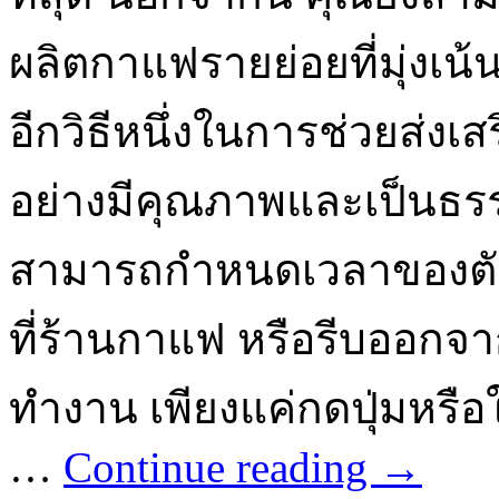
ผลิตกาแฟรายย่อยที่มุ่งเน้
อีกวิธีหนึ่งในการช่วยส่ง
อย่างมีคุณภาพและเป็นธรร
สามารถกำหนดเวลาของตัวเ
ที่ร้านกาแฟ หรือรีบออกจ
ทำงาน เพียงแค่กดปุ่มหรื
…
Continue reading
→