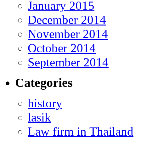
January 2015
December 2014
November 2014
October 2014
September 2014
Categories
history
lasik
Law firm in Thailand