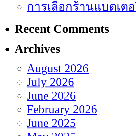
การเลือกร้านแบตเตอร
Recent Comments
Archives
August 2026
July 2026
June 2026
February 2026
June 2025