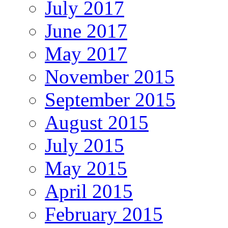
July 2017
June 2017
May 2017
November 2015
September 2015
August 2015
July 2015
May 2015
April 2015
February 2015