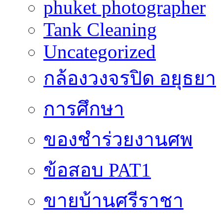
phuket photographer
Tank Cleaning
Uncategorized
กล้องวงจรปิด อยุธยา
การศึกษา
ของชำร่วยงานศพ
ข้อสอบ PAT1
ขายบ้านศรีราชา