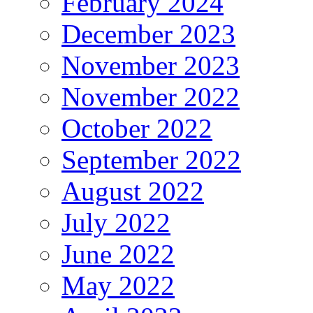
February 2024
December 2023
November 2023
November 2022
October 2022
September 2022
August 2022
July 2022
June 2022
May 2022