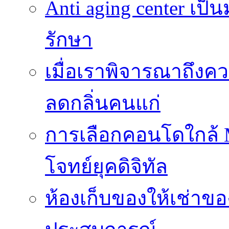
Anti aging center เป
รักษา
เมื่อเราพิจารณาถึงค
ลดกลิ่นคนแก่
การเลือกคอนโดใกล้ MR
โจทย์ยุคดิจิทัล
ห้องเก็บของให้เช่าของ