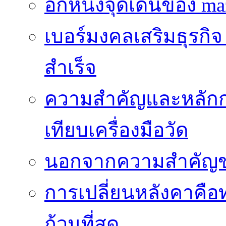
อีกหนึ่งจุดเด่นของ ma
เบอร์มงคลเสริมธุรกิจ
สำเร็จ
ความสำคัญและหลัก
เทียบเครื่องมือวัด
นอกจากความสำคัญข
การเปลี่ยนหลังคาคือ
ถ้วนที่สุด