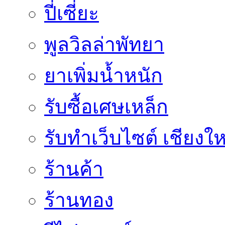
ปี่เซี่ยะ
พูลวิลล่าพัทยา
ยาเพิ่มน้ำหนัก
รับซื้อเศษเหล็ก
รับทำเว็บไซต์ เชียงให
ร้านค้า
ร้านทอง