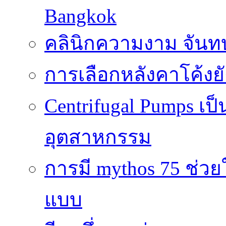
Bangkok
คลินิกความงาม จันทบ
การเลือกหลังคาโค้งย
Centrifugal Pumps เ
อุตสาหกรรม
การมี mythos 75 ช่วย
แบบ