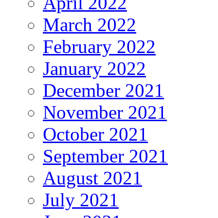
April 2022
March 2022
February 2022
January 2022
December 2021
November 2021
October 2021
September 2021
August 2021
July 2021