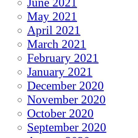
June 2021
May 2021
April 2021
March 2021
February 2021
January 2021
December 2020
November 2020
October 2020
September 2020