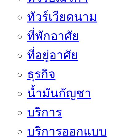
ทัวร์เวียดนาม
ที่พักอาศัย
ที่อยู่อาศัย
ธุรกิจ
น้ำมันกัญชา
บริการ
บริการออกแบบ