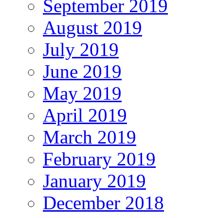
September 2019
August 2019
July 2019
June 2019
May 2019
April 2019
March 2019
February 2019
January 2019
December 2018