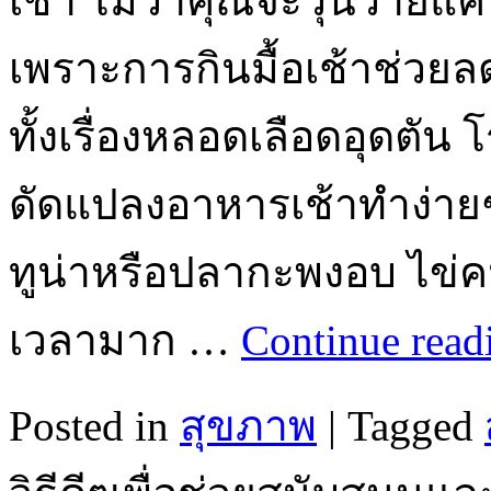
เช้า ไม่ว่าคุณจะวุ่นวายแค
เพราะการกินมื้อเช้าช่วย
ทั้งเรื่องหลอดเลือดอุดตัน
ดัดแปลงอาหารเช้าทำง่าย
ทูน่าหรือปลากะพงอบ ไข่ค
เวลามาก …
Continue rea
Posted in
สุขภาพ
|
Tagged