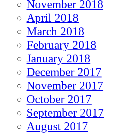
November 2018
April 2018
March 2018
February 2018
January 2018
December 2017
November 2017
October 2017
September 2017
August 2017