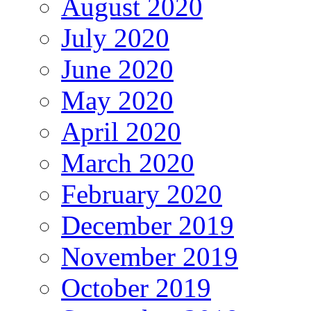
August 2020
July 2020
June 2020
May 2020
April 2020
March 2020
February 2020
December 2019
November 2019
October 2019