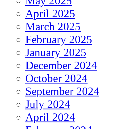
May 2025
April 2025
March 2025
February 2025
January 2025
December 2024
October 2024
September 2024
July 2024
April 2024