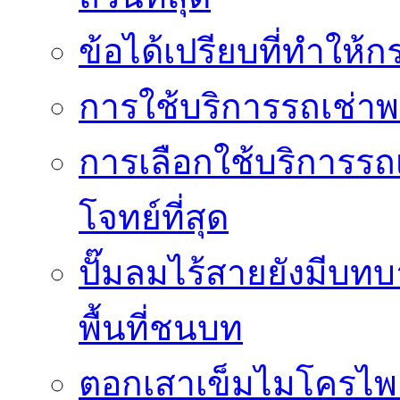
ข้อได้เปรียบที่ทำให้ก
การใช้บริการรถเช่า
การเลือกใช้บริการรถเ
โจทย์ที่สุด
ปั๊มลมไร้สายยังมีบทบ
พื้นที่ชนบท
ตอกเสาเข็มไมโครไพล