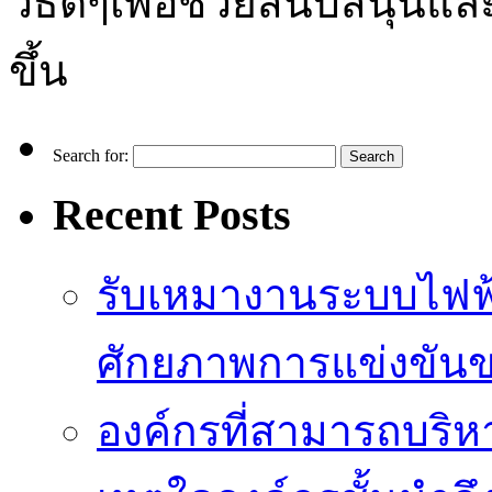
วิธีดีๆเพื่อช่วยสนับสนุนและ
ขึ้น
Search for:
Recent Posts
รับเหมางานระบบไฟฟ้
ศักยภาพการแข่งขัน
องค์กรที่สามารถบริห