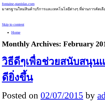
fontaine-stanislas.com
มาตรฐานใหม่สินค้าบริการและเทคโนโลยีต่างๆ ที่ผ่านการคัดเลือกแ
Skip to content
Home
Monthly Archives:
February 20
วิธีดีๆเพื่อช่วยสนับสนุน
ดียิ่งขึ้น
Posted on
02/07/2015
by
a