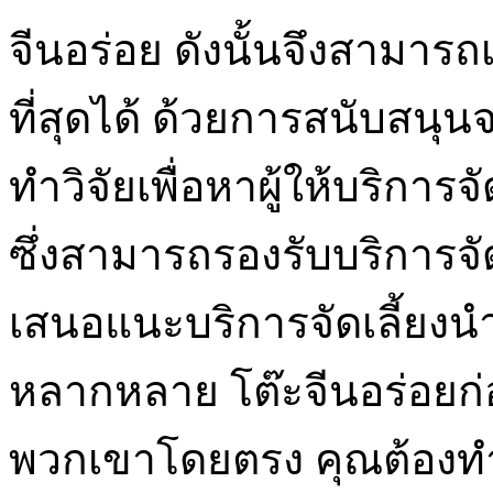
จีนอร่อย ดังนั้นจึงสามารถเ
ที่สุดได้ ด้วยการสนับสนุ
ทำวิจัยเพื่อหาผู้ให้บริการจัด
ซึ่งสามารถรองรับบริการจัดเล
เสนอแนะบริการจัดเลี้ยงน
หลากหลาย โต๊ะจีนอร่อยก่
พวกเขาโดยตรง คุณต้องทำกา