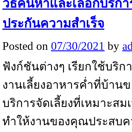
วิธีค้นหาและเลือกบริการจ
ประกันความสำเร็จ
Posted on
07/30/2021
by
a
ฟังก์ชันต่างๆ เรียกใช้บริ
งานเลี้ยงอาหารค่ำที่บ้าน
บริการจัดเลี้ยงที่เหมาะส
ทำให้งานของคุณประสบความ