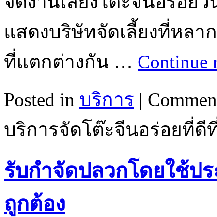
จัดงานเลี้ยงโต๊ะจีนอร่อยว
แสดงบริษัทจัดเลี้ยงที่หลา
ที่แตกต่างกัน …
Continue 
Posted in
บริการ
|
Comment
บริการจัดโต๊ะจีนอร่อยที่ดี
รับกำจัดปลวกโดยใช้ปร
ถูกต้อง