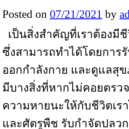
Posted on
07/21/2021
by
a
เป็นสิ่งสำคัญที่เราต้องมีช
ซึ่งสามารถทำได้โดยการร
ออกกำลังกาย และดูแลสุขภ
มีบางสิ่งที่หากไม่คอยตร
ความหายนะให้กับชีวิตเราได
และศัตรูพืช รับกำจัดป