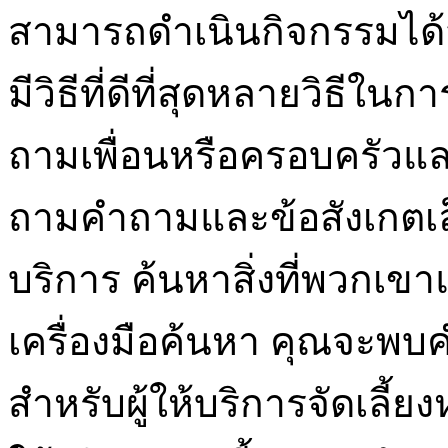
สามารถดำเนินกิจกรรมได้สำ
มีวิธีที่ดีที่สุดหลายวิธีในก
ถามเพื่อนหรือครอบครัวแล
ถามคำถามและข้อสังเกตเล็ก
บริการ ค้นหาสิ่งที่พวกเ
เครื่องมือค้นหา คุณจะพบค
สำหรับผู้ให้บริการจัดเลี้ย