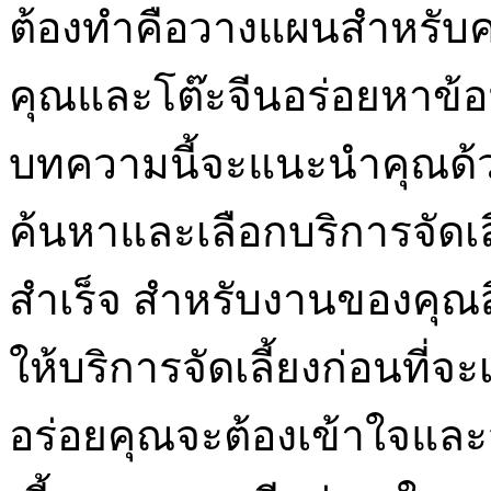
ต้องทำคือวางแผนสำหรับ
คุณและโต๊ะจีนอร่อยหาข้อมูล
บทความนี้จะแนะนำคุณด้วยเค
ค้นหาและเลือกบริการจัดเลี้
สำเร็จ สำหรับงานของคุณสิ่
ให้บริการจัดเลี้ยงก่อนที่จ
อร่อยคุณจะต้องเข้าใจแล