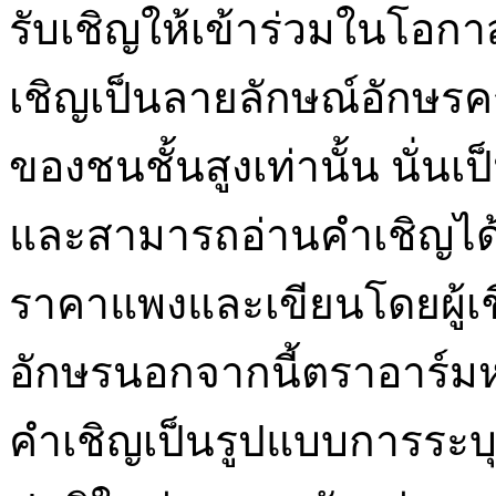
รับเชิญให้เข้าร่วมในโอกา
เชิญเป็นลายลักษณ์อักษรครั้
ของชนชั้นสูงเท่านั้น นั่
และสามารถอ่านคำเชิญได้ก
ราคาแพงและเขียนโดยผู้เช
อักษรนอกจากนี้ตราอาร์ม
คำเชิญเป็นรูปแบบการระบุต