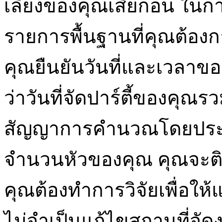
เลี้ยงของคุณเสียก่อน ในกา
รายการพื้นฐานที่คุณต้อ
คุณยืนยันวันที่และเวลาขอ
ว่าวันที่จัดปาร์ตี้ของคุณ
สัญญาการคำนวณโดยปร
จำนวนหัวของคุณ คุณจะต
คุณต้องทำการวิจัยเพื่อให้แน
ไม่จำเป็นแก้ไขสถานที่จัด