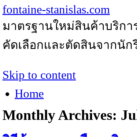
fontaine-stanislas.com
มาตรฐานใหม่สินค้าบริการ
คัดเลือกและตัดสินจากนักรีว
Skip to content
Home
Monthly Archives:
Ju