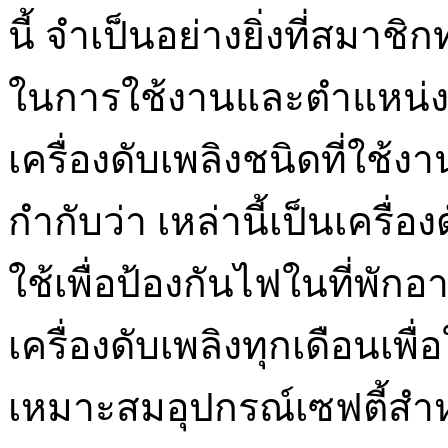
นี้ จำเป็นอย่างยิ่งที่สมาช
ในการใช้งานและตำแหน่งข
เครื่องดับเพลิงชนิดที่ใช้
กำกับว่า เหล่านี้เป็นเครื่
ใช้เพื่อป้องกันไฟในที่พั
เครื่องดับเพลิงทุกเดือนเพ
เหมาะสมอุปกรณ์เซฟตี้สำ