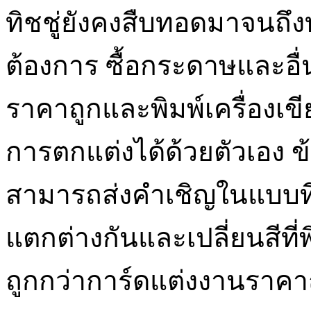
ทิชชู่ยังคงสืบทอดมาจนถึง
ต้องการ ซื้อกระดาษและอื
ราคาถูกและพิมพ์เครื่องเขี
การตกแต่งได้ด้วยตัวเอง ข้อ
สามารถส่งคำเชิญในแบบที่
แตกต่างกันและเปลี่ยนสีที่พิ
ถูกกว่าการ์ดแต่งงานราคา