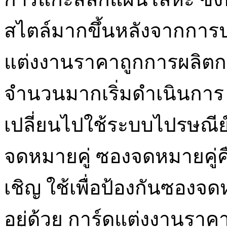
สไตล์มากขึ้นหลังจากการป
แต่งงานราคาถูกการผลิตก
จำนวนมากเริ่มดำเนินการ ใน
เปลี่ยนไปใช้ระบบไปรษณีย์
จดหมายคู่ ซองจดหมายคู่ค
เชิญ ใช้เพื่อป้องกันซองจด
อยู่ด้วย การ์ดแต่งงานราคา