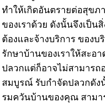
ทำให้เกิดอันตรายต่อสุขภา
ของเราด้วย ดังนั้นจึงเป็นส
ต้องและจ้างบริการ ของบร
รักษาบ้านของเราให้สะอาด
ปลวกแต่ก็อาจไม่สามารถอ
สมบูรณ์ รับกำจัดปลวกดังนั้
รมควันบ้านของคุณ สามาร