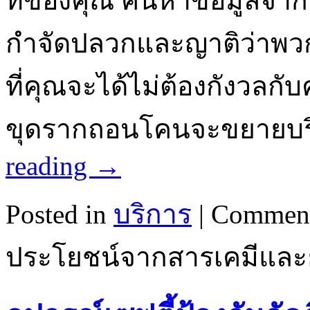
ที่ของคุณ ค้นหาข้อมูลจาก
กำจัดปลวกและญาติว่าพวกเ
ที่คุณจะได้ไม่ต้องกังวลก
ขุดรากถอนโคนจะขยายบริ
reading
→
Posted in
บริการ
|
Comment
ประโยชน์จากสารเคมีและยา