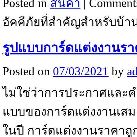
Posted in
สินค้า
|
Comments
อัคคีภัยที่สำคัญสำหรับบ้า
รูปแบบการ์ดแต่งงานรา
Posted on
07/03/2021
by
a
ไม่ใช่ว่าการประกาศและค
แบบของการ์ดแต่งงานเสมอ
ในปี การ์ดแต่งงานราคาถูก ไ