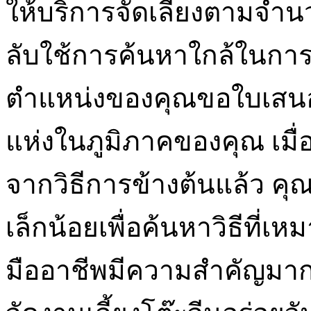
ให้บริการจัดเลี้ยงตามจำนว
ลับใช้การค้นหาใกล้ในกา
ตำแหน่งของคุณขอใบเสนอร
แห่งในภูมิภาคของคุณ เมื
จากวิธีการข้างต้นแล้ว ค
เล็กน้อยเพื่อค้นหาวิธีที่เ
มืออาชีพมีความสำคัญมาก