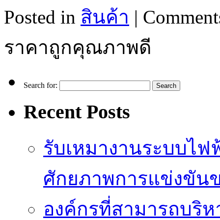
Posted in
สินค้า
|
Comments
ราคาถูกคุณภาพดี
Search for:
Recent Posts
รับเหมางานระบบไฟฟ้
ศักยภาพการแข่งขัน
องค์กรที่สามารถบริห