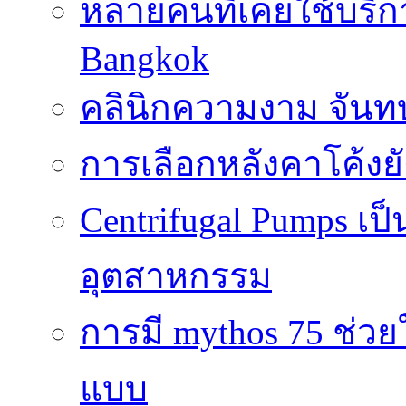
หลายคนที่เคยใช้บริการ
Bangkok
คลินิกความงาม จันทบ
การเลือกหลังคาโค้งย
Centrifugal Pumps เ
อุตสาหกรรม
การมี mythos 75 ช่วย
แบบ