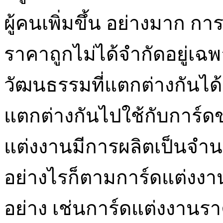
ผู้คนเพิ่มขึ้น อย่างมาก 
ราคาถูกไม่ได้จำกัดอยู่เ
วัฒนธรรมที่แตกต่างกันไ
แตกต่างกันไปใช้กับการ์ด
แต่งงานมีการผลิตเป็นจำ
อย่างไรก็ตามการ์ดแต่งงา
อย่าง เช่นการ์ดแต่งงานร