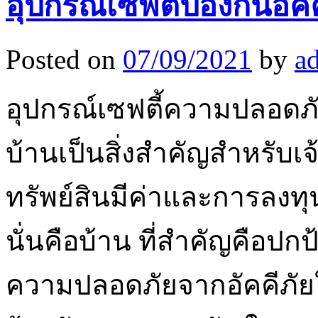
อุปกรณ์เซฟตี้ป้องกันอัค
Posted on
07/09/2021
by
a
อุปกรณ์เซฟตี้ความปลอดภั
บ้านเป็นสิ่งสำคัญสำหรับเ
ทรัพย์สินมีค่าและการลงทุน
นั่นคือบ้าน ที่สำคัญคือป
ความปลอดภัยจากอัคคีภัยในท