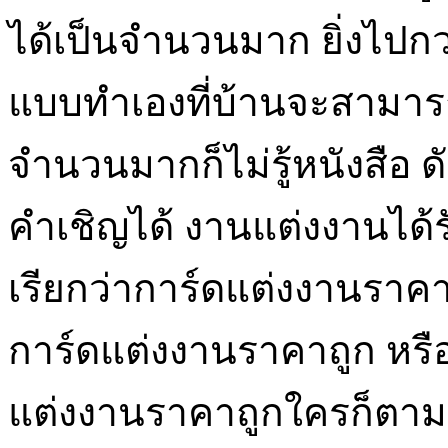
ได้เป็นจำนวนมาก ยิ่งไปกว่
แบบทำเองที่บ้านจะสามารถ
จำนวนมากก็ไม่รู้หนังสือ 
คำเชิญได้ งานแต่งงานได้
เรียกว่าการ์ดแต่งงานราคาถู
การ์ดแต่งงานราคาถูก หรื
แต่งงานราคาถูกใครก็ตามที่