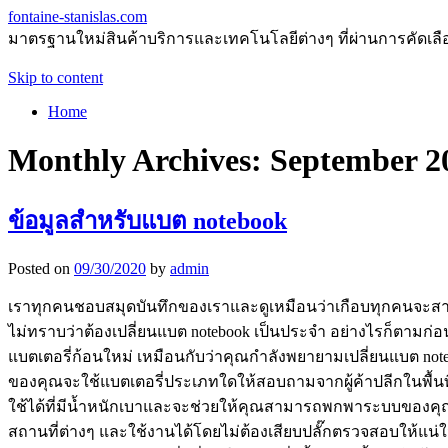
fontaine-stanislas.com
มาตรฐานใหม่สินค้าบริการและเทคโนโลยีต่างๆ ที่ผ่านการคัดเลือกแ
Skip to content
Home
Monthly Archives:
September 2
ข้อมูลสำหรับแบต notebook
Posted on
09/30/2020
by
admin
เราทุกคนชอบสมุดบันทึกของเราและดูเหมือนว่าเกือบทุกคนจะสามาร
ไม่ทราบว่าต้องเปลี่ยนแบต notebook เป็นประจำ อย่างไรก็ตามก่อ
แบตเตอรี่ก้อนใหม่ เหมือนกับว่าคุณกำลังพยายามเปลี่ยนแบต noteb
ของคุณจะใช้แบตเตอรี่ประเภทใดให้สอบถามจากผู้ค้าปลีกในพื
ใช้ได้ที่มีน้ำหนักเบาและจะช่วยให้คุณสามารถพกพาระบบของคุณไ
สถานที่ต่างๆ และใช้งานได้โดยไม่ต้องเสียบปลั๊กตรวจสอบให้แน่ใจว