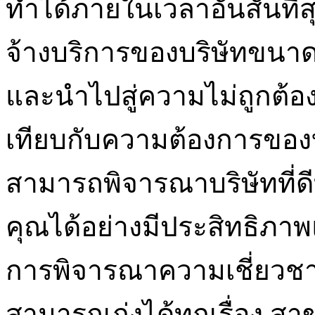
ทำได้ภายในเวลาอันสั้นที่
จ้างบริการของบริษัทขนาด
และนำไปสู่ความไม่ถูกต้อง
เทียบกับความต้องการของบ
สามารถพิจารณาบริษัทที่ด
คุณได้อย่างมีประสิทธิภาพแ
การพิจารณาความเชี่ยวชา
สามารถเก่งได้ทุกเรื่อง 