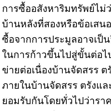
การซื้ออสังหาริมทรัพย์ไม่
บ้านหลังที่สองหรือข้อเสน
ซื้อจากการประมูลอาจเป็น
ในการก้าวขึ้นไปสู่ขั้นต่อไ
ข่ายต่อเนื่องบ้านจัดสรร 
ภายในบ้านจัดสรร ตรังและ
ยอมรับกันโดยทั่วไปว่ารา