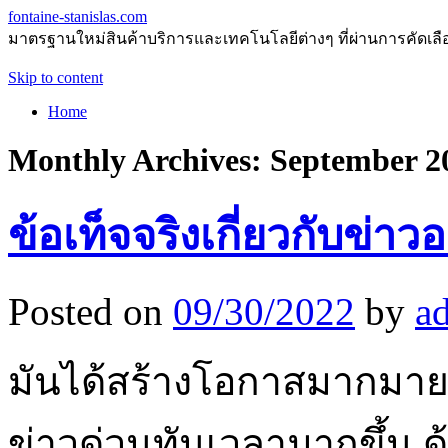
fontaine-stanislas.com
มาตรฐานใหม่สินค้าบริการและเทคโนโลยีต่างๆ ที่ผ่านการคัดเลือกแ
Skip to content
Home
Monthly Archives:
September 2
ข้อเท็จจริงเกี่ยวกับข่า
Posted on
09/30/2022
by
a
มันได้สร้างโอกาสมากมายส
ข่าวด่วนทันเวลามากขึ้น ด