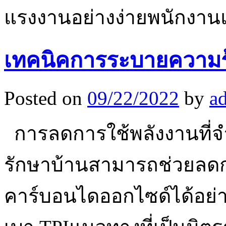
แรงงานอย่างง่ายพนักงา
เทคนิคการระบายความร
Posted on
09/22/2022
by
a
การลดการใช้พลังงานที่จำ
รักษาบ้านสามารถช่วยลด
คาร์บอนไดออกไซด์ได้อย่