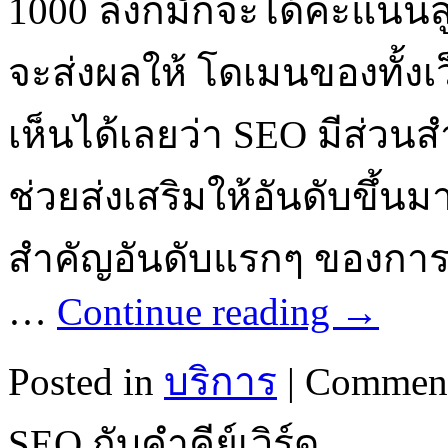
1000 ลิงก์มักจะได้คะแนนสูง
จะส่งผลให้ โดเมนของทั้งเว
เห็นได้เลยว่า SEO มีส่ว
ช่วยส่งเสริมให้อันดับขึ้น
สำคัญอันดับแรกๆ ของการท
…
Continue reading
→
Posted in
บริการ
|
Comment
SEO กับคำคีย์เวิร์ด