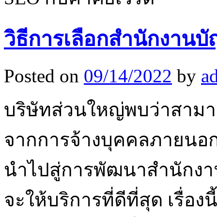
วิธีการเลือกสำนักงานบัญช
Posted on
09/14/2022
by
a
บริษัทส่วนใหญ่พบว่าสามา
จากการจ้างบุคคลภายนอกที่
นำไปสู่การพัฒนาสำนักงา
จะให้บริการที่ดีที่สุด เรื่