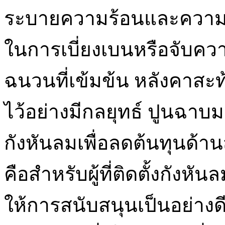
ระบายความร้อนและความร้อ
ในการเบี่ยงเบนหรือจับคว
ฉนวนที่เข้มข้น หลังคาสะ
ไว้อย่างมีกลยุทธ์ ปูนฉา
กังหันลมเพื่อลดต้นทุนด้าน
คือสำหรับผู้ที่ติดตั้งกัง
ให้การสนับสนุนเป็นอย่างด