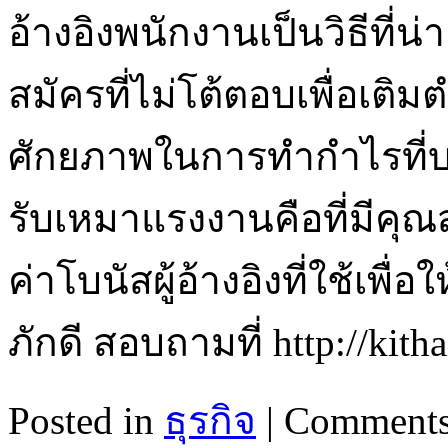
อ้างอิงพนักงานเป็นวิธีที่น่
สมัครที่ไม่โต้ตอบเพื่อเติม
ศักยภาพในการทำกำไรที่บ
รับเหมาแรงงานคือที่มีคุ
ค่าโบนัสผู้อ้างอิงที่ใช้เพื่
ภักดี สอบถามที่ http://kit
Posted in
ธุรกิจ
|
Comments