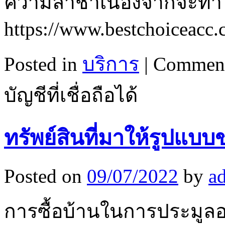
ความล่าช้าเนื่องจากจะทำให
https://www.bestchoiceacc.
Posted in
บริการ
|
Comment
บัญชีที่เชื่อถือได้
ทรัพย์สินที่มาให้รูปแบบ
Posted on
09/07/2022
by
a
การซื้อบ้านในการประมูลอาจ