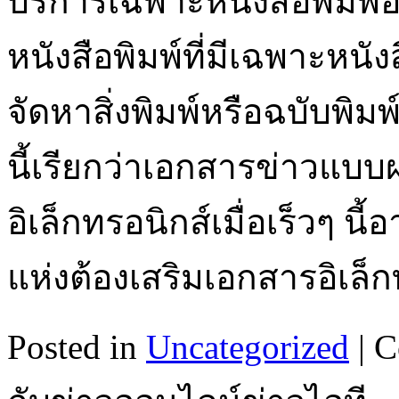
บริการเฉพาะหนังสือพิมพ์ออ
หนังสือพิมพ์ที่มีเฉพาะหนัง
จัดหาสิ่งพิมพ์หรือฉบับพิ
นี้เรียกว่าเอกสารข่าวแบ
อิเล็กทรอนิกส์เมื่อเร็วๆ นี
แห่งต้องเสริมเอกสารอิเล็
Posted in
Uncategorized
|
C