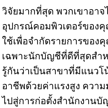
วิจัยมากที่สุด พวกเขาอาจไม่
อุปกรณ์คอมพิวเตอร์ของ
ใช้เพื่อจำกัดรายการของคุ
เฉพาะนักบัญชีที่ดีที่สุดสำหร
รู้กันว่าเป็นสาขาที่มีแนวโ
อาชีพด้วยค่าแรงสูง ความมั
ไปสู่การก่อตั้งสำนักงา