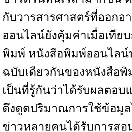
กับวารสารศาสตร์ที่ออกอาก
ออนไลน์ยังคุ้มค่าเมื่อเทีย
พิมพ์ หนังสือพิมพ์ออนไลน
ฉบับเดียวกันของหนังสือพิม
เป็นที่รู้กันว่าได้รับผลต
ดึงดูดปริมาณการใช้ข้อมูลได
ข่าวหลายคนได้รับการสอนให