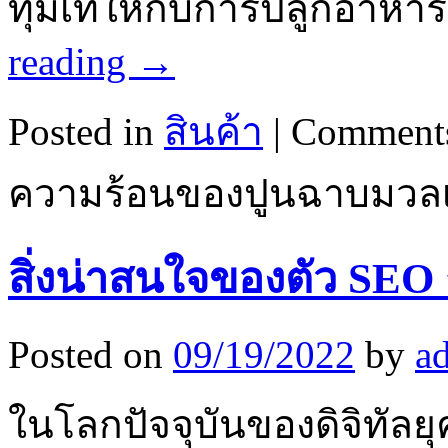
ทุ่มเทให้กับการปลูกอาห
reading
→
Posted in
สินค้า
|
Comments
ความร้อนของปูนฉาบมวลเ
สิ่งน่าสนใจของตัว SEO ก
Posted on
09/19/2022
by
a
ในโลกปัจจุบันของดิจิทัลย