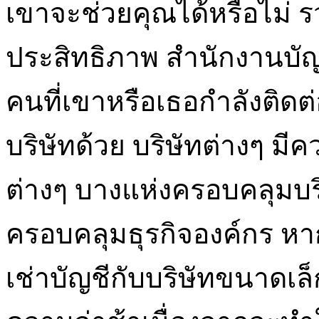
เขาจะช่วยคุณได้หรือไม่ ร
ประสิทธิภาพ สำนักงานบัญชีเ
คนที่เขาหรือเธอกำลังติดต
บริษัทด้วย บริษัทต่างๆ ม
ต่างๆ บางแห่งครอบคลุมบร
ครอบคลุมธุรกิจองค์กร หาก
เช่าบัญชีกับบริษัทขนาดเ