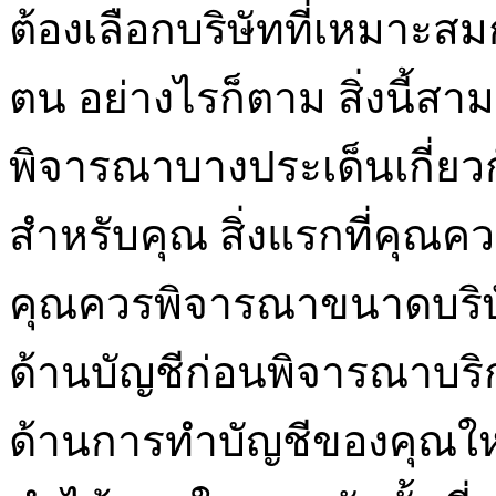
ต้องเลือกบริษัทที่เหมาะ
ตน อย่างไรก็ตาม สิ่งนี้
พิจารณาบางประเด็นเกี่ยวกับบ
สำหรับคุณ สิ่งแรกที่คุณ
คุณควรพิจารณาขนาดบริ
ด้านบัญชีก่อนพิจารณาบริก
ด้านการทำบัญชีของคุณให