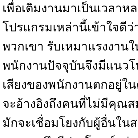
เพื่อเติมงานมาเป็นเวลาหลา
โปรแกรมเหล่านี้เข้าใจดีว่
พวกเขา รับเหมาแรงงานให
พนักงานปัจจุบันจึงมีแนวโน
เสียงของพนักงานตกอยู่ในค
จะอ้างอิงถึงคนที่ไม่มีคุณสม
มักจะเชื่อมโยงกับผู้อื่น