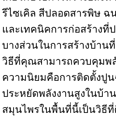
รีไซเคิล สีปลอดสารพิษ ฉ
และเทคนิคการก่อสร้างที่ป
บางส่วนในการสร้างบ้านที่
วิธีที่คุณสามารถควบคุมพลังง
ความนิยมคือการติดตั้งปูน
ประหยัดพลังงานสูงในบ้า
สมุนไพรในพื้นที่นี้เป็นวิธี