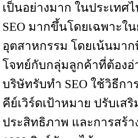
เป็นอย่างมาก ในประเทศไท
SEO มากขึ้นโดยเฉพาะในยุค
อุตสาหกรรม โดยเน้นมากที่
โจทย์กับกลุ่มลูกค้าที่ต้องอ
บริษัทรับทำ SEO ใช้วิธีกา
คีย์เวิร์ดเป้าหมาย ปรับเสริ
ประสิทธิภาพ และการสร้าง