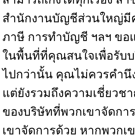
สำนักงานบัญชีส่วนใหญ่มี
ภาษี การทำบัญชี ฯลฯ ขอแน
ในพื้นที่ที่คุณสนใจเพื่อรับบ
ไปกว่านั้น คุณไม่ควรคำนึ
แต่ยังรวมถึงความเชี่ยว
ของบริษัทที่พวกเขาจัดกา
เขาจัดการด้วย หากพวกเข