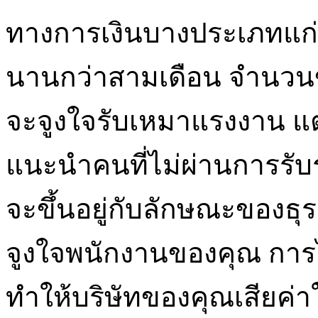
ทางการเงินบางประเภทแก่คน
นานกว่าสามเดือน จำนวนขอ
จะจูงใจรับเหมาแรงงาน แ
แนะนำคนที่ไม่ผ่านการรับ
จะขึ้นอยู่กับลักษณะของธุร
จูงใจพนักงานของคุณ การ
ทำให้บริษัทของคุณเสียค่