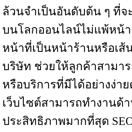
ล้วนจำเป็นอันดับต้น ๆ ที
บนโลกออนไลน์ไม่แพ้หน้าเ
หน้าที่เป็นหน้าร้านหรือเส้น
บริษัท ช่วยให้ลูกค้าสามาร
หรือบริการที่มีได้อย่างง่า
เว็บไซต์สามารถทำงานด้า
ประสิทธิภาพมากที่สุด SEO