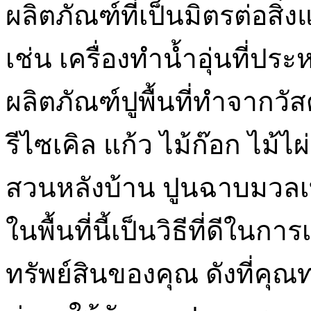
ผลิตภัณฑ์ที่เป็นมิตรต่อส
เช่น เครื่องทำน้ำอุ่นที่
ผลิตภัณฑ์ปูพื้นที่ทำจากวั
รีไซเคิล แก้ว ไม้ก๊อก ไม้ไผ่
สวนหลังบ้าน ปูนฉาบมวลเ
ในพื้นที่นี้เป็นวิธีที่ดีในก
ทรัพย์สินของคุณ ดังที่คุ