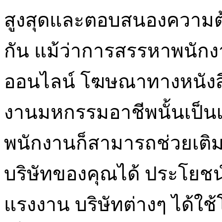
สูงสุดและตอบสนองความต้
กัน แม้ว่าการสรรหาพนัก
ออนไลน์ โฆษณาทางหนังสื
งานมหกรรมอาชีพนั้นเป็น
พนักงานก็สามารถช่วยเต
บริษัทของคุณได้ ประโยช
แรงงาน บริษัทต่างๆ ได้ใ