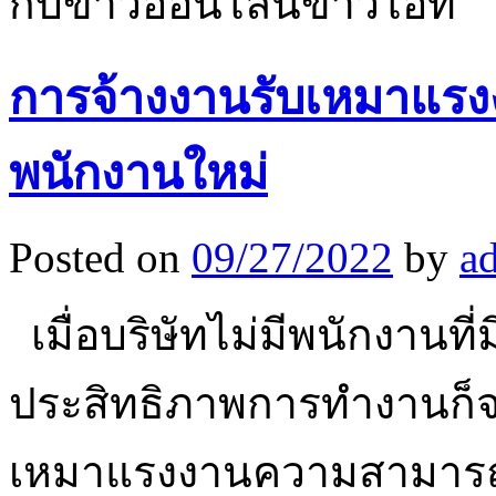
กับข่าวออนไลน์ข่าวไอที
การจ้างงานรับเหมาแรง
พนักงานใหม่
Posted on
09/27/2022
by
a
เมื่อบริษัทไม่มีพนักงานที่
ประสิทธิภาพการทำงานก็จะ
เหมาแรงงานความสามารถข