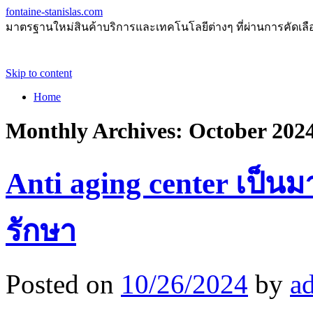
fontaine-stanislas.com
มาตรฐานใหม่สินค้าบริการและเทคโนโลยีต่างๆ ที่ผ่านการคัดเลือกแ
Skip to content
Home
Monthly Archives:
October 202
Anti aging center เป็น
รักษา
Posted on
10/26/2024
by
a