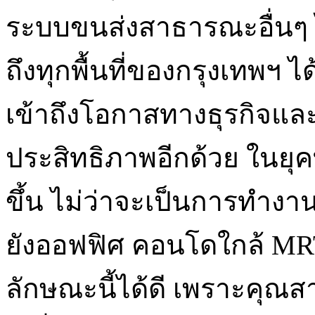
ระบบขนส่งสาธารณะอื่นๆ ไ
ถึงทุกพื้นที่ของกรุงเทพฯ
เข้าถึงโอกาสทางธุรกิจแล
ประสิทธิภาพอีกด้วย ในยุ
ขึ้น ไม่ว่าจะเป็นการทำงา
ยังออฟฟิศ คอนโดใกล้ MR
ลักษณะนี้ได้ดี เพราะคุณส