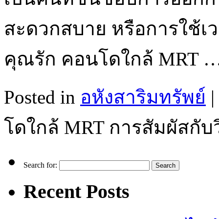
สะดวกสบาย หรือการใช้เว
คุณรัก คอนโดใกล้ MRT 
Posted in
อหังสาริมทรัพย์
|
โดใกล้ MRT การสัมผัสกับวิถ
Search for:
Recent Posts