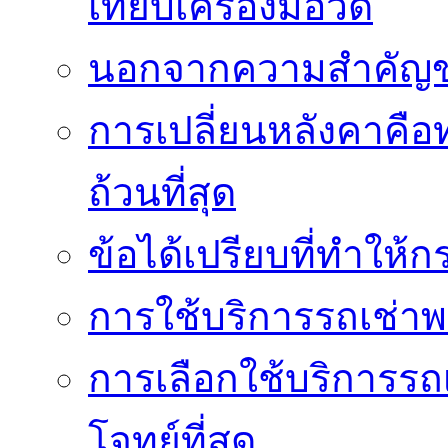
เทียบเครื่องมือวัด
นอกจากความสำคัญข
การเปลี่ยนหลังคาคือ
ถ้วนที่สุด
ข้อได้เปรียบที่ทำให้ก
การใช้บริการรถเช่า
การเลือกใช้บริการรถเ
โจทย์ที่สุด