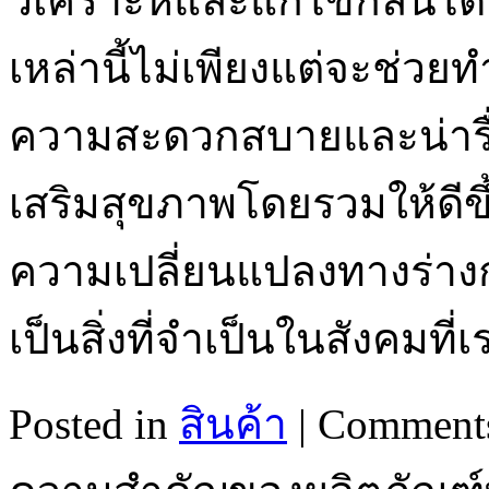
วิเคราะห์และแก้ไขกลิ่นได
เหล่านี้ไม่เพียงแต่จะช่วยท
ความสะดวกสบายและน่ารื่น
เสริมสุขภาพโดยรวมให้ดีข
ความเปลี่ยนแปลงทางร่างกาย
เป็นสิ่งที่จำเป็นในสังคมที่
Posted in
สินค้า
|
Comments