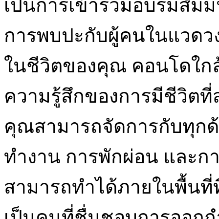
เป็นการเข้าร่วมอบรมสัมมน
การพบปะกับผู้คนในแวดวงต
ในชีวิตของคุณ คอนโดใกล
ความรู้สึกของการมีชีวิตท
คุณสามารถจัดการกับทุกด้
ทำงาน การพักผ่อน และการ
สามารถทำได้ภายในพื้นที่ที
เป็นคนที่ชื่นชอบการออกกำ