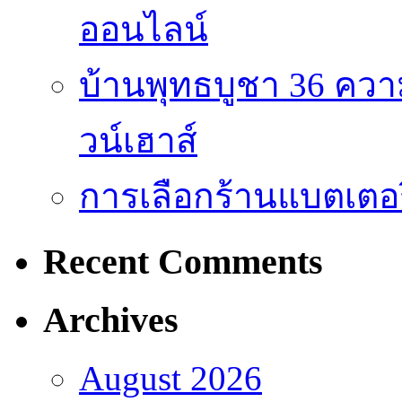
ออนไลน์
บ้านพุทธบูชา 36 คว
วน์เฮาส์
การเลือกร้านแบตเตอร
Recent Comments
Archives
August 2026