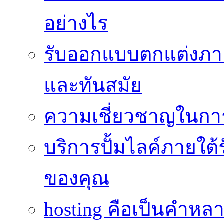
อย่างไร
รับออกแบบตกแต่งภายใ
และทันสมัย
ความเชี่ยวชาญในกา
บริการปั้มไลค์ภายใต้
ของคุณ
hosting คือเป็นคำห