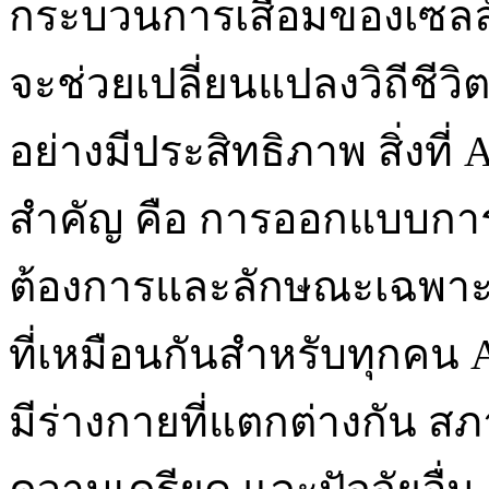
กระบวนการเสื่อมของเซลล์ แ
จะช่วยเปลี่ยนแปลงวิถีชีว
อย่างมีประสิทธิภาพ สิ่งที่ A
สำคัญ คือ การออกแบบกา
ต้องการและลักษณะเฉพาะข
ที่เหมือนกันสำหรับทุกคน 
มีร่างกายที่แตกต่างกัน ส