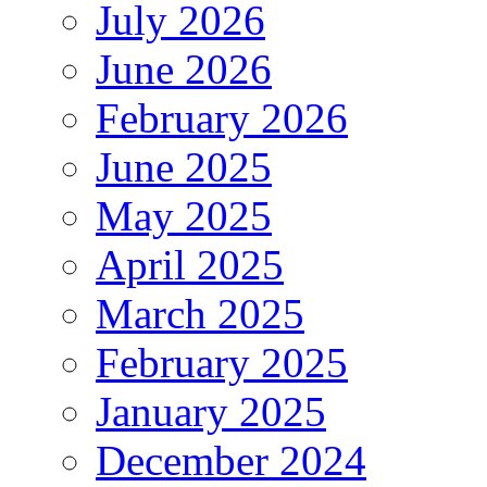
July 2026
June 2026
February 2026
June 2025
May 2025
April 2025
March 2025
February 2025
January 2025
December 2024