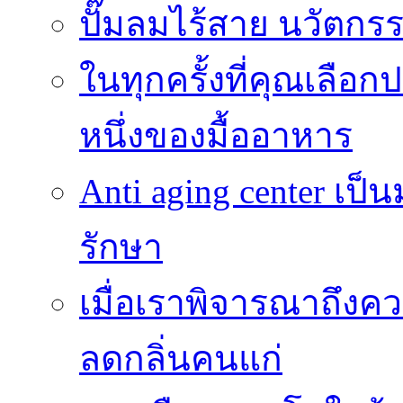
ปั๊มลมไร้สาย นวัตกรรม
ในทุกครั้งที่คุณเลื
หนึ่งของมื้ออาหาร
Anti aging center เป
รักษา
เมื่อเราพิจารณาถึงค
ลดกลิ่นคนแก่