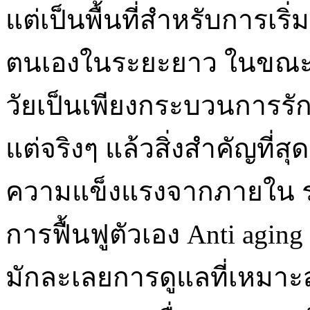
แต่เป็นพื้นที่สำหรับการเร
ตนเองในระยะยาว ในขณะ
วัยเป็นเพียงกระบวนการร
แต่จริงๆ แล้วสิ่งสำคัญที
ความแข็งแรงจากภายใน ร
การฟื้นฟูตัวเอง Anti agin
มักละเลยการดูแลที่เหมาะสม