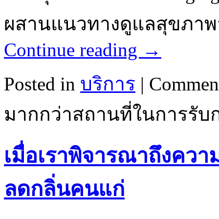
ผสานแนวทางดูแลสุขภาพ
Continue reading
→
Posted in
บริการ
|
Comment
มากกว่าสถานที่ในการรับ
เมื่อเราพิจารณาถึงควา
ลดกลิ่นคนแก่