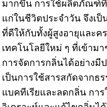
มากขึ้น การใช้ผลิตภัณฑ์ท
แก่ในชีวิตประจำวัน จึงเ
ที่ดีให้กับทั้งผู้สูงอายุ
เทคโนโลยีใหม่ ๆ ที่เข้า
การจัดการกลิ่นได้อย่างมีป
เป็นการใช้สารสกัดจากธรรม
แบคทีเรียและลดกลิ่น การ