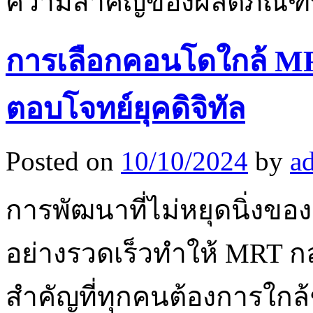
ความสำคัญของผลิตภัณฑ์ที
การเลือกคอนโดใกล้ MRT 
ตอบโจทย์ยุคดิจิทัล
Posted on
10/10/2024
by
a
การพัฒนาที่ไม่หยุดนิ่งขอ
อย่างรวดเร็วทำให้ MRT กล
สำคัญที่ทุกคนต้องการใกล้ชิ