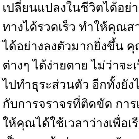
เปลี่ยนแปลงในชีวิตได้อย่
ทางได้รวดเร็ว ทำให้คุณ
ได้อย่างลงตัวมากยิ่งขึ้น
ต่างๆ ได้ง่ายดาย ไม่ว่าจ
ไปทำธุระส่วนตัว อีกทั้งยังไ
กับการจราจรที่ติดขัด การเช
ให้คุณได้ใช้เวลาว่างเพื่อ