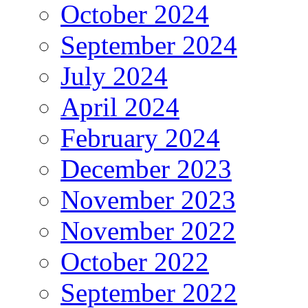
October 2024
September 2024
July 2024
April 2024
February 2024
December 2023
November 2023
November 2022
October 2022
September 2022