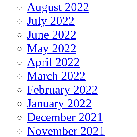
August 2022
July 2022
June 2022
May 2022
April 2022
March 2022
February 2022
January 2022
December 2021
November 2021