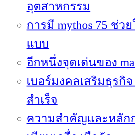
อุตสาหกรรม
การมี mythos 75 ช่วย
แบบ
อีกหนึ่งจุดเด่นของ ma
เบอร์มงคลเสริมธุรกิจ
สำเร็จ
ความสำคัญและหลัก