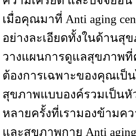
ความเครียด และปัจจัยอื่น
เมื่อคุณมาที่ Anti aging c
อย่างละเอียดทั้งในด้านสุ
วางแผนการดูแลสุขภาพที
ต้องการเฉพาะของคุณเป็น
สุขภาพแบบองค์รวมเป็นหั
หลายครั้งที่เรามองข้ามค
และสุขภาพกาย Anti aging