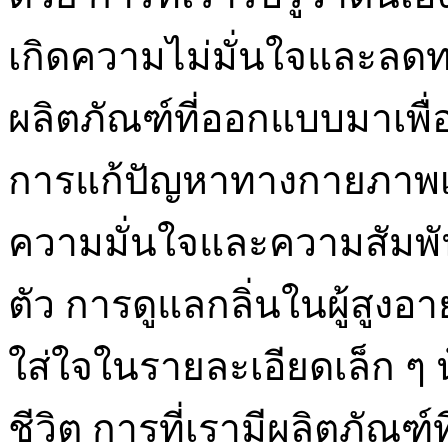
เกิดความไม่มั่นใจและลด
ผลิตภัณฑ์ที่ออกแบบมาเพื่อ
การแก้ปัญหาทางกายภาพเท่า
ความมั่นใจและความสัมพัน
ตัว การดูแลกลิ่นในผู้สูง
ใส่ใจในรายละเอียดเล็ก ๆ 
ชีวิต การที่เรามีผลิตภัณฑ์