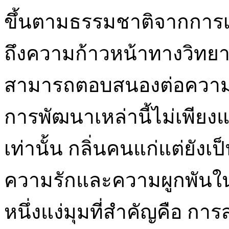
ขึ้นตามธรรมชาติจากการ
ถึงความก้าวหน้าทางวิทยา
สามารถตอบสนองต่อความต
การพัฒนาเหล่านี้ไม่เพียงแค
เท่านั้น กลิ่นคนแก่แต่ยังเป็
ความรักและความผูกพันใน
หนึ่งแง่มุมที่สำคัญคือ กา