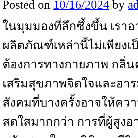
Posted on
10/16/2024
by
a
ในมุมมองที่ลึกซึ้งขึ้น เ
ผลิตภัณฑ์เหล่านี้ไม่เพีย
ต้องการทางกายภาพ กลิ่นคน
เสริมสุขภาพจิตใจและอารมณ
สังคมที่บางครั้งอาจให้
สดใสมากกว่า การที่ผู้สูง