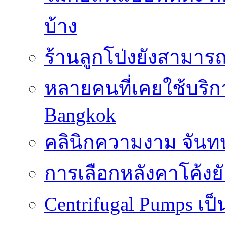
บ้าง
ร้านลูกโป่งยังสามาร
หลายคนที่เคยใช้บริการ
Bangkok
คลินิกความงาม จันทบ
การเลือกหลังคาโค้งย
Centrifugal Pumps เ