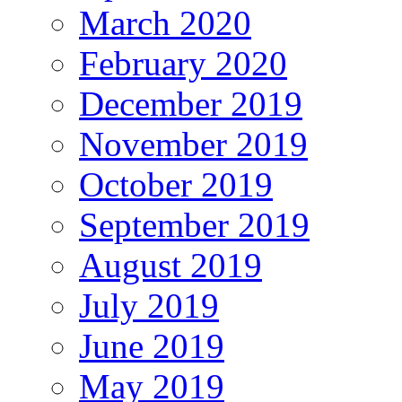
March 2020
February 2020
December 2019
November 2019
October 2019
September 2019
August 2019
July 2019
June 2019
May 2019