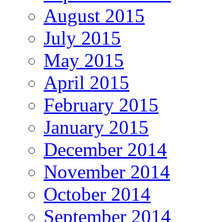
August 2015
July 2015
May 2015
April 2015
February 2015
January 2015
December 2014
November 2014
October 2014
September 2014