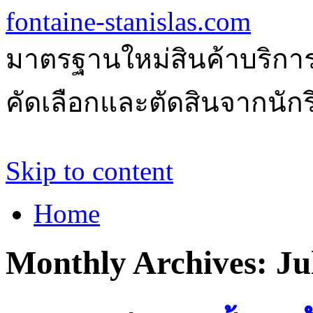
fontaine-stanislas.com
มาตรฐานใหม่สินค้าบริการ
คัดเลือกและตัดสินจากนักรีว
Skip to content
Home
Monthly Archives:
Ju