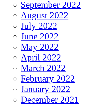
September 2022
August 2022
July 2022
June 2022
May 2022
April 2022
March 2022
February 2022
January 2022
December 2021