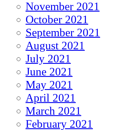
November 2021
October 2021
September 2021
August 2021
July 2021
June 2021
May 2021
April 2021
March 2021
February 2021