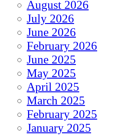
August 2026
July 2026
June 2026
February 2026
June 2025
May 2025
April 2025
March 2025
February 2025
January 2025