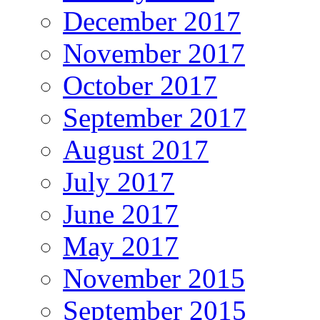
December 2017
November 2017
October 2017
September 2017
August 2017
July 2017
June 2017
May 2017
November 2015
September 2015