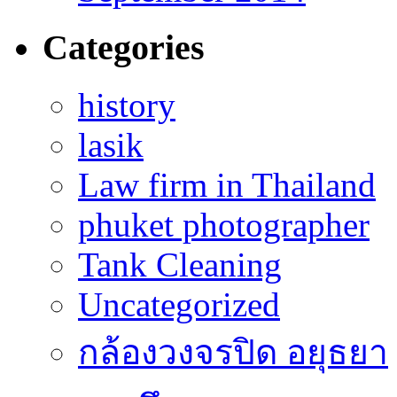
Categories
history
lasik
Law firm in Thailand
phuket photographer
Tank Cleaning
Uncategorized
กล้องวงจรปิด อยุธยา