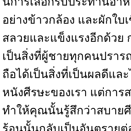
นี้การเลือกรับประทานอาหา
อย่างข้าวกล้อง และผักใบเขี
สลวยและแข็งแรงอีกด้วย ก
เป็นสิ่งที่ผู้ชายทุกคนปรา
ถือได้เป็นสิ่งที่เป็นผลดีแ
หนังศีรษะของเรา แต่การสร
ทำให้คุณนั้นรู้สึกว่าสบา
ร้อนนั้นกลับเป็นอันตรายต