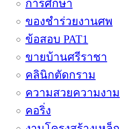
การศึกษา
ของชำร่วยงานศพ
ข้อสอบ PAT1
ขายบ้านศรีราชา
คลินิกตัดกราม
ความสวยความงาม
คอริ่ง
งานโครงสร้างเหล็ก