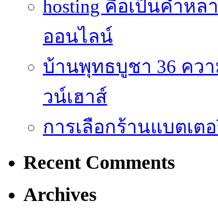
hosting คือเป็นคำห
ออนไลน์
บ้านพุทธบูชา 36 คว
วน์เฮาส์
การเลือกร้านแบตเตอร
Recent Comments
Archives