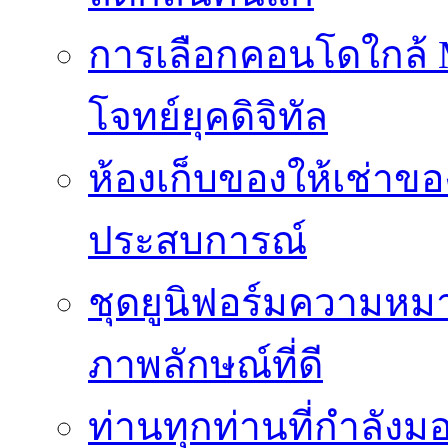
การเลือกคอนโดใกล้ MR
โจทย์ยุคดิจิทัล
ห้องเก็บของให้เช่าของ
ประสบการณ์
ชุดยูนิฟอร์มความห
ภาพลักษณ์ที่ดี
ท่านทุกท่านที่กำลัง