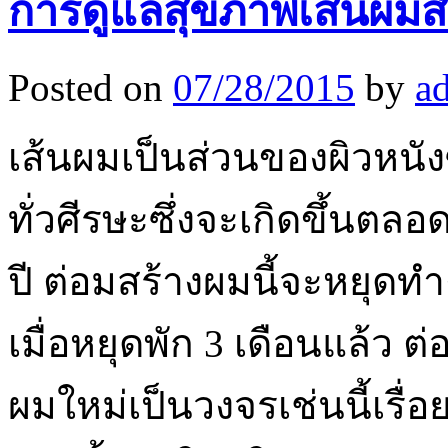
การดูแลสุขภาพเส้นผมสำ
Posted on
07/28/2015
by
a
เส้นผมเป็นส่วนของผิวหนั
ทั่วศีรษะซึ่งจะเกิดขึ้นตล
ปี ต่อมสร้างผมนี้จะหยุด
เมื่อหยุดพัก 3 เดือนแล้ว 
ผมใหม่เป็นวงจรเช่นนี้เรื่