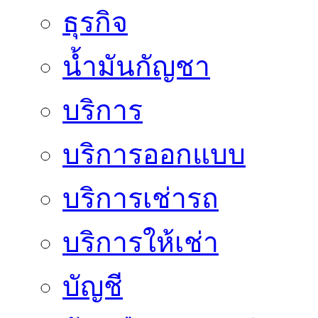
ธุรกิจ
น้ำมันกัญชา
บริการ
บริการออกแบบ
บริการเช่ารถ
บริการให้เช่า
บัญชี