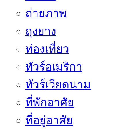
ถ่ายภาพ
ถุงยาง
ท่องเที่ยว
ทัวร์อเมริกา
ทัวร์เวียดนาม
ที่พักอาศัย
ที่อยู่อาศัย