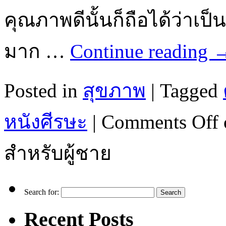
คุณภาพดีนั้นก็ถือได้ว่าเป็
มาก …
Continue reading
Posted in
สุขภาพ
|
Tagged
หนังศีรษะ
|
Comments Off
สำหรับผู้ชาย
Search for:
Recent Posts