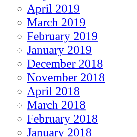
April 2019
March 2019
February 2019
January 2019
December 2018
November 2018
April 2018
March 2018
February 2018
January 2018