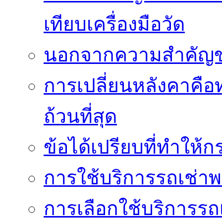
เทียบเครื่องมือวัด
นอกจากความสำคัญข
การเปลี่ยนหลังคาคือ
ถ้วนที่สุด
ข้อได้เปรียบที่ทำให้ก
การใช้บริการรถเช่า
การเลือกใช้บริการรถเ