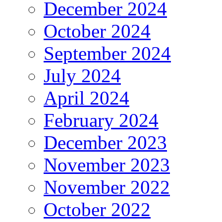
December 2024
October 2024
September 2024
July 2024
April 2024
February 2024
December 2023
November 2023
November 2022
October 2022