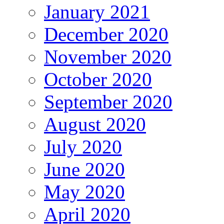
January 2021
December 2020
November 2020
October 2020
September 2020
August 2020
July 2020
June 2020
May 2020
April 2020