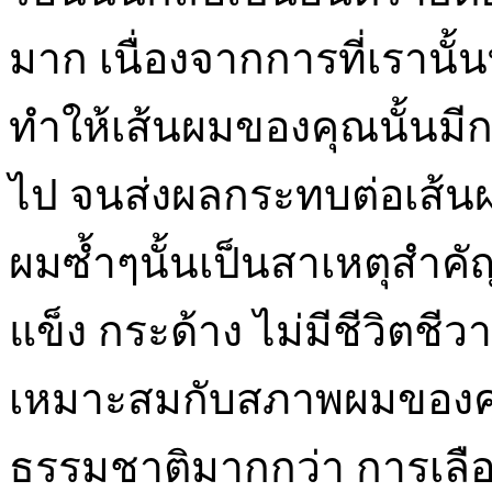
มาก เนื่องจากการที่เรานั
ทำให้เส้นผมของคุณนั้นมีก
ไป จนส่งผลกระทบต่อเส้น
ผมซ้ำๆนั้นเป็นสาเหตุสำคั
แข็ง กระด้าง ไม่มีชีวิตชีว
เหมาะสมกับสภาพผมของคุณด้
ธรรมชาติมากกว่า การเลือ