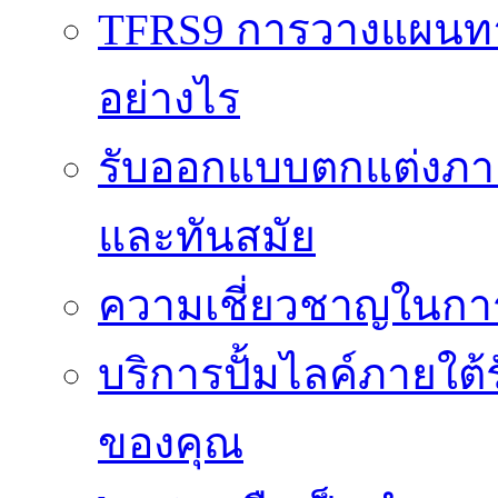
TFRS9 การวางแผนทาง
อย่างไร
รับออกแบบตกแต่งภายใ
และทันสมัย
ความเชี่ยวชาญในกา
บริการปั้มไลค์ภายใต้
ของคุณ