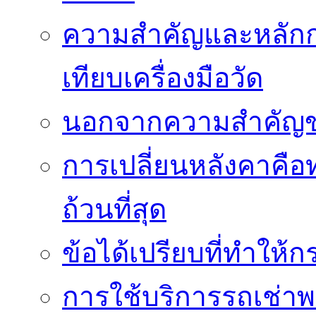
ความสำคัญและหลัก
เทียบเครื่องมือวัด
นอกจากความสำคัญข
การเปลี่ยนหลังคาคือ
ถ้วนที่สุด
ข้อได้เปรียบที่ทำให้ก
การใช้บริการรถเช่า