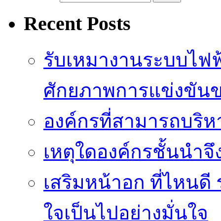
Recent Posts
รับเหมางานระบบไฟฟ้
ศักยภาพการแข่งขัน
องค์กรที่สามารถบริห
เหตุใดองค์กรชั้นนำจึ
เสริมหน้าอก ที่ไหนดี 
ใจเป็นไปอย่างมั่นใจ