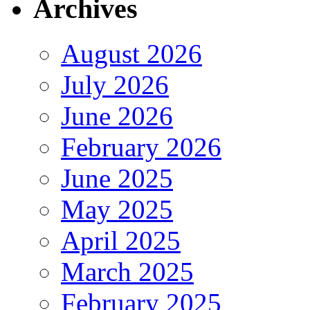
Archives
August 2026
July 2026
June 2026
February 2026
June 2025
May 2025
April 2025
March 2025
February 2025