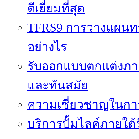
ดีเยี่ยมที่สุด
TFRS9 การวางแผนทาง
อย่างไร
รับออกแบบตกแต่งภายใ
และทันสมัย
ความเชี่ยวชาญในกา
บริการปั้มไลค์ภายใต้