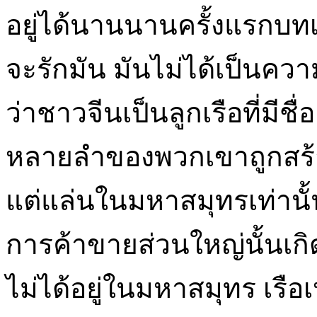
อยู่ได้นานนานครั้งแรกบทเ
จะรักมัน มันไม่ได้เป็นความจ
ว่าชาวจีนเป็นลูกเรือที่มีชื
หลายลำของพวกเขาถูกสร้า
แต่แล่นในมหาสมุทรเท่านั้น 
การค้าขายส่วนใหญ่นั้นเก
ไม่ได้อยู่ในมหาสมุทร เรือเ