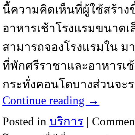
นี้ความคิดเห็นที่ผู้ใช้สร้า
อาหารเช้าโรงแรมขนาดเล็
สามารถจองโรงแรมใน มากก
ที่พักศรีราชาและอาหารเ
กระทั่งคอนโดบางส่วนจะรว
Continue reading
→
Posted in
บริการ
|
Comment