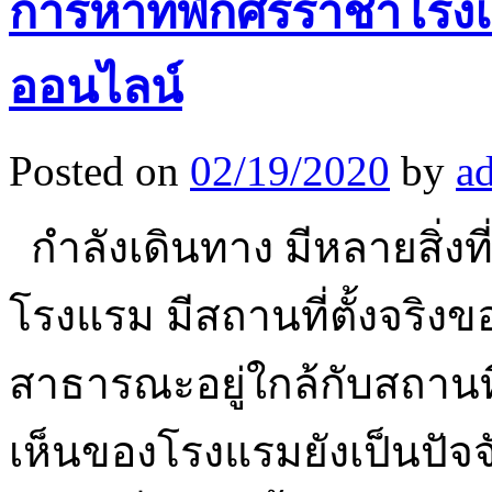
การหาที่พักศรีราชาโรงแ
ออนไลน์
Posted on
02/19/2020
by
a
กำลังเดินทาง มีหลายสิ่งที่
โรงแรม มีสถานที่ตั้งจริ
สาธารณะอยู่ใกล้กับสถานที
เห็นของโรงแรมยังเป็นปัจ