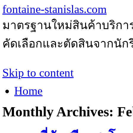
fontaine-stanislas.com
มาตรฐานใหม่สินค้าบริการ
คัดเลือกและตัดสินจากนักรีว
Skip to content
Home
Monthly Archives:
Fe