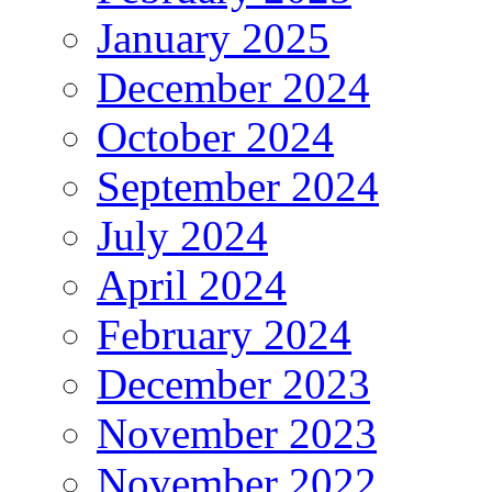
January 2025
December 2024
October 2024
September 2024
July 2024
April 2024
February 2024
December 2023
November 2023
November 2022