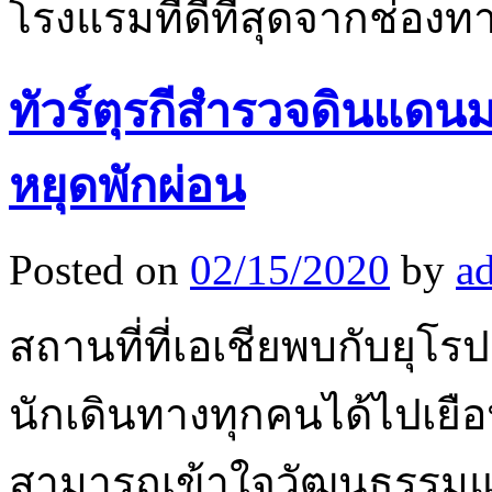
โรงแรมที่ดีที่สุดจากช่อง
ทัวร์ตุรกีสำรวจดินแดนม
หยุดพักผ่อน
Posted on
02/15/2020
by
a
สถานที่ที่เอเชียพบกับยุโร
นักเดินทางทุกคนได้ไปเยือ
สามารถเข้าใจวัฒนธรรมแ