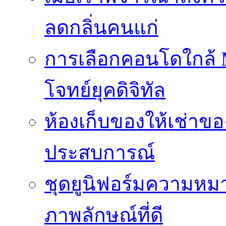
ลดกลิ่นคนแก่
การเลือกคอนโดใกล้ MR
โจทย์ยุคดิจิทัล
ห้องเก็บของให้เช่าของ
ประสบการณ์
ชุดยูนิฟอร์มความห
ภาพลักษณ์ที่ดี