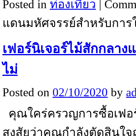
Posted in
ท่องเที่ยว
|
Comme
แดนมหัศจรรย์สำหรับการใช
เฟอร์นิเจอร์ไม้สักกลาง
ไม่
Posted on
02/10/2020
by
a
คุณใคร่ครวญการซื้อเฟอร์
สงสัยว่าคุณกำลังตัดสินใจ