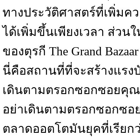
ทางประวัติศาสตร์ที่เพิ่ม
ได้เพิ่มขึ้นเพียงเวลา ส่วน
ของตุรกี The Grand Bazaar
นี่คือสถานที่ที่จะสร้างแร
เดินตามตรอกซอกซอยคุณอ
อย่าเดินตามตรอกซอกซอยค
ตลาดออตโตมันยุคที่เรียกว่