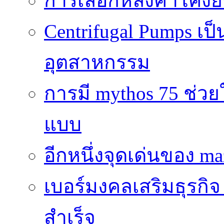
การเลือกหลังคาโค้งย
Centrifugal Pumps เ
อุตสาหกรรม
การมี mythos 75 ช่วย
แบบ
อีกหนึ่งจุดเด่นของ ma
เบอร์มงคลเสริมธุรกิจ
สำเร็จ