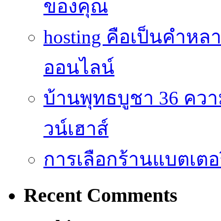
ของคุณ
hosting คือเป็นคำห
ออนไลน์
บ้านพุทธบูชา 36 คว
วน์เฮาส์
การเลือกร้านแบตเตอร
Recent Comments