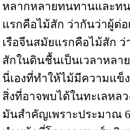
หลากหลายทนทานและทนทาน 
แรกคือไม้สัก ว่ากันว่าผู้ต่อ
เรือจีนสมัยแรกคือไม้สัก ว่า
สักในดินชื้นเป็นเวลาหลาย
นี่เองที่ทำให้ไม้มีความแ
สิ่งที่อาจพบได้ในทะเลหลวง
มันสำคัญเพราะประมาณ 600