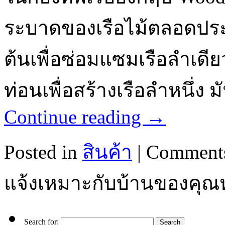
ระบาดของเรือไม้ตลอดประว
ต้นเพื่อซ่อมแซมเรือลำเดีย
ท่อนเพื่อสร้างเรือลำหนึ่ง 
Continue reading
→
Posted in
สินค้า
|
Comments
แจ้งเหมาะกับบ้านของคุณห
Search for: