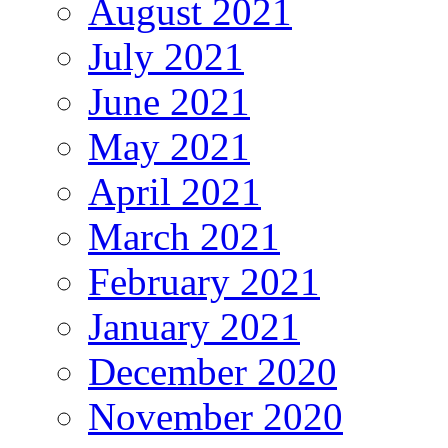
August 2021
July 2021
June 2021
May 2021
April 2021
March 2021
February 2021
January 2021
December 2020
November 2020