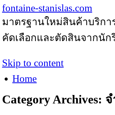
fontaine-stanislas.com
มาตรฐานใหม่สินค้าบริการ
คัดเลือกและตัดสินจากนักรีว
Skip to content
Home
Category Archives:
จ