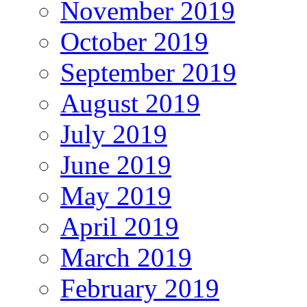
November 2019
October 2019
September 2019
August 2019
July 2019
June 2019
May 2019
April 2019
March 2019
February 2019