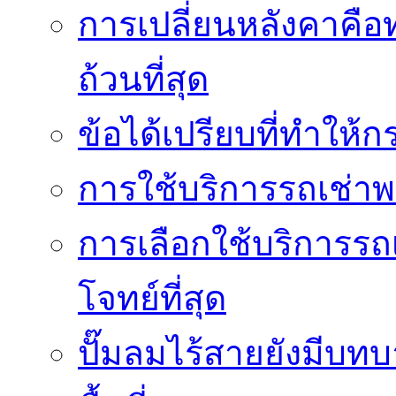
การเปลี่ยนหลังคาคือ
ถ้วนที่สุด
ข้อได้เปรียบที่ทำให้ก
การใช้บริการรถเช่า
การเลือกใช้บริการรถเ
โจทย์ที่สุด
ปั๊มลมไร้สายยังมีบทบ