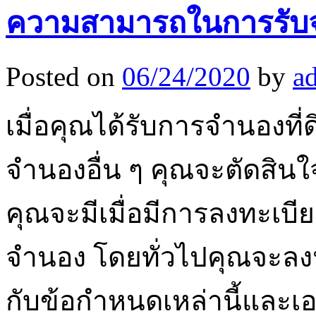
ความสามารถในการรับจ
Posted on
06/24/2020
by
a
เมื่อคุณได้รับการจำนองที
จำนองอื่น ๆ คุณจะตัดสินใ
คุณจะมีเมื่อมีการลงทะเบีย
จำนอง โดยทั่วไปคุณจะลง
กับข้อกำหนดเหล่านี้และเ