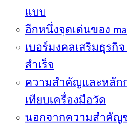
แบบ
อีกหนึ่งจุดเด่นของ ma
เบอร์มงคลเสริมธุรกิจ
สำเร็จ
ความสำคัญและหลัก
เทียบเครื่องมือวัด
นอกจากความสำคัญข