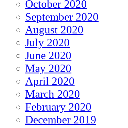
October 2020
September 2020
August 2020
July 2020
June 2020
May 2020
April 2020
March 2020
February 2020
December 2019