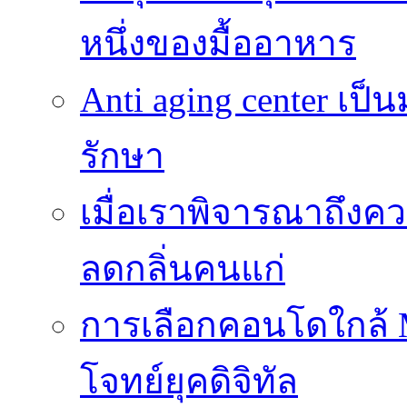
หนึ่งของมื้ออาหาร
Anti aging center เป
รักษา
เมื่อเราพิจารณาถึงค
ลดกลิ่นคนแก่
การเลือกคอนโดใกล้ MR
โจทย์ยุคดิจิทัล