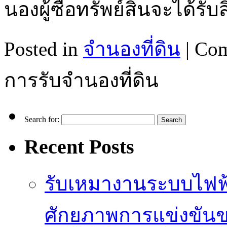
นองผู้ซื้อทรัพย์สินจะได้รั
Posted in
จำนองที่ดิน
|
Com
การรับจำนองที่ดิน
Search for:
Recent Posts
รับเหมางานระบบไฟฟ้
ศักยภาพการแข่งขัน