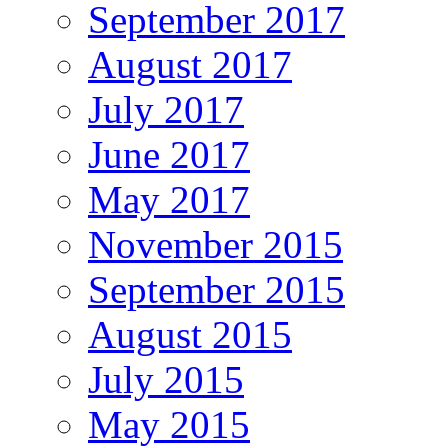
September 2017
August 2017
July 2017
June 2017
May 2017
November 2015
September 2015
August 2015
July 2015
May 2015