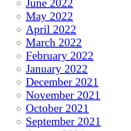
June 2022
May 2022
April 2022
March 2022
February 2022
January 2022
December 2021
November 2021
October 2021
September 2021