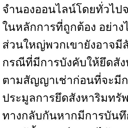
จำนองออนไลน์โดยทั่วไปจะ
ในหลักการที่ถูกต้อง อย่า
ส่วนใหญ่พวกเขายังอาจมีสัญ
กรณีที่มีการบังคับให้ยึดสั
ตามสัญญาเช่าก่อนที่จะมีก
ประมูลการยึดสังหาริมทรัพ
ทางกลับกันหากมีการบันท