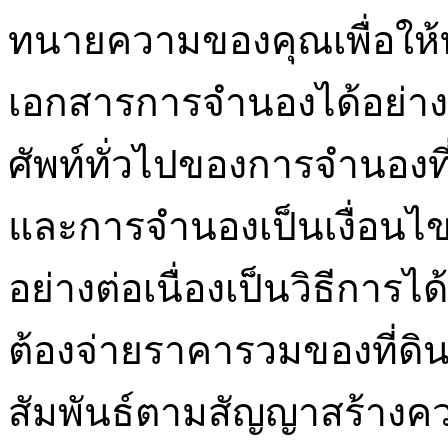
ทนายความของคุณเพื่อให
เอกสารการจำนองได้อย่างถ
ศัพท์ทั่วไปของการจำนองที
และการจำนองเป็นเงื่อนไขที
อย่างต่อเนื่องเป็นวิธีการได
ต้องจ่ายราคารวมของที่ดิ
สัมพันธ์ตามสัญญาสร้างควา