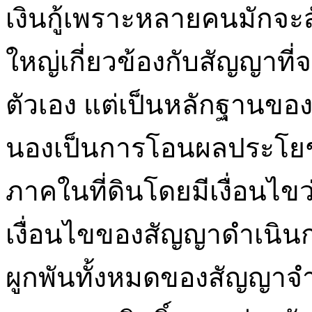
เงินกู้เพราะหลายคนมักจะ
ใหญ่เกี่ยวข้องกับสัญญาที่จ
ตัวเอง แต่เป็นหลักฐานขอ
นองเป็นการโอนผลประโย
ภาคในที่ดินโดยมีเงื่อนไขว่
เงื่อนไขของสัญญาดำเนินกา
ผูกพันทั้งหมดของสัญญา