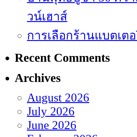
วน์เฮาส์
การเลือกร้านแบตเตอร
Recent Comments
Archives
August 2026
July 2026
June 2026