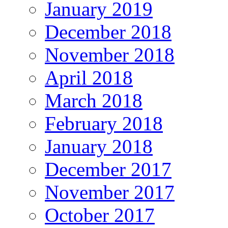
January 2019
December 2018
November 2018
April 2018
March 2018
February 2018
January 2018
December 2017
November 2017
October 2017