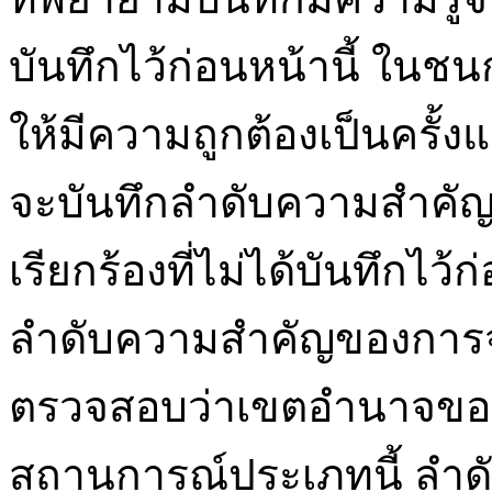
บันทึกไว้ก่อนหน้านี้ ในชน
ให้มีความถูกต้องเป็นครั้
จะบันทึกลำดับความสำคัญ
เรียกร้องที่ไม่ได้บันทึกไว้ก
ลำดับความสำคัญของการจำ
ตรวจสอบว่าเขตอำนาจของ
สถานการณ์ประเภทนี้ ลำ