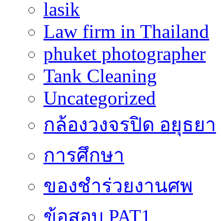
lasik
Law firm in Thailand
phuket photographer
Tank Cleaning
Uncategorized
กล้องวงจรปิด อยุธยา
การศึกษา
ของชำร่วยงานศพ
ข้อสอบ PAT1