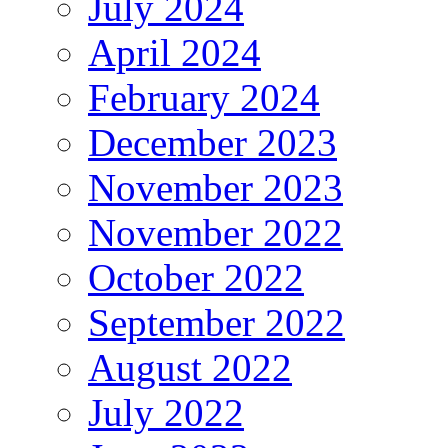
July 2024
April 2024
February 2024
December 2023
November 2023
November 2022
October 2022
September 2022
August 2022
July 2022