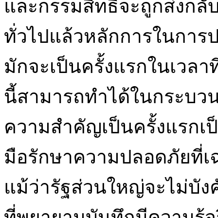
และกรรมสิทธิ์จะถูกส่งกลั
ทั่วไปแล้วหลักการในการปก
มักจะเป็นครั้งแรกในเวลาท
นี้สามารถทำได้ในกระบวน
ความสำคัญเป็นครั้งแรกเป็
มือรักษาความปลอดภัยที่
แม้ว่ารัฐส่วนใหญ่จะไม่บัง
ที่พยายามบันทึกมีความรู้จร