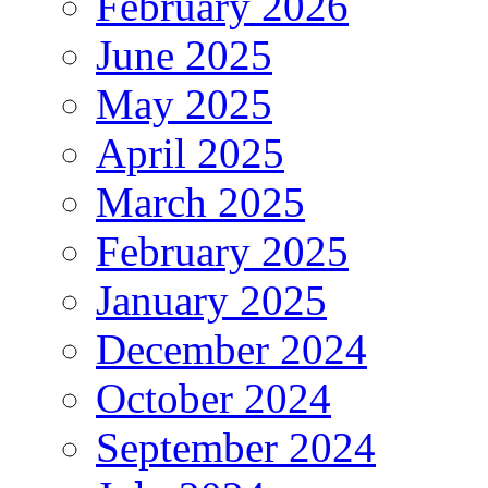
February 2026
June 2025
May 2025
April 2025
March 2025
February 2025
January 2025
December 2024
October 2024
September 2024