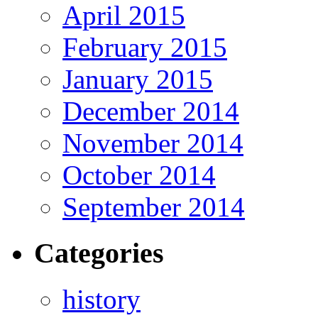
April 2015
February 2015
January 2015
December 2014
November 2014
October 2014
September 2014
Categories
history