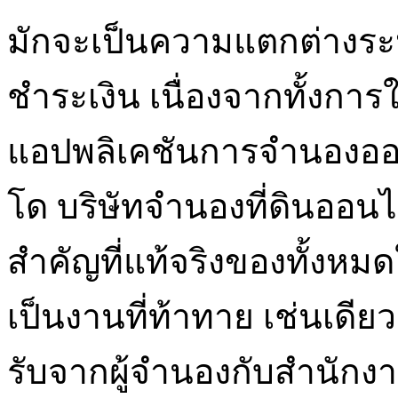
มักจะเป็นความแตกต่างระ
ชำระเงิน เนื่องจากทั้งการใ
แอปพลิเคชันการจำนองออนไล
โด บริษัทจำนองที่ดินออ
สำคัญที่แท้จริงของทั้งห
เป็นงานที่ท้าทาย เช่นเดียว
รับจากผู้จำนองกับสำนักง