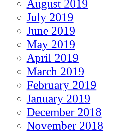
August 2019
July 2019
June 2019
May 2019
April 2019
March 2019
February 2019
January 2019
December 2018
November 2018