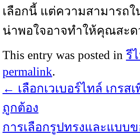
เลือกนี้ แต่ความสามารถในก
น่าพอใจอาจทำให้คุณสะด
This entry was posted in
รี
permalink
.
←
เลือกเวเบอร์ไทล์ เกรสเพื
ถูกต้อง
การเลือกรูปทรงและแบบขอ