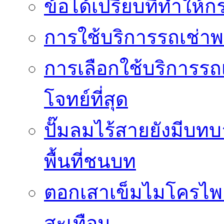
ข้อได้เปรียบที่ทำให้ก
การใช้บริการรถเช่า
การเลือกใช้บริการรถเ
โจทย์ที่สุด
ปั๊มลมไร้สายยังมีบทบ
พื้นที่ชนบท
ตอกเสาเข็มไมโครไพล
สะเทือน