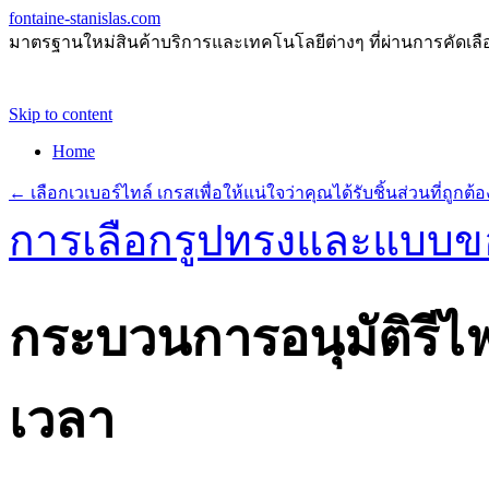
fontaine-stanislas.com
มาตรฐานใหม่สินค้าบริการและเทคโนโลยีต่างๆ ที่ผ่านการคัดเลือกแ
Skip to content
Home
←
เลือกเวเบอร์ไทล์ เกรสเพื่อให้แน่ใจว่าคุณได้รับชิ้นส่วนที่ถูกต้อ
การเลือกรูปทรงและแบบขอ
กระบวนการอนุมัติรีไฟ
เวลา