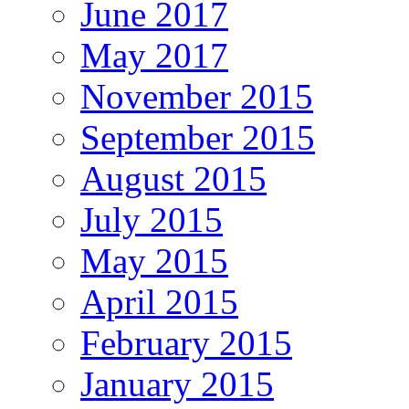
June 2017
May 2017
November 2015
September 2015
August 2015
July 2015
May 2015
April 2015
February 2015
January 2015