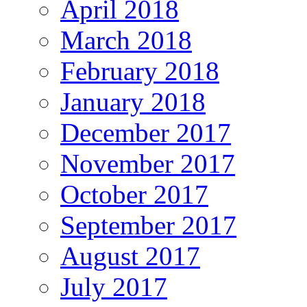
April 2018
March 2018
February 2018
January 2018
December 2017
November 2017
October 2017
September 2017
August 2017
July 2017