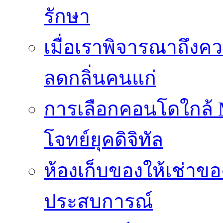
รักษา
เมื่อเราพิจารณาถึงค
ลดกลิ่นคนแก่
การเลือกคอนโดใกล้ MR
โจทย์ยุคดิจิทัล
ห้องเก็บของให้เช่าของ
ประสบการณ์