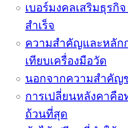
เบอร์มงคลเสริมธุรกิจ
สำเร็จ
ความสำคัญและหลัก
เทียบเครื่องมือวัด
นอกจากความสำคัญข
การเปลี่ยนหลังคาคือ
ถ้วนที่สุด