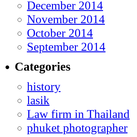
December 2014
November 2014
October 2014
September 2014
Categories
history
lasik
Law firm in Thailand
phuket photographer