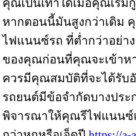
คุณเป็นเท่าใดเมื่อคุณเริ่มก
หากตอนนี้มันสูงกว่าเดิม 
ไฟแนนซ์รถ ที่ต่ำกว่าอย่
ของคุณก่อนที่คุณจะเข้าหา
ควรมีคุณสมบัติที่จะได้ร
รถยนต์มีข้อจำกัดบางประการ
พิจารณาให้คุณรีไฟแนนซ์เ
กว่าหกหรือเจ็ดปี
https://a