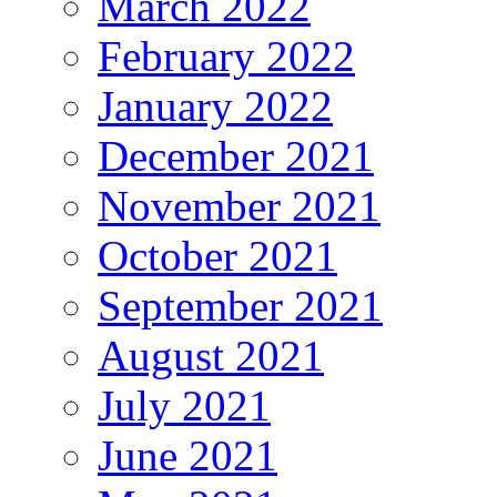
March 2022
February 2022
January 2022
December 2021
November 2021
October 2021
September 2021
August 2021
July 2021
June 2021