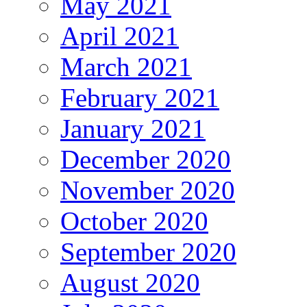
May 2021
April 2021
March 2021
February 2021
January 2021
December 2020
November 2020
October 2020
September 2020
August 2020