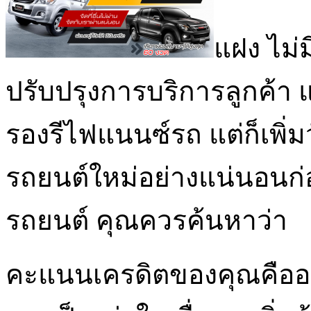
แฝง ไม่
ปรับปรุงการบริการลูกค้า แ
รองรีไฟแนนซ์รถ แต่ก็เพิ่
รถยนต์ใหม่อย่างแน่นอนก่อ
รถยนต์ คุณควรค้นหาว่า
คะแนนเครดิตของคุณคืออะ