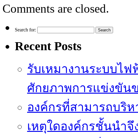
Comments are closed.
Search for:
Recent Posts
รับเหมางานระบบไฟฟ้
ศักยภาพการแข่งขัน
องค์กรที่สามารถบริห
เหตุใดองค์กรชั้นนำจึ