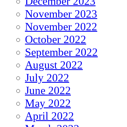
December 2023
November 2023
November 2022
October 2022
September 2022
August 2022
July 2022
June 2022
May 2022
April 2022