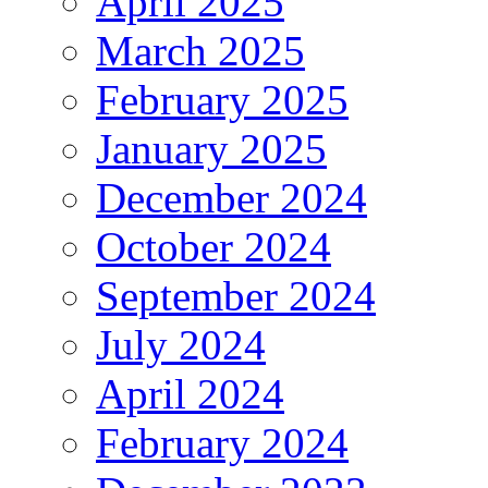
April 2025
March 2025
February 2025
January 2025
December 2024
October 2024
September 2024
July 2024
April 2024
February 2024