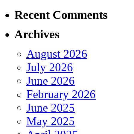
Recent Comments
Archives
August 2026
July 2026
June 2026
February 2026
June 2025
May 2025