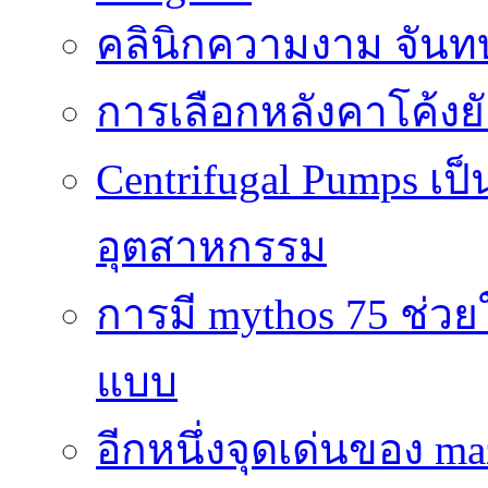
คลินิกความงาม จันทบ
การเลือกหลังคาโค้งย
Centrifugal Pumps เ
อุตสาหกรรม
การมี mythos 75 ช่วย
แบบ
อีกหนึ่งจุดเด่นของ ma