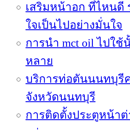
เสริมหน้าอก ที่ไหนดี 
ใจเป็นไปอย่างมั่นใจ
การนำ mct oil ไปใช้
หลาย
บริการท่อตันนนทบุร
จังหวัดนนทบุรี
การติดตั้งประตูหน้าต