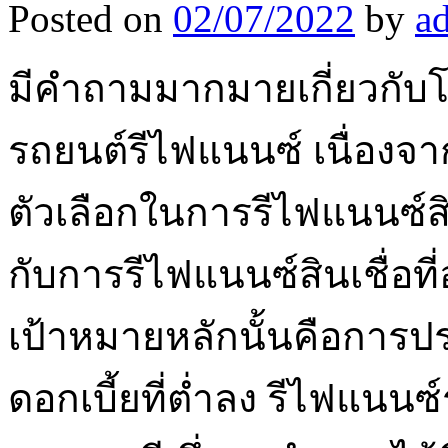
Posted on
02/07/2022
by
a
มีคำถามมากมายเกี่ยวกับโ
รถยนต์รีไฟแนนซ์ เนื่องจา
ตัวเลือกในการรีไฟแนนซ์สิน
กับการรีไฟแนนซ์สินเชื่อที่อ
เป้าหมายหลักนั้นคือการป
ดอกเบี้ยที่ต่ำลง รีไฟแนนซ