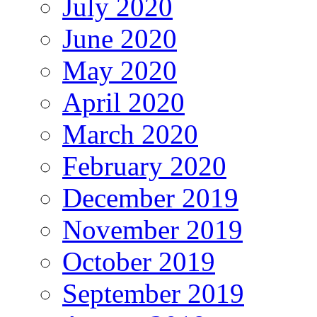
July 2020
June 2020
May 2020
April 2020
March 2020
February 2020
December 2019
November 2019
October 2019
September 2019