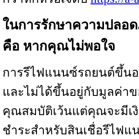
ในการรักษาความปลอดภ
คือ หากคุณไม่พอใจ
การรีไฟแนนซ์รถยนต์ขึ้นอยู่
และไม่ได้ขึ้นอยู่กับมูลค่
คุณสมบัติเว้นแต่คุณจะมีเงิ
ชำระสำหรับสินเชื่อรีไฟแ