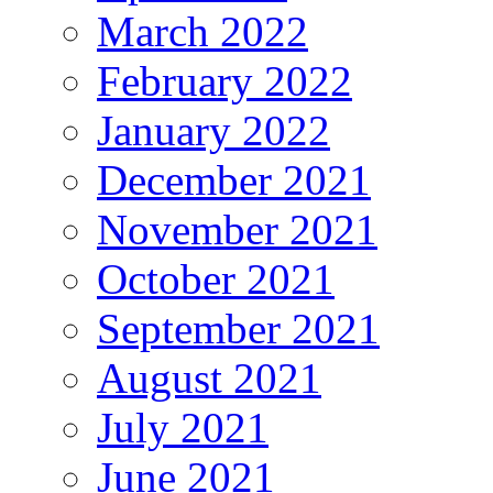
March 2022
February 2022
January 2022
December 2021
November 2021
October 2021
September 2021
August 2021
July 2021
June 2021