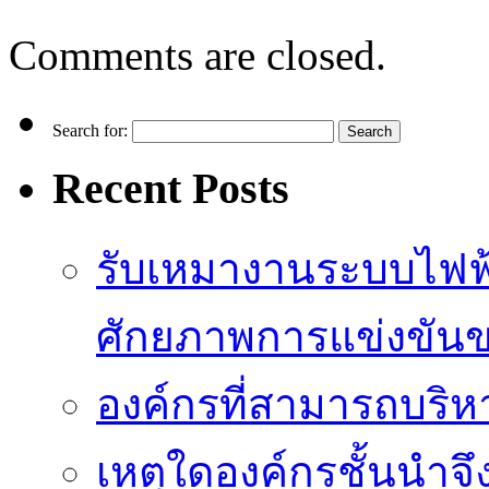
Comments are closed.
Search for:
Recent Posts
รับเหมางานระบบไฟฟ้
ศักยภาพการแข่งขัน
องค์กรที่สามารถบริห
เหตุใดองค์กรชั้นนำจึ