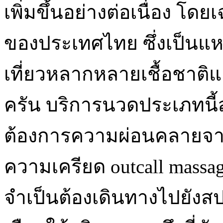
เพิ่มขึ้นอย่างต่อเนื่อง โ
ของประเทศไทย ซึ่งเป็นแหล่
เที่ยวหลากหลายเชื้อชาติ
ครัน บริการนวดประเภทนี้
ต้องการความผ่อนคลายจาก
ความเครียด outcall massag
จำเป็นต้องเดินทางไปยังสปา