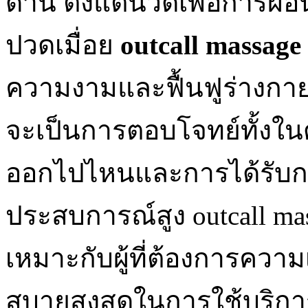
ด้าน ตั้งแต่นวดเพื่อการ
ปวดเมื่อย
outcall massage
ความงามและฟื้นฟูร่างกาย 
จะเป็นการตอบโจทย์ทั้งในด
ออกไปไหนและการได้รับกา
ประสบการณ์สูง outcall mass
เหมาะกับผู้ที่ต้องการคว
สบายสูงสุดในการใช้บริการน