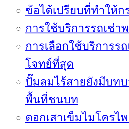
ข้อได้เปรียบที่ทำให้ก
การใช้บริการรถเช่า
การเลือกใช้บริการรถเ
โจทย์ที่สุด
ปั๊มลมไร้สายยังมีบทบ
พื้นที่ชนบท
ตอกเสาเข็มไมโครไพล