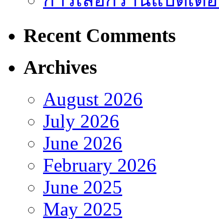
Recent Comments
Archives
August 2026
July 2026
June 2026
February 2026
June 2025
May 2025