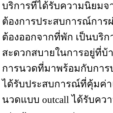
บริการที่ได้รับความนิยมจ
ต้องการประสบการณ์การผ่
ต้องออกจากที่พัก เป็นบร
สะดวกสบายในการอยู่ที่บ
การนวดที่มาพร้อมกับการบร
ได้รับประสบการณ์ที่คุ้มค
นวดแบบ outcall ได้รับค