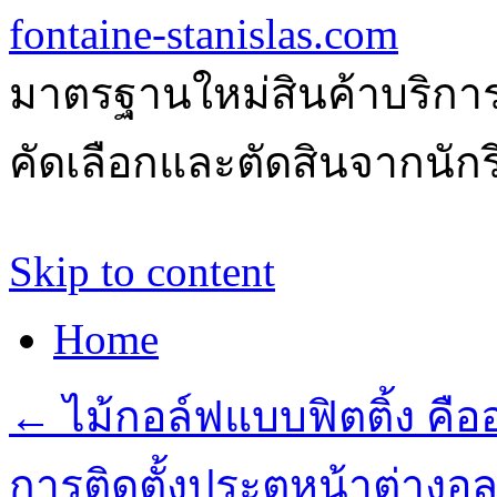
fontaine-stanislas.com
มาตรฐานใหม่สินค้าบริการ
คัดเลือกและตัดสินจากนักรีว
Skip to content
Home
←
ไม้กอล์ฟแบบฟิตติ้ง คือ
การติดตั้งประตูหน้าต่างอล