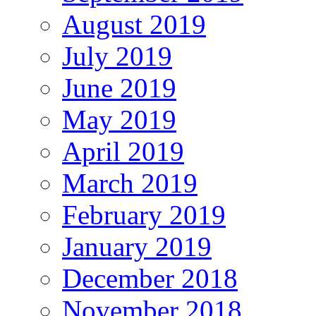
August 2019
July 2019
June 2019
May 2019
April 2019
March 2019
February 2019
January 2019
December 2018
November 2018