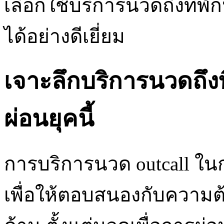
เลือกใช้บริการนวดถึงที่พ
ได้อย่างดีเยี่ยม
เจาะลึกบริการนวดถึงท
ผ่อนยุคนี้
การบริการนวด outcall ใน
เพื่อให้ตอบสนองกับความต