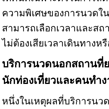
ความพิเศษของการนวดในลัก
สามารถเลือกเวลาและสถานท
ไม่ต้องเสียเวลาเดินทางห
บริการนวดนอกสถานที่ย
นักท่องเที่ยวและคนทำ
หนึ่งในเหตุผลที่บริการนว