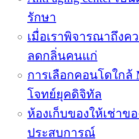
รักษา
เมื่อเราพิจารณาถึงค
ลดกลิ่นคนแก่
การเลือกคอนโดใกล้ MR
โจทย์ยุคดิจิทัล
ห้องเก็บของให้เช่าของ
ประสบการณ์