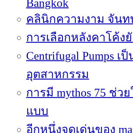
Bangkok
คลินิกความงาม จันทบ
การเลือกหลังคาโค้งย
Centrifugal Pumps เ
อุตสาหกรรม
การมี mythos 75 ช่วย
แบบ
อีกหนึ่งจุดเด่นของ ma