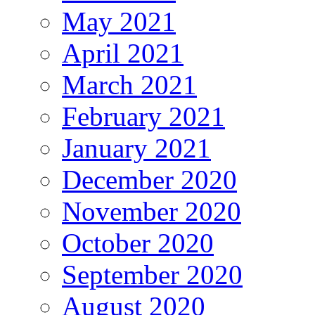
May 2021
April 2021
March 2021
February 2021
January 2021
December 2020
November 2020
October 2020
September 2020
August 2020