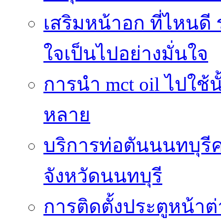
เสริมหน้าอก ที่ไหนดี 
ใจเป็นไปอย่างมั่นใจ
การนำ mct oil ไปใช้
หลาย
บริการท่อตันนนทบุร
จังหวัดนนทบุรี
การติดตั้งประตูหน้าต