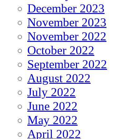
December 2023
November 2023
November 2022
October 2022
September 2022
August 2022
July 2022
June 2022
May 2022
April 2022