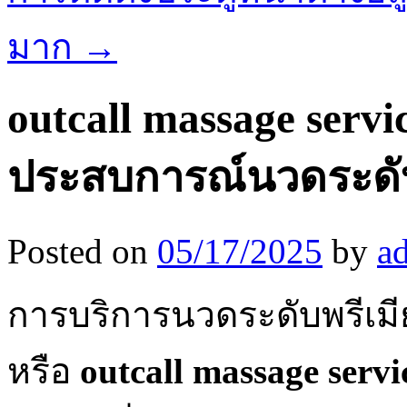
มาก
→
outcall massage servi
ประสบการณ์นวดระดับพร
Posted on
05/17/2025
by
a
การบริการนวดระดับพรีเมียม
หรือ
outcall massage serv