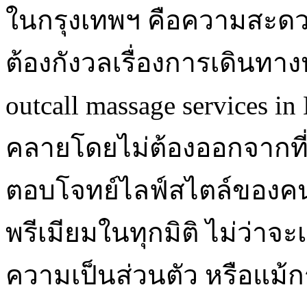
ในกรุงเทพฯ คือความสะดวกส
ต้องกังวลเรื่องการเดินทา
outcall massage services 
คลายโดยไม่ต้องออกจากที่พ
ตอบโจทย์ไลฟ์สไตล์ของคน
พรีเมียมในทุกมิติ ไม่ว่า
ความเป็นส่วนตัว หรือแม้กร