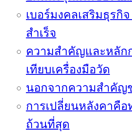
เบอร์มงคลเสริมธุรกิจ
สำเร็จ
ความสำคัญและหลัก
เทียบเครื่องมือวัด
นอกจากความสำคัญข
การเปลี่ยนหลังคาคือ
ถ้วนที่สุด