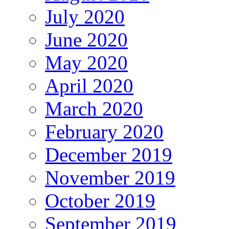
July 2020
June 2020
May 2020
April 2020
March 2020
February 2020
December 2019
November 2019
October 2019
September 2019