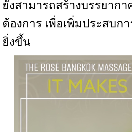
ยังสามารถสร้างบรรยากาศท
ต้องการ เพื่อเพิ่มประสบ
ยิ่งขึ้น