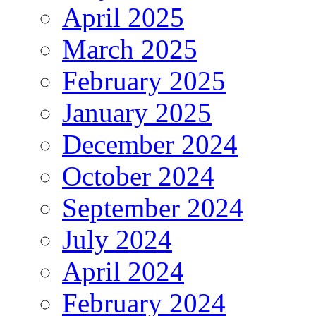
April 2025
March 2025
February 2025
January 2025
December 2024
October 2024
September 2024
July 2024
April 2024
February 2024