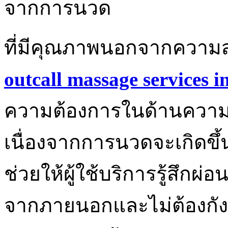
จากการนวด
ที่มีคุณภาพนอกจากควา
outcall massage services 
ความต้องการในด้านความเป็
เนื่องจากการนวดจะเกิดขึ้น
ช่วยให้ผู้ใช้บริการรู้สึกผ
จากภายนอกและไม่ต้องกัง