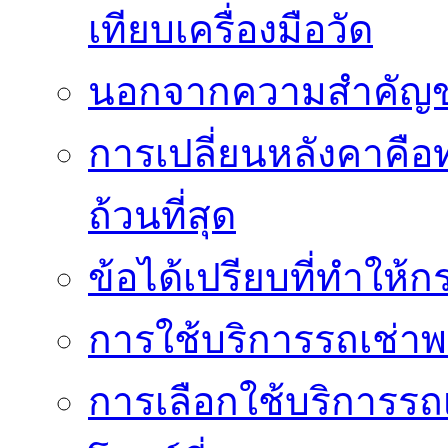
เทียบเครื่องมือวัด
นอกจากความสำคัญข
การเปลี่ยนหลังคาคือ
ถ้วนที่สุด
ข้อได้เปรียบที่ทำให้ก
การใช้บริการรถเช่า
การเลือกใช้บริการรถเ