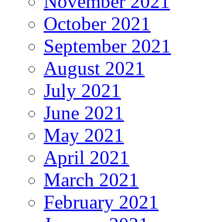
November 2021
October 2021
September 2021
August 2021
July 2021
June 2021
May 2021
April 2021
March 2021
February 2021