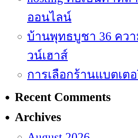
ออนไลน์
บ้านพุทธบูชา 36 คว
วน์เฮาส์
การเลือกร้านแบตเตอร
Recent Comments
Archives
August 2026