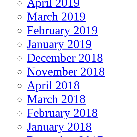
April 2019
March 2019
February 2019
January 2019
December 2018
November 2018
April 2018
March 2018
February 2018
January 2018