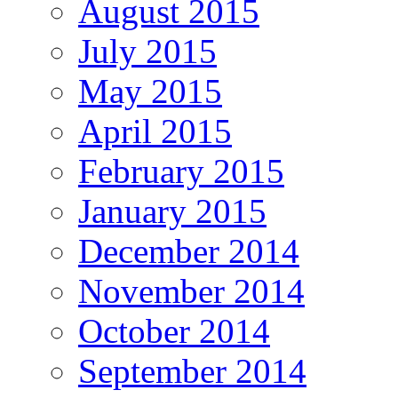
August 2015
July 2015
May 2015
April 2015
February 2015
January 2015
December 2014
November 2014
October 2014
September 2014