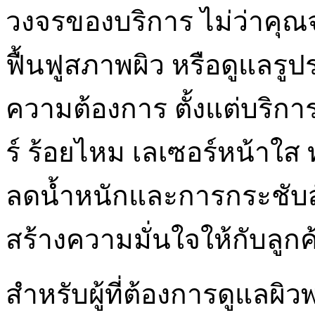
วงจรของบริการ ไม่ว่าคุณ
ฟื้นฟูสภาพผิว หรือดูแลรูปร่
ความต้องการ ตั้งแต่บริกา
ร์ ร้อยไหม เลเซอร์หน้าใส 
ลดน้ำหนักและการกระชับสั
สร้างความมั่นใจให้กับลูกค
สำหรับผู้ที่ต้องการดูแลผิ