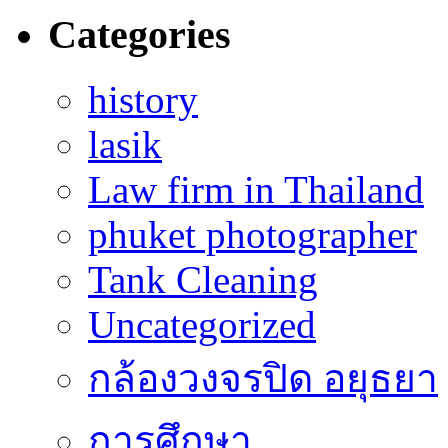
Categories
history
lasik
Law firm in Thailand
phuket photographer
Tank Cleaning
Uncategorized
กล้องวงจรปิด อยุธยา
การศึกษา