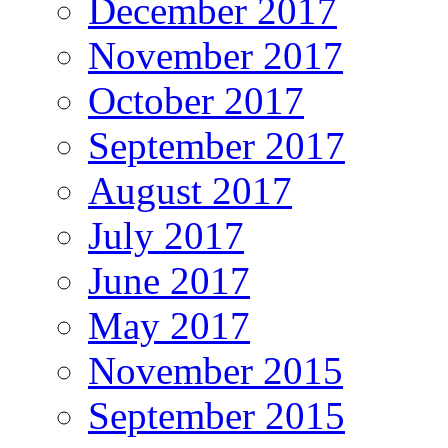
December 2017
November 2017
October 2017
September 2017
August 2017
July 2017
June 2017
May 2017
November 2015
September 2015