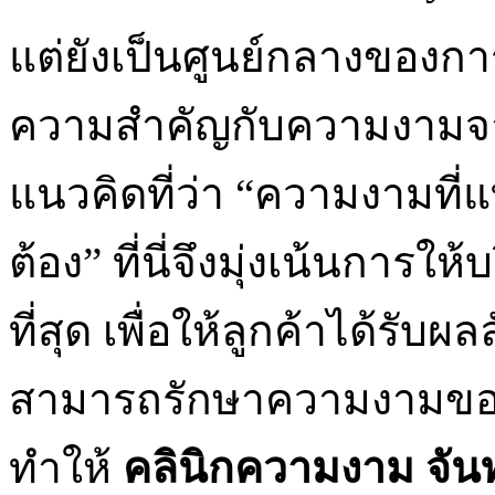
แต่ยังเป็นศูนย์กลางของการ
ความสำคัญกับความงามจา
แนวคิดที่ว่า “ความงามที่แท
ต้อง” ที่นี่จึงมุ่งเน้นการ
ที่สุด เพื่อให้ลูกค้าได้รับ
สามารถรักษาความงามของตนเ
ทำให้
คลินิกความงาม จันท