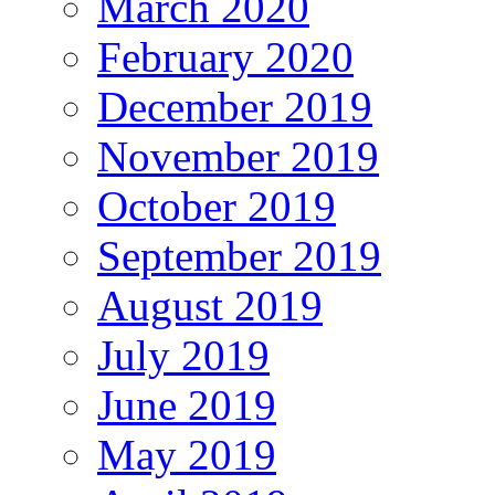
March 2020
February 2020
December 2019
November 2019
October 2019
September 2019
August 2019
July 2019
June 2019
May 2019