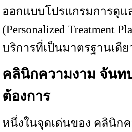
ออกแบบโปรแกรมการดูแลท
(Personalized Treatment P
บริการที่เป็นมาตรฐานเดี
คลินิกความงาม จันทบ
ต้องการ
หนึ่งในจุดเด่นของ คลินิก