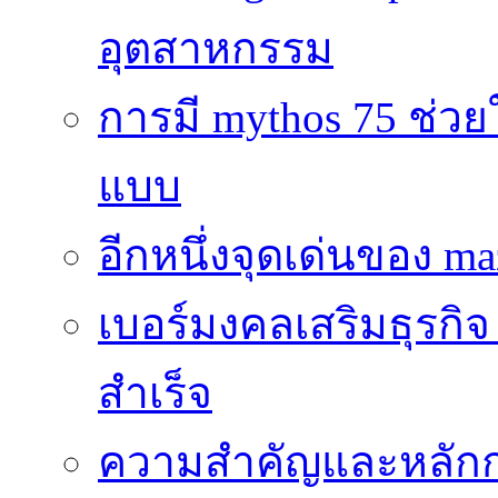
อุตสาหกรรม
การมี mythos 75 ช่วย
แบบ
อีกหนึ่งจุดเด่นของ ma
เบอร์มงคลเสริมธุรกิจ
สำเร็จ
ความสำคัญและหลัก