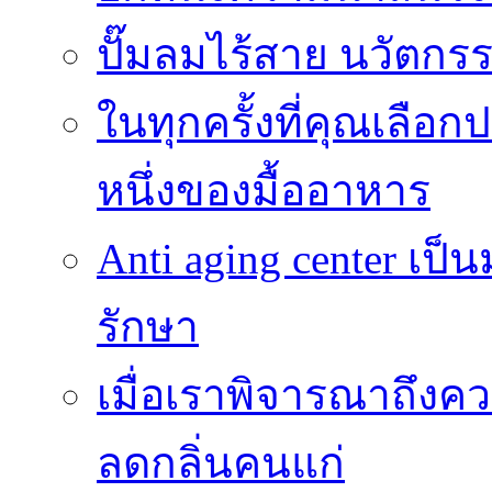
ปั๊มลมไร้สาย นวัตกรรม
ในทุกครั้งที่คุณเลื
หนึ่งของมื้ออาหาร
Anti aging center เป
รักษา
เมื่อเราพิจารณาถึงค
ลดกลิ่นคนแก่