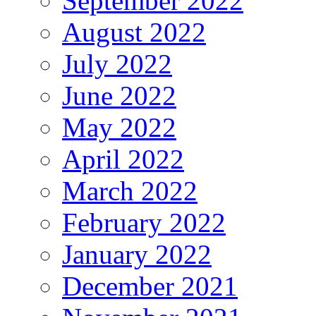
September 2022
August 2022
July 2022
June 2022
May 2022
April 2022
March 2022
February 2022
January 2022
December 2021