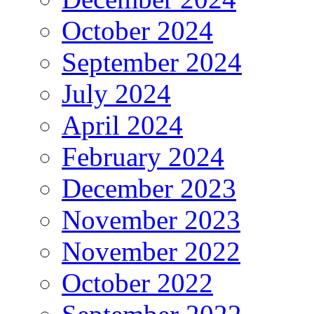
October 2024
September 2024
July 2024
April 2024
February 2024
December 2023
November 2023
November 2022
October 2022