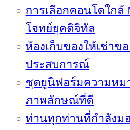
การเลือกคอนโดใกล้ MR
โจทย์ยุคดิจิทัล
ห้องเก็บของให้เช่าของ
ประสบการณ์
ชุดยูนิฟอร์มความห
ภาพลักษณ์ที่ดี
ท่านทุกท่านที่กำลัง