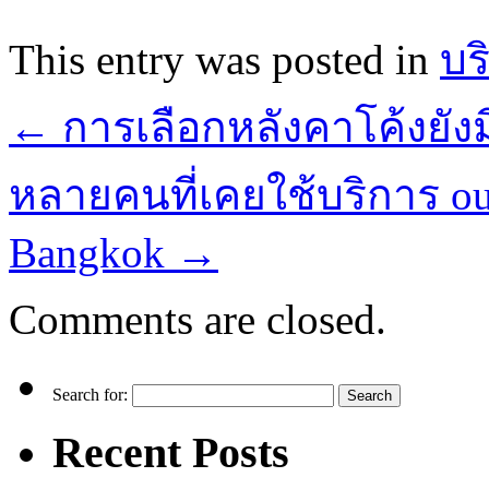
This entry was posted in
บร
←
การเลือกหลังคาโค้งยั
หลายคนที่เคยใช้บริการ outc
Bangkok
→
Comments are closed.
Search for:
Recent Posts