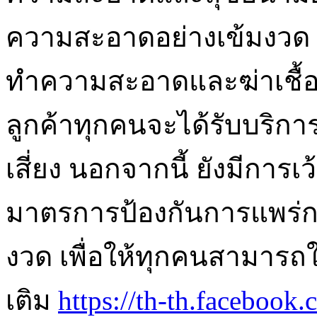
ความสะอาดอย่างเข้มงวด ท
ทำความสะอาดและฆ่าเชื้ออย่
ลูกค้าทุกคนจะได้รับบริ
เสี่ยง นอกจากนี้ ยังมีการ
มาตรการป้องกันการแพร่ก
งวด เพื่อให้ทุกคนสามารถใ
เติม
https://th-th.facebook.