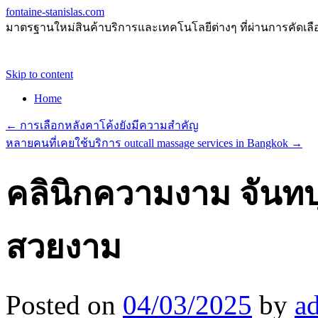
fontaine-stanislas.com
มาตรฐานใหม่สินค้าบริการและเทคโนโลยีต่างๆ ที่ผ่านการคัดเลือกแ
Skip to content
Home
←
การเลือกหลังคาโค้งยังมีความสำคัญ
หลายคนที่เคยใช้บริการ outcall massage services in Bangkok
→
คลินิกความงาม จันทบุ
สวยงาม
Posted on
04/03/2025
by
a