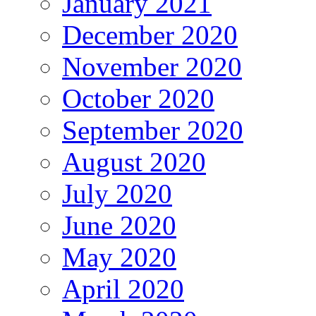
January 2021
December 2020
November 2020
October 2020
September 2020
August 2020
July 2020
June 2020
May 2020
April 2020