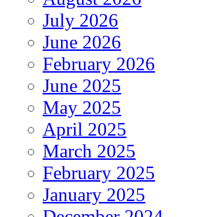
July 2026
June 2026
February 2026
June 2025
May 2025
April 2025
March 2025
February 2025
January 2025
December 2024