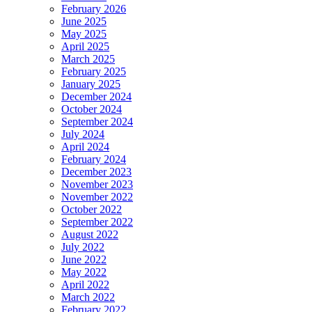
February 2026
June 2025
May 2025
April 2025
March 2025
February 2025
January 2025
December 2024
October 2024
September 2024
July 2024
April 2024
February 2024
December 2023
November 2023
November 2022
October 2022
September 2022
August 2022
July 2022
June 2022
May 2022
April 2022
March 2022
February 2022