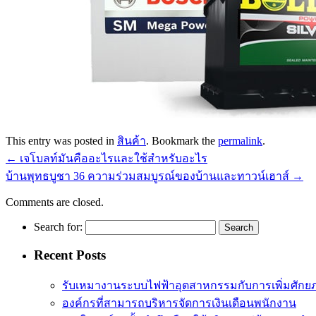
This entry was posted in
สินค้า
. Bookmark the
permalink
.
←
เจโบลท์มันคืออะไรและใช้สำหรับอะไร
บ้านพุทธบูชา 36 ความร่วมสมบูรณ์ของบ้านและทาวน์เฮาส์
→
Comments are closed.
Search for:
Recent Posts
รับเหมางานระบบไฟฟ้าอุตสาหกรรมกับการเพิ่มศัก
องค์กรที่สามารถบริหารจัดการเงินเดือนพนักงาน