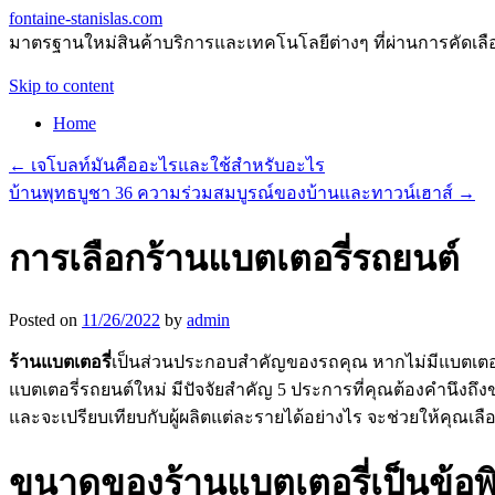
fontaine-stanislas.com
มาตรฐานใหม่สินค้าบริการและเทคโนโลยีต่างๆ ที่ผ่านการคัดเลือกแ
Skip to content
Home
←
เจโบลท์มันคืออะไรและใช้สำหรับอะไร
บ้านพุทธบูชา 36 ความร่วมสมบูรณ์ของบ้านและทาวน์เฮาส์
→
การเลือกร้านแบตเตอรี่รถยนต์
Posted on
11/26/2022
by
admin
ร้านแบตเตอรี่
เป็นส่วนประกอบสำคัญของรถคุณ หากไม่มีแบตเตอรี่ที
แบตเตอรี่รถยนต์ใหม่ มีปัจจัยสำคัญ 5 ประการที่คุณต้องคำนึงถึง
และจะเปรียบเทียบกับผู้ผลิตแต่ละรายได้อย่างไร จะช่วยให้คุณเลือ
ขนาดของร้านแบตเตอรี่เป็นข้อพ