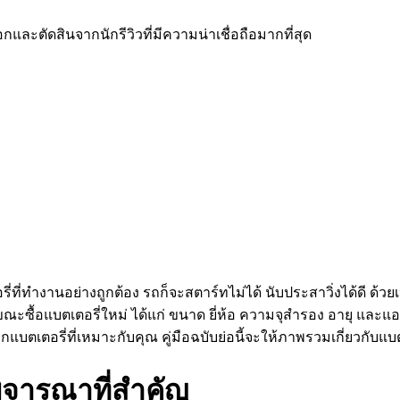
ละตัดสินจากนักรีวิวที่มีความน่าเชื่อถือมากที่สุด
่ทำงานอย่างถูกต้อง รถก็จะสตาร์ทไม่ได้ นับประสาวิ่งได้ดี ด้วยเ
ขณะซื้อแบตเตอรี่ใหม่ ได้แก่ ขนาด ยี่ห้อ ความจุสำรอง อายุ และแอ
กแบตเตอรี่ที่เหมาะกับคุณ คู่มือฉบับย่อนี้จะให้ภาพรวมเกี่ยวกับแบต
ิจารณาที่สำคัญ