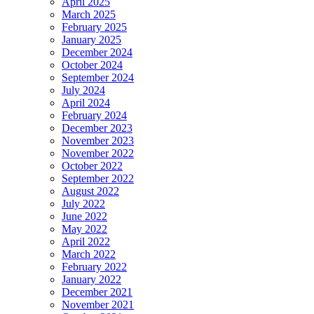
April 2025
March 2025
February 2025
January 2025
December 2024
October 2024
September 2024
July 2024
April 2024
February 2024
December 2023
November 2023
November 2022
October 2022
September 2022
August 2022
July 2022
June 2022
May 2022
April 2022
March 2022
February 2022
January 2022
December 2021
November 2021