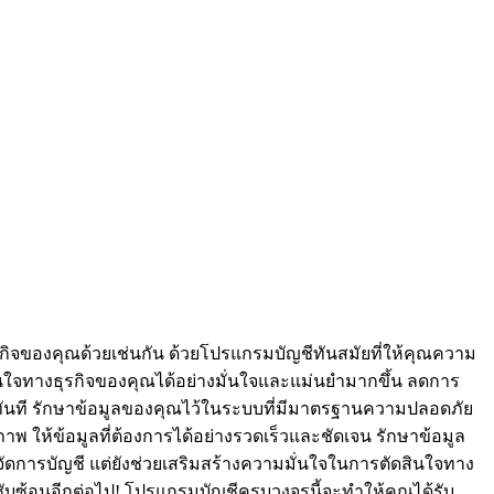
กิจของคุณด้วยเช่นกัน ด้วยโปรแกรมบัญชีทันสมัยที่ให้คุณความ
จทางธุรกิจของคุณได้อย่างมั่นใจและแม่นยำมากขึ้น ลดการ
ทันที รักษาข้อมูลของคุณไว้ในระบบที่มีมาตรฐานความปลอดภัย
าพ ให้ข้อมูลที่ต้องการได้อย่างรวดเร็วและชัดเจน รักษาข้อมูล
การบัญชี แต่ยังช่วยเสริมสร้างความมั่นใจในการตัดสินใจทาง
ซับซ้อนอีกต่อไป! โปรแกรมบัญชีครบวงจรนี้จะทำให้คุณได้รับ