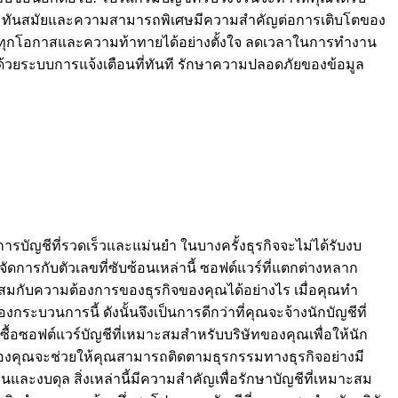
ความทันสมัยและความสามารถพิเศษมีความสำคัญต่อการเติบโตของ
ับทุกโอกาสและความท้าทายได้อย่างตั้งใจ ลดเวลาในการทำงาน
ด้วยระบบการแจ้งเตือนที่ทันที รักษาความปลอดภัยของข้อมูล
รบัญชีที่รวดเร็วและแม่นยำ ในบางครั้งธุรกิจจะไม่ได้รับงบ
ัดการกับตัวเลขที่ซับซ้อนเหล่านี้ ซอฟต์แวร์ที่แตกต่างหลาก
มาะสมกับความต้องการของธุรกิจของคุณได้อย่างไร เมื่อคุณทำ
กระบวนการนี้ ดังนั้นจึงเป็นการดีกว่าที่คุณจะจ้างนักบัญชีที่
้อซอฟต์แวร์บัญชีที่เหมาะสมสำหรับบริษัทของคุณเพื่อให้นัก
งคุณจะช่วยให้คุณสามารถติดตามธุรกรรมทางธุรกิจอย่างมี
ละงบดุล สิ่งเหล่านี้มีความสำคัญเพื่อรักษาบัญชีที่เหมาะสม