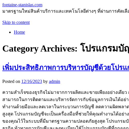
fontaine-stanislas.com
มาตรฐานใหม่สินค้าบริการและเทคโนโลยีต่างๆ ที่ผ่านการคัดเลือกแ
Skip to content
Home
Category Archives:
โปรแกรมบัญ
เพิ่มประสิทธิภาพการบริหารบัญชีด้วยโปรแ
Posted on
12/16/2023
by
admin
ความสำเร็จของธุรกิจไม่มาจากการผลิตและขายเพียงอย่างเดียว ก
สามารถในการติดตามและบริหารจัดการกับข้อมูลการเงินได้อย่
ทำงานด้วยมือและลดเวลาในกระบวนการบัญชี ลดความผิดพลาดที่อ
สูงสุด โปรแกรมบัญชีจะเป็นเครื่องมือที่ช่วยให้คุณทำงานได้อย่
ของคุณไว้ในระบบที่มีมาตรฐานความปลอดภัยสูงสุด โปรแกรมบัญ
ธุรกิจ ท้าทายการบัญชีและลงทะเบียนใช้โปรแกรมบัญชีที่ถูกออก