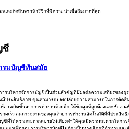
ละตัดสินจากนักรีวิวที่มีความน่าเชื่อถือมากที่สุด
ชี
กรมบัญชีทันสมัย
ารบริหารจัดการบัญชีเป็นส่วนสำคัญที่มีผลต่อความเสถียรของธุร
างมีประสิทธิภาพ คุณสามารถปลดปล่อยความสามารถในการตัดสินใ
าจเกิดขึ้นจากการทำงานด้วยมือ ให้ข้อมูลที่ถูกต้องและชัดเจน
างรวดเร็ว ลดภาระงานของคุณด้วยการทำงานอัตโนมัติที่มีประสิทธิภ
ชีที่ให้ความสะดวกสบายไม่เพียงทำให้คุณมีความสะดวกในการจัด
แบบมาเพื่อคุณ การบริหารบัญชีไม่ต้องเป็นทางเลือกที่ท้าทายและ