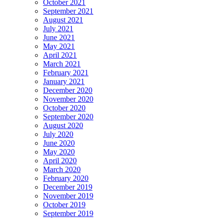
October 2021
September 2021
August 2021
July 2021
June 2021
May 2021
April 2021
March 2021
February 2021
January 2021
December 2020
November 2020
October 2020
September 2020
August 2020
July 2020
June 2020
May 2020
April 2020
March 2020
February 2020
December 2019
November 2019
October 2019
September 2019