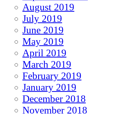
August 2019
July 2019
June 2019
May 2019
April 2019
March 2019
February 2019
January 2019
December 2018
November 2018