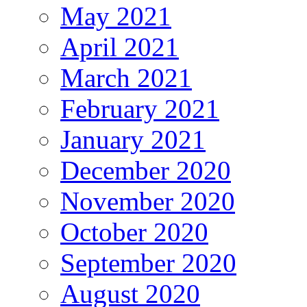
May 2021
April 2021
March 2021
February 2021
January 2021
December 2020
November 2020
October 2020
September 2020
August 2020