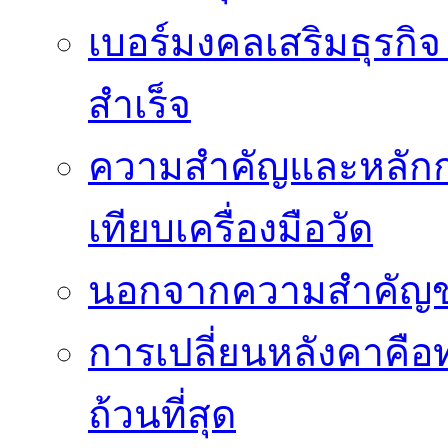
เบอร์มงคลเสริมธุรกิจ
สำเร็จ
ความสำคัญและหลัก
เทียบเครื่องมือวัด
นอกจากความสำคัญข
การเปลี่ยนหลังคาคือ
ถ้วนที่สุด