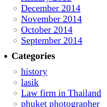
December 2014
November 2014
October 2014
September 2014
Categories
history
lasik
Law firm in Thailand
phuket photographer