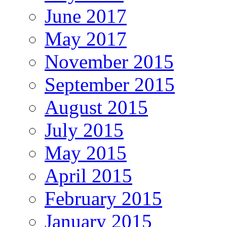
June 2017
May 2017
November 2015
September 2015
August 2015
July 2015
May 2015
April 2015
February 2015
January 2015