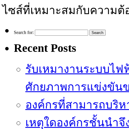
ไซส์ที่เหมาะสมกับความต
Search for:
Recent Posts
รับเหมางานระบบไฟฟ้
ศักยภาพการแข่งขัน
องค์กรที่สามารถบริห
เหตุใดองค์กรชั้นนำจึ