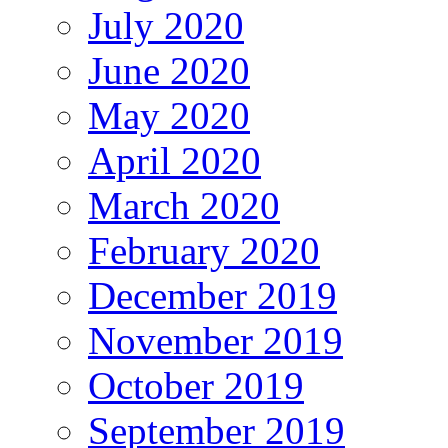
July 2020
June 2020
May 2020
April 2020
March 2020
February 2020
December 2019
November 2019
October 2019
September 2019