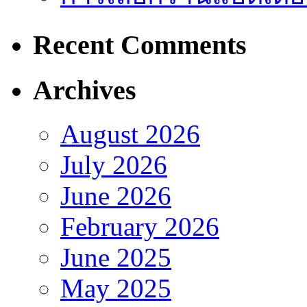
Recent Comments
Archives
August 2026
July 2026
June 2026
February 2026
June 2025
May 2025