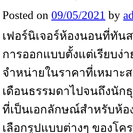
Posted on
09/05/2021
by
a
เฟอร์นิเจอร์ห้องนอนที่ทั
การออกแบบตั้งแต่เรียบง่าย
จำหน่ายในราคาที่เหมาะส
เดือนธรรมดาไปจนถึงนักธุรกิ
ที่เป็นเอกลักษณ์สำหรับ
เลือกรูปแบบต่างๆ ของโครงเต