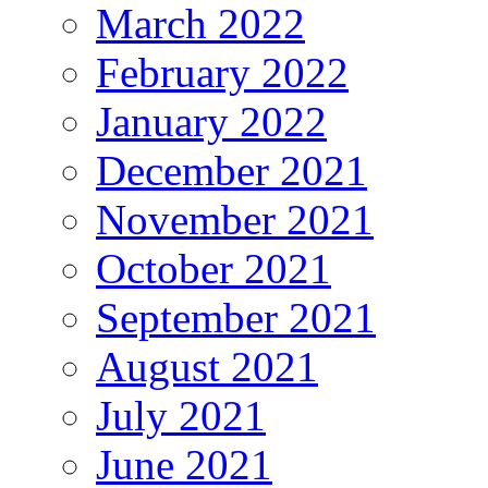
March 2022
February 2022
January 2022
December 2021
November 2021
October 2021
September 2021
August 2021
July 2021
June 2021