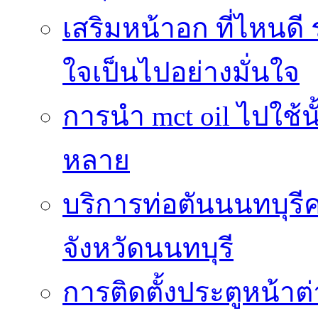
เสริมหน้าอก ที่ไหนดี 
ใจเป็นไปอย่างมั่นใจ
การนำ mct oil ไปใช้
หลาย
บริการท่อตันนนทบุร
จังหวัดนนทบุรี
การติดตั้งประตูหน้าต