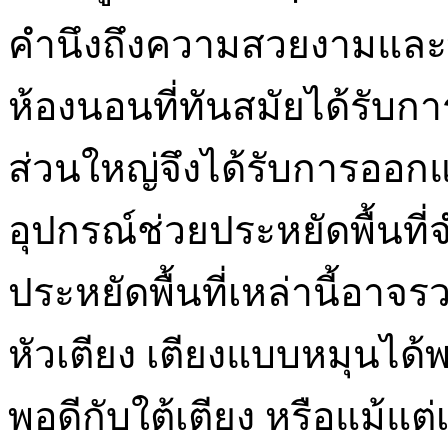
คำนึงถึงความสวยงามและพื้นท
ห้องนอนที่ทันสมัยได้รับ
ส่วนใหญ่จึงได้รับการออ
อุปกรณ์ช่วยประหยัดพื้นที
ประหยัดพื้นที่เหล่านี้อาจ
หัวเตียง เตียงแบบหมุนได้พร
พอดีกับใต้เตียง หรือแม้แต