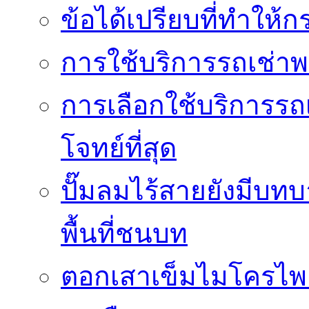
ข้อได้เปรียบที่ทำให้ก
การใช้บริการรถเช่า
การเลือกใช้บริการรถเ
โจทย์ที่สุด
ปั๊มลมไร้สายยังมีบทบ
พื้นที่ชนบท
ตอกเสาเข็มไมโครไพล