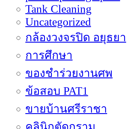
Tank Cleaning
Uncategorized
กล้องวงจรปิด อยุธยา
การศึกษา
ของชำร่วยงานศพ
ข้อสอบ PAT1
ขายบ้านศรีราชา
คลินิกตัดกราม