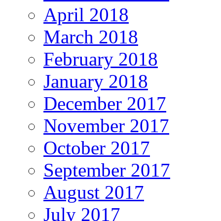
April 2018
March 2018
February 2018
January 2018
December 2017
November 2017
October 2017
September 2017
August 2017
July 2017