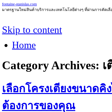
fontaine-stanislas.com
มาตรฐานใหม่สินค้าบริการและเทคโนโลยีต่างๆ ที่ผ่านการคัดเลือกแ
Skip to content
Home
Category Archives:
เ
เลือกโครงเตียงขนาดคิง
ต้องการของคุณ