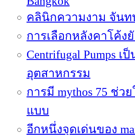
Bangkok
คลินิกความงาม จันทบ
การเลือกหลังคาโค้งย
Centrifugal Pumps เ
อุตสาหกรรม
การมี mythos 75 ช่วย
แบบ
อีกหนึ่งจุดเด่นของ ma