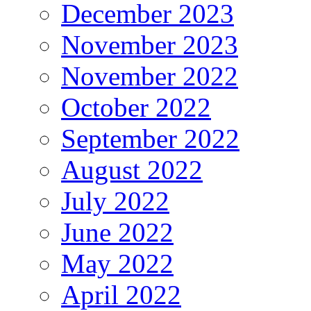
December 2023
November 2023
November 2022
October 2022
September 2022
August 2022
July 2022
June 2022
May 2022
April 2022