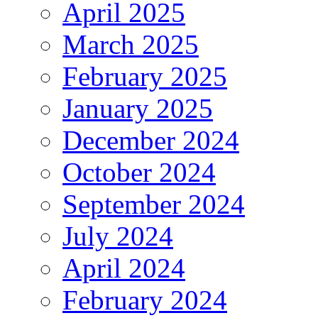
April 2025
March 2025
February 2025
January 2025
December 2024
October 2024
September 2024
July 2024
April 2024
February 2024