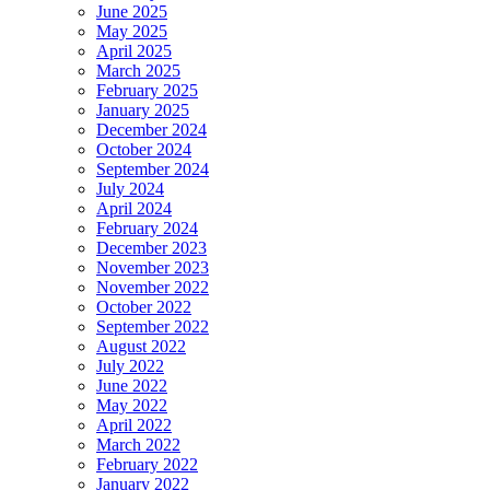
June 2025
May 2025
April 2025
March 2025
February 2025
January 2025
December 2024
October 2024
September 2024
July 2024
April 2024
February 2024
December 2023
November 2023
November 2022
October 2022
September 2022
August 2022
July 2022
June 2022
May 2022
April 2022
March 2022
February 2022
January 2022