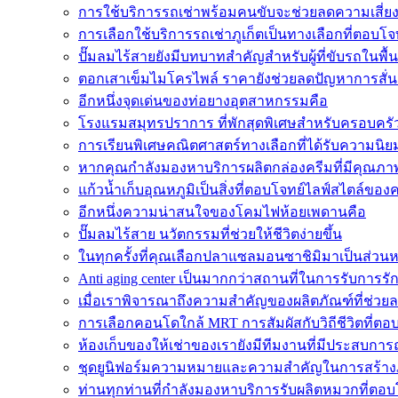
การใช้บริการรถเช่าพร้อมคนขับจะช่วยลดความเสี่ย
การเลือกใช้บริการรถเช่าภูเก็ตเป็นทางเลือกที่ตอบโจทย
ปั๊มลมไร้สายยังมีบทบาทสำคัญสำหรับผู้ที่ขับรถในพื้
ตอกเสาเข็มไมโครไพล์ ราคายังช่วยลดปัญหาการสั่น
อีกหนึ่งจุดเด่นของท่อยางอุตสาหกรรมคือ
โรงแรมสมุทรปราการ ที่พักสุดพิเศษสำหรับครอบครัว
การเรียนพิเศษคณิตศาสตร์ทางเลือกที่ได้รับความนิ
หากคุณกำลังมองหาบริการผลิตกล่องครีมที่มีคุณภา
แก้วน้ำเก็บอุณหภูมิเป็นสิ่งที่ตอบโจทย์ไลฟ์สไตล์ของ
อีกหนึ่งความน่าสนใจของโคมไฟห้อยเพดานคือ
ปั๊มลมไร้สาย นวัตกรรมที่ช่วยให้ชีวิตง่ายขึ้น
ในทุกครั้งที่คุณเลือกปลาแซลมอนซาชิมิมาเป็นส่วนห
Anti aging center เป็นมากกว่าสถานที่ในการรับการรั
เมื่อเราพิจารณาถึงความสำคัญของผลิตภัณฑ์ที่ช่วยล
การเลือกคอนโดใกล้ MRT การสัมผัสกับวิถีชีวิตที่ตอบโ
ห้องเก็บของให้เช่าของเรายังมีทีมงานที่มีประสบการ
ชุดยูนิฟอร์มความหมายและความสำคัญในการสร้างภา
ท่านทุกท่านที่กำลังมองหาบริการรับผลิตหมวกที่ตอบ