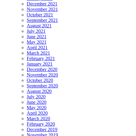
December 2021
November 2021
October 2021
September 2021
August 2021
July 2021
June 2021
May 2021
April 2021
March 2021
February 2021
January 2021
December 2020
November 2020
October 2020
September 2020
August 2020
July 2020
June 2020
May 2020
April 2020
March 2020
February 2020
December 2019
November 2019