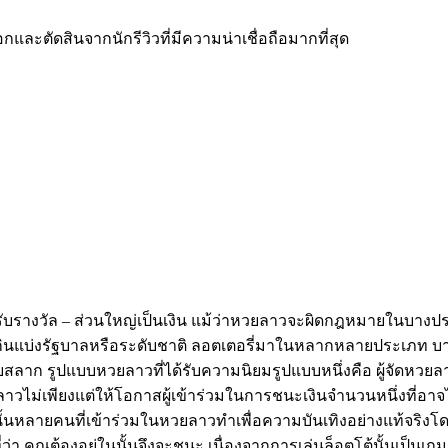
ละตัดสินจากนักรีวิวที่มีความน่าเชื่อถือมากที่สุด
่อรับรางวัล – ส่วนใหญ่เป็นเงิน แม้ว่าหวยลาวจะผิดกฎหมายในบา
ินแบ่งรัฐบาลหรือระดับชาติ ลอตเตอรี่มาในหลากหลายประเภท บางค
ยสลาก รูปแบบหวยลาวที่ได้รับความนิยมรูปแบบหนึ่งคือ ผู้จัดหวยล
วไม่เพียงแต่ให้โอกาสผู้เข้าร่วมในการชนะเงินจำนวนหนึ่งที่อาจไก
งนั้นหลายคนที่เข้าร่วมในหวยลาวทำเพื่อความบันเทิงอย่างแท้จริงโด
วที่ว่า คุณต้องอยู่ในนั้นจึงจะชนะ เนื่องจากการเล่นล็อตโต้นั้น