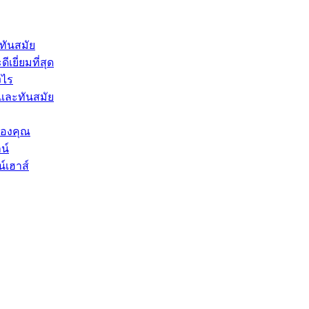
ทันสมัย
ยี่ยมที่สุด
งไร
และทันสมัย
ของคุณ
น์
์เฮาส์