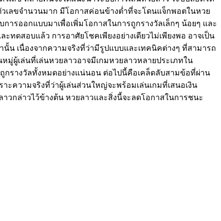
ด้วยตัวเลขจำนวนมาก มีโอกาสค่อนข้างต่ำที่จะโดนแจ็กพอตในหวย
รับการออกแบบมาเพื่อเพิ่มโอกาสในการถูกรางวัลเล็กๆ น้อยๆ และ
งและทดสอบแล้ว การอาศัยโชคเพียงอย่างเดียวไม่เพียงพอ อาจเป็น
ั้น เนื่องจากความจริงที่ว่ามีรูปแบบและเทคนิคต่างๆ ที่สามารถ
กในหมู่ผู้เล่นที่เล่นหวยลาวอาจมีเกมหวยลาวหลายประเภทใน
รางวัลทั้งหมดอย่างแน่นอน ต่อไปนี้คือเคล็ดลับสามข้อที่ผ่าน
มจริงที่ว่าผู้เล่นส่วนใหญ่จะพร้อมเล่นเกมที่เสนอเงิน
ถูกหวยลาวกล่าวไว้ข้างต้น หวยลาวและสิ่งนี้จะลดโอกาสในการชนะ