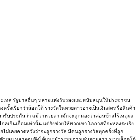
งประเทศ รัฐบาลอื่นๆ หลายแห่งรับรองและสนับสนุนให้ประชาชน
รั้งเรียกว่าล็อตโต้ รางวัลในหวยลาวอาจเป็นเงินสดหรือสินค้า
าวรับประกันว่า แม้ว่าหวยลาวมักจะถูกมองว่าค่อนข้างไร้เหตุผล
ลเกินเอื้อมเท่านั้น แต่ยังช่วยให้พวกเขา โอกาสที่จะหลงระเริง
ยไม่เคยคาดหวังว่าจะถูกรางวัล มีคนถูกรางวัลทุกครั้งที่ถูก
เป็นเกมตัวเลข หลายคนจึงได้แนะนำระบบการเล่นหวยลาว ระบบล็อตโต้