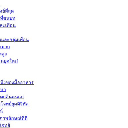
ง
์ที่สุด
นที่ชนบท
สะเทือน
และกลุ่มเพื่อน
ยมมาก
พสูง
คนยุคใหม่
นึ่งของมื้ออาหาร
กษา
ดกลิ่นคนแก่
จทย์ยุคดิจิทัล
ณ์
พลักษณ์ที่ดี
โจทย์