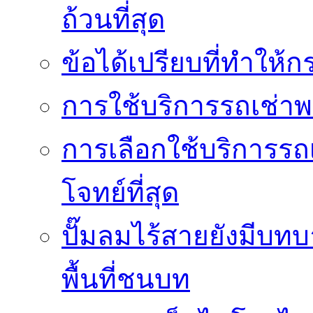
ถ้วนที่สุด
ข้อได้เปรียบที่ทำให้ก
การใช้บริการรถเช่า
การเลือกใช้บริการรถเ
โจทย์ที่สุด
ปั๊มลมไร้สายยังมีบทบ
พื้นที่ชนบท