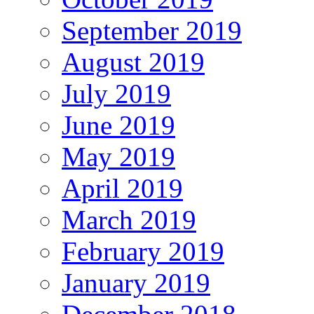
September 2019
August 2019
July 2019
June 2019
May 2019
April 2019
March 2019
February 2019
January 2019