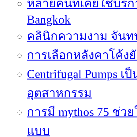
หลายคนที่เคยใช้บริการ
Bangkok
คลินิกความงาม จันทบ
การเลือกหลังคาโค้งย
Centrifugal Pumps เ
อุตสาหกรรม
การมี mythos 75 ช่วย
แบบ