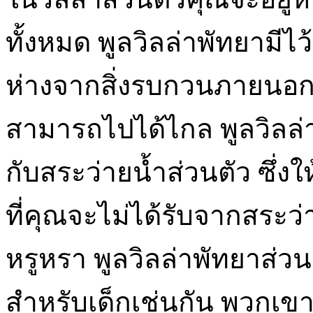
ทั้งหมด พูลวิลล่าพัทยามีไว
ห่างจากสิ่งรบกวนภายนอกท
สามารถไปได้ไกล พูลวิลล่
กับสระว่ายน้ำส่วนตัว ซึ่งให
ที่คุณจะไม่ได้รับจากสร
หรูหรา พูลวิลล่าพัทยาส่ว
สำหรับเด็กเช่นกัน พวกเข