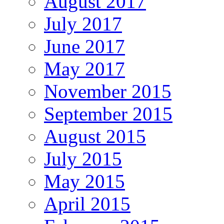
August 2017
July 2017
June 2017
May 2017
November 2015
September 2015
August 2015
July 2015
May 2015
April 2015