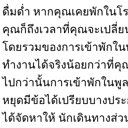
ดื่มด่ำ หากคุณเคยพักในโ
คุณก็ถึงเวลาที่คุณจะเปลี่ย
โดยรวมของการเข้าพักในพ
ทำงานได้จริงน้อยกว่าที่คุ
ไปกว่านั้นการเข้าพักในพูล
หยุดมีข้อได้เปรียบบางประ
ได้จัดหาให้ นักเดินทางส่ว