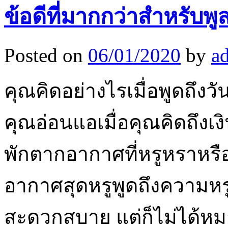
ข้อดีที่มากกว่าสำหรับพ
Posted on
06/01/2020
by
a
คุณคิดอย่างไรเมื่อพูดถึงว
คุณอ่อนแอเมื่อคุณคิดถึงเง
พักตากอากาศที่หรูหราหรื
อากาศสุดหรูพูดถึงความ
สะดวกสบาย แต่ก็ไม่ได้ห