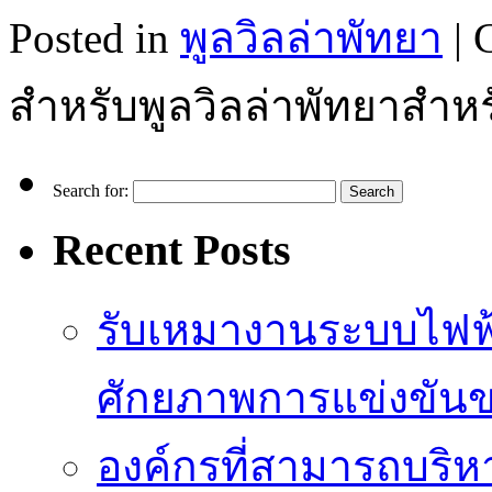
Posted in
พูลวิลล่าพัทยา
|
สำหรับพูลวิลล่าพัทยาสำห
Search for:
Recent Posts
รับเหมางานระบบไฟฟ้
ศักยภาพการแข่งขัน
องค์กรที่สามารถบริห