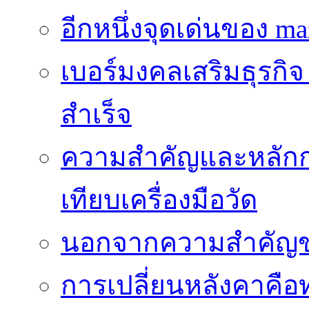
อีกหนึ่งจุดเด่นของ ma
เบอร์มงคลเสริมธุรกิจ
สำเร็จ
ความสำคัญและหลัก
เทียบเครื่องมือวัด
นอกจากความสำคัญข
การเปลี่ยนหลังคาคือ