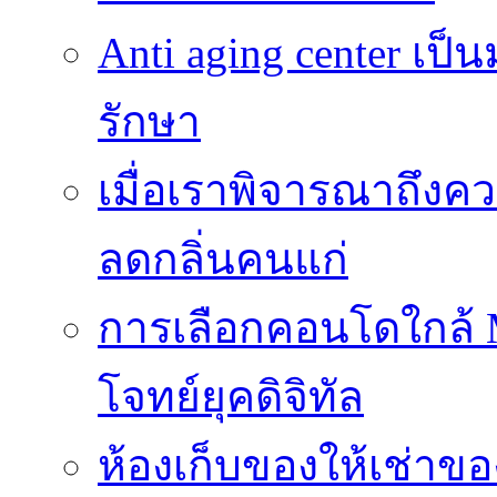
Anti aging center เป
รักษา
เมื่อเราพิจารณาถึงค
ลดกลิ่นคนแก่
การเลือกคอนโดใกล้ MR
โจทย์ยุคดิจิทัล
ห้องเก็บของให้เช่าของ