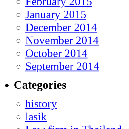
February 2015
January 2015
December 2014
November 2014
October 2014
September 2014
Categories
history
lasik