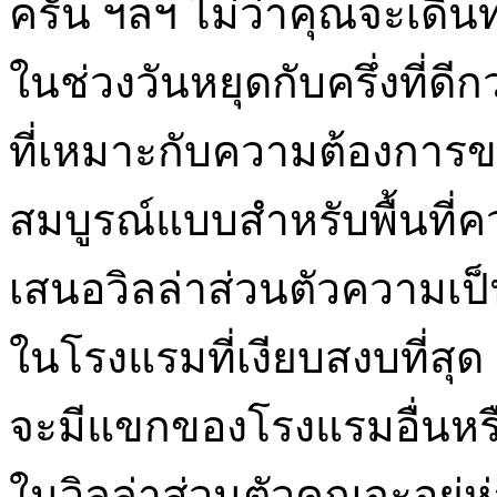
ครัน ฯลฯ ไม่ว่าคุณจะเดิน
ในช่วงวันหยุดกับครึ่งที่
ที่เหมาะกับความต้องการข
สมบูรณ์แบบสำหรับพื้นที่ค
เสนอวิลล่าส่วนตัวความเป็
ในโรงแรมที่เงียบสงบที่สุด 
จะมีแขกของโรงแรมอื่นหรื
ในวิลล่าส่วนตัวคุณจะอยู่ห