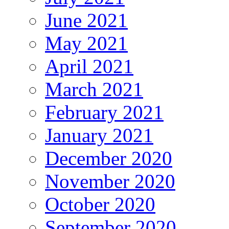
June 2021
May 2021
April 2021
March 2021
February 2021
January 2021
December 2020
November 2020
October 2020
September 2020