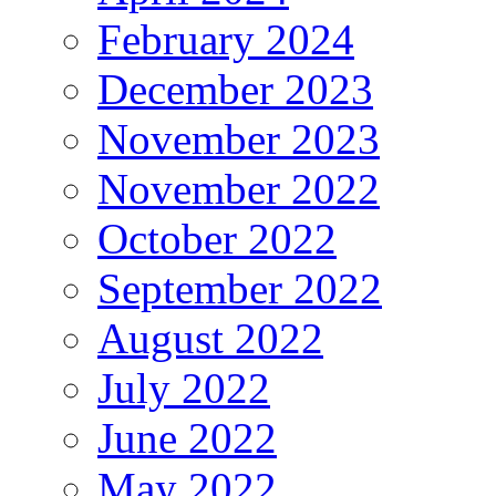
February 2024
December 2023
November 2023
November 2022
October 2022
September 2022
August 2022
July 2022
June 2022
May 2022