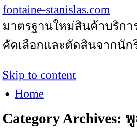
fontaine-stanislas.com
มาตรฐานใหม่สินค้าบริการ
คัดเลือกและตัดสินจากนักรีว
Skip to content
Home
Category Archives:
พ