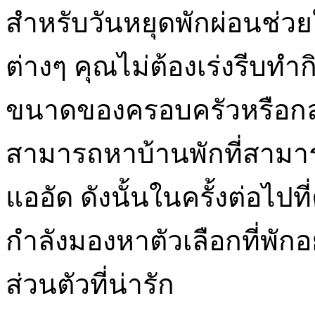
สำหรับวันหยุดพักผ่อนช่ว
ต่างๆ คุณไม่ต้องเร่งรีบทำกิ
ขนาดของครอบครัวหรือกลุ่
สามารถหาบ้านพักที่สามาร
แออัด ดังนั้นในครั้งต่อไ
กำลังมองหาตัวเลือกที่พั
ส่วนตัวที่น่ารัก