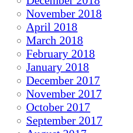
December 2018
November 2018
April 2018
March 2018
February 2018
January 2018
December 2017
November 2017
October 2017
September 2017