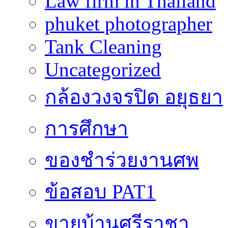
Law firm in Thailand
phuket photographer
Tank Cleaning
Uncategorized
กล้องวงจรปิด อยุธยา
การศึกษา
ของชำร่วยงานศพ
ข้อสอบ PAT1
ขายบ้านศรีราชา