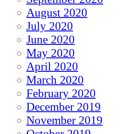
August 2020
July 2020
June 2020
May 2020
April 2020
March 2020
February 2020
December 2019
November 2019
October 2019