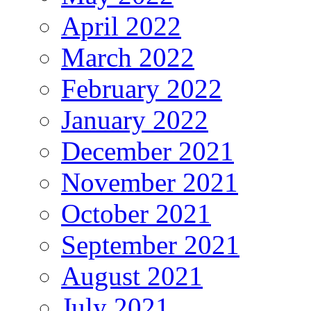
April 2022
March 2022
February 2022
January 2022
December 2021
November 2021
October 2021
September 2021
August 2021
July 2021