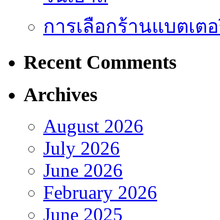
การเลือกร้านแบตเตอร
Recent Comments
Archives
August 2026
July 2026
June 2026
February 2026
June 2025