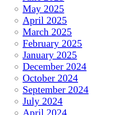
May 2025
April 2025
March 2025
February 2025
January 2025
December 2024
October 2024
September 2024
July 2024
April 2024