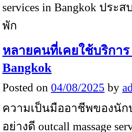
services in Bangkok ประส
พัก
หลายคนที่เคยใช้บริการ o
Bangkok
Posted on
04/08/2025
by
a
ความเป็นมืออาชีพของนักบ
อย่างดี outcall massage s