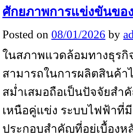
ศักยภาพการแข่งขันขอ
Posted on
08/01/2026
by
a
ในสภาพแวดล้อมทางธุรกิจท
สามารถในการผลิตสินค้าได
สม่ำเสมอถือเป็นปัจจัยสำค
เหนือคู่แข่ง ระบบไฟฟ้าที่ม
ประกอบสำคัญที่อยู่เบื้อ