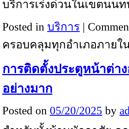
บริการเร่งด่วนในเขตนนท
Posted in
บริการ
|
Comment
ครอบคลุมทุกอำเภอภายในจ
การติดตั้งประตูหน้าต่าง
อย่างมาก
Posted on
05/20/2025
by
a