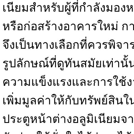
เนียมสำหรับผู้ที่กำลังมอ
หรือก่อสร้างอาคารใหม่ การ
จึงเป็นทางเลือกที่ควรพิจา
รูปลักษณ์ที่ดูทันสมัยเท่า
ความแข็งแรงและการใช้งาน
เพิ่มมูลค่าให้กับทรัพย์สิน
ประตูหน้าต่างอลูมิเนียมจา