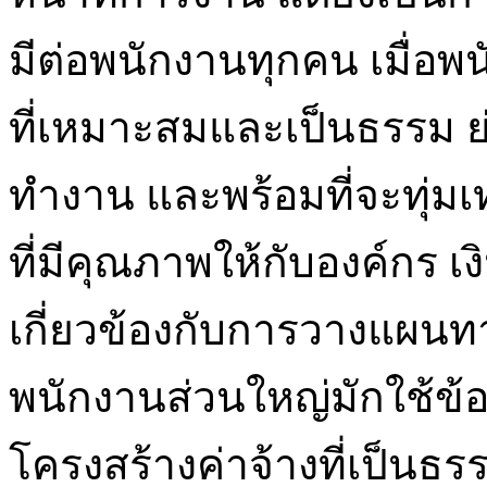
มีต่อพนักงานทุกคน เมื่อพน
ที่เหมาะสมและเป็นธรรม ย่
ทำงาน และพร้อมที่จะทุ่ม
ที่มีคุณภาพให้กับองค์กร เ
เกี่ยวข้องกับการวางแผน
พนักงานส่วนใหญ่มักใช้ข้อ
โครงสร้างค่าจ้างที่เป็นธ