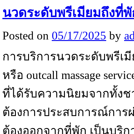
นวดระดับพรีเมียมถึงที่พั
Posted on
05/17/2025
by
a
การบริการนวดระดับพรีเมียม
หรือ outcall massage servi
ที่ได้รับความนิยมจากทั้ง
ต้องการประสบการณ์การผ่
ต้องออกจากที่พัก เป็นบร