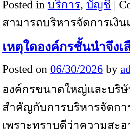
Posted in
บริการ
,
บัญชี
|
C
สามารถบริหารจัดการเงิน
เหตุใดองค์กรชั้นนำจึงเ
Posted on
06/30/2026
by
a
องค์กรขนาดใหญ่และบริษ
สำคัญกับการบริหารจัด
เพราะทราบดีว่าความสะอาด