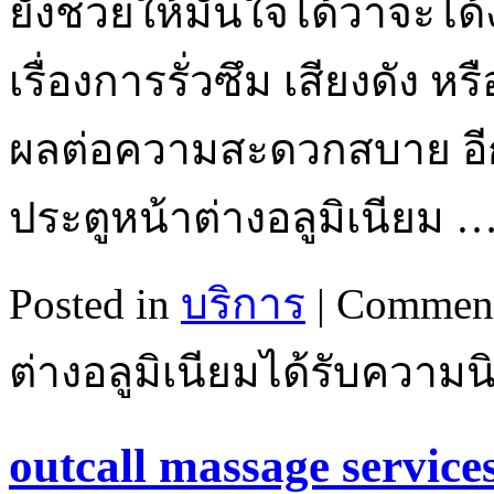
ยังช่วยให้มั่นใจได้ว่าจะได
เรื่องการรั่วซึม เสียงดัง ห
ผลต่อความสะดวกสบาย อีกข้
ประตูหน้าต่างอลูมิเนียม 
Posted in
บริการ
|
Comment
ต่างอลูมิเนียมได้รับความ
outcall massage servi