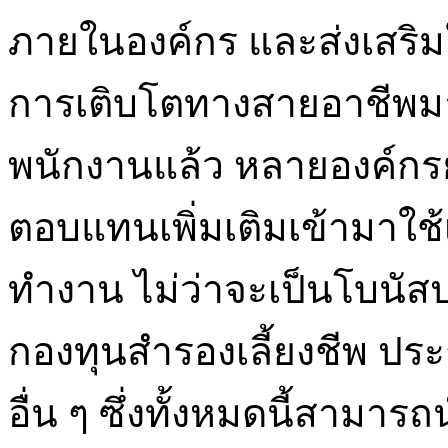
ภายในองค์กร และส่งเสริ
การเติบโตทางสายอาชีพมา
พนักงานแล้ว หลายองค์กร
ตอบแทนเพิ่มเติมเข้ามาใช้
ทำงาน ไม่ว่าจะเป็นโบนัส
กองทุนสำรองเลี้ยงชีพ ประ
อื่น ๆ ซึ่งทั้งหมดนี้สาม