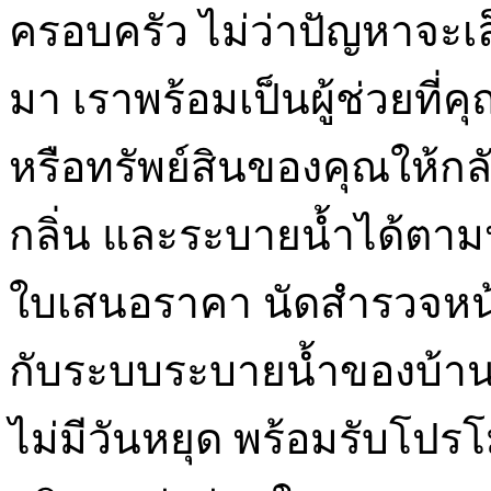
ครอบครัว ไม่ว่าปัญหาจะเล
มา เราพร้อมเป็นผู้ช่วยที่ค
หรือทรัพย์สินของคุณให้ก
กลิ่น และระบายน้ำได้ตาม
ใบเสนอราคา นัดสำรวจหน้าง
กับระบบระบายน้ำของบ้านห
ไม่มีวันหยุด พร้อมรับโปร