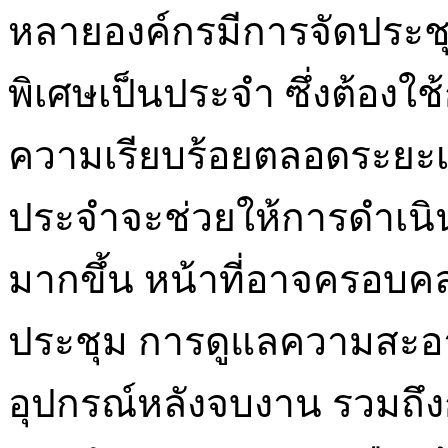
หลายองค์กรมีการจัดประช
พิเศษเป็นประจำ ซึ่งต้องใ
ความเรียบร้อยตลอดระยะเ
ประจำจะช่วยให้การดำเนิน
มากขึ้น หน้าที่อาจครอบคลุ
ประชุม การดูแลความสะอา
อุปกรณ์หลังจบงาน รวมถึงการ