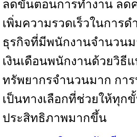
ลดขั้นตอนการทำงาน ลดค
เพิ่มความรวดเร็วในการดำ
ธุรกิจที่มีพนักงานจำนว
เงินเดือนพนักงานด้วยวิธี
ทรัพยากรจำนวนมาก การนำ
เป็นทางเลือกที่ช่วยให้ทุกข
ประสิทธิภาพมากขึ้น