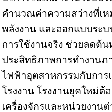
คำนวณค่าความสว่างที่เห
พลังงาน และออกแบบระบบ
การใช้งานจริง ช่วยลดต้นท
ประสิทธิภาพการทำงานภา
ไฟฟ้าอุตสาหกรรมกับการเ
โรงงาน โรงงานยุคใหม่ต้อ
เครื่องจักรและหน่วยงานต