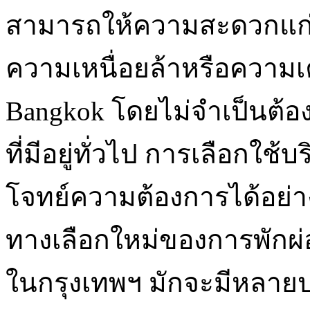
สามารถให้ความสะดวกแก่ผ
ความเหนื่อยล้าหรือความเคร
Bangkok โดยไม่จำเป็นต้อ
ที่มีอยู่ทั่วไป การเลือกใช้
โจทย์ความต้องการได้อย่างด
ทางเลือกใหม่ของการพักผ่อ
ในกรุงเทพฯ มักจะมีหลายป