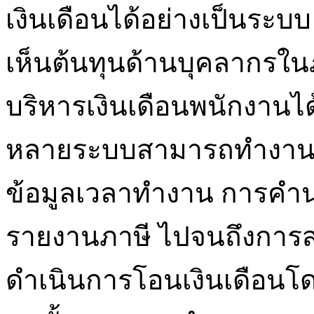
เงินเดือนได้อย่างเป็นระบ
เห็นต้นทุนด้านบุคลากรใ
บริหารเงินเดือนพนักงานได
หลายระบบสามารถทำงานอัต
ข้อมูลเวลาทำงาน การคำ
รายงานภาษี ไปจนถึงการส่
ดำเนินการโอนเงินเดือนโ