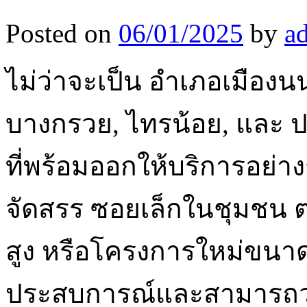
Posted on
06/01/2025
by
a
ไม่ว่าจะเป็น อำเภอเมืองน
บางกรวย, ไทรน้อย, และ ป
ที่พร้อมออกให้บริการอย่างร
จัดสรร ซอยเล็กในชุมชน 
สูง หรือโครงการใหม่ขนาด
ประสบการณ์และสามารถวา