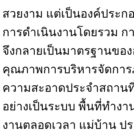
สวยงาม แต่เป็นองค์ประกอ
การดำเนินงานโดยรวม การ
จึงกลายเป็นมาตรฐานของอ
คุณภาพการบริหารจัดการภา
ความสะอาดประจำสถานที่ช
อย่างเป็นระบบ พื้นที่ทำง
งานตลอดเวลา แม่บ้าน ประ