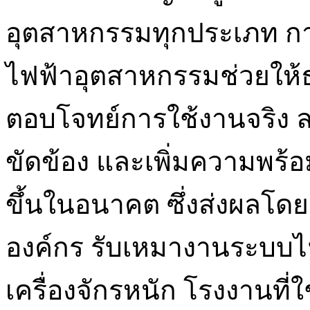
อุตสาหกรรมทุกประเภท ก
ไฟฟ้าอุตสาหกรรมช่วยให้
ตอบโจทย์การใช้งานจริง 
ขัดข้อง และเพิ่มความพร้อมใ
ขึ้นในอนาคต ซึ่งส่งผลโ
องค์กร รับเหมางานระบบ
เครื่องจักรหนัก โรงงานที่