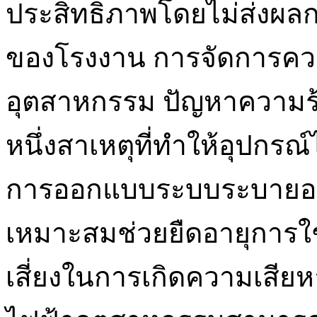
ประสิทธิภาพโดยไม่ส่งผลก
ของโรงงาน การจัดการควา
อุตสาหกรรม ปัญหาความร้
หนึ่งสาเหตุที่ทำให้อุปกรณ
การออกแบบระบบระบายอาก
เหมาะสมช่วยยืดอายุการ
เสี่ยงในการเกิดความเสีย