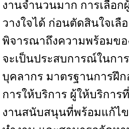
งานจำนวนมาก การเลือกผู้ใ
วางใจได้ ก่อนตัดสินใจเล
พิจารณาถึงความพร้อมของผ
จะเป็นประสบการณ์ในการ
บุคลากร มาตรฐานการฝึ
การให้บริการ ผู้ให้บริการท
งานสนับสนุนที่พร้อมแก้