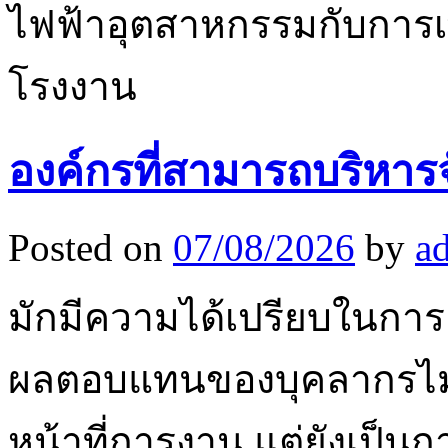
ไฟฟ้าอุตสาหกรรมกับการเ
โรงงาน
องค์กรที่สามารถบริหาร
Posted on
07/08/2026
by
a
มักมีความได้เปรียบในการ
ผลตอบแทนของบุคลากรไม่ใ
หน้าที่การงาน แต่ยังเป็น