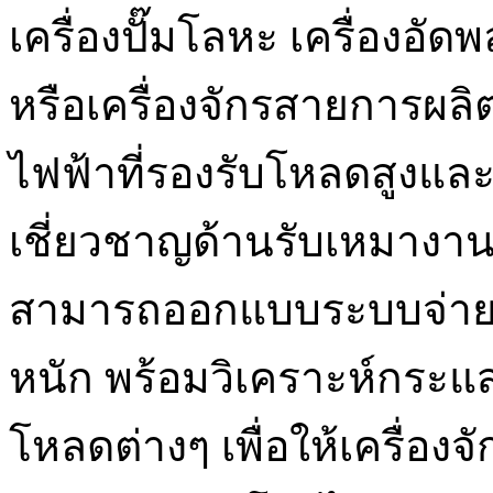
เครื่องปั๊มโลหะ เครื่องอัด
หรือเครื่องจักรสายการผลิ
ไฟฟ้าที่รองรับโหลดสูงและม
เชี่ยวชาญด้านรับเหมาง
สามารถออกแบบระบบจ่ายไ
หนัก พร้อมวิเคราะห์กระแ
โหลดต่างๆ เพื่อให้เครื่อง