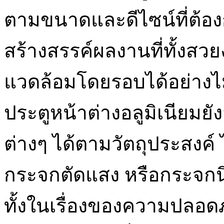
ตามขนาดและดีไซน์ที่ต้อง
สร้างสรรค์ผลงานที่ทั้งส
แวดล้อมโดยรอบได้อย่างไม่ม
ประตูหน้าต่างอลูมิเนียม
ต่างๆ ได้ตามวัตถุประสงค์
กระจกตัดแสง หรือกระจกนิร
ทั้งในเรื่องของความปลอดภั