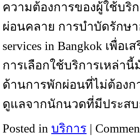
ความต้องการของผู้ใช้บริก
ผ่อนคลาย การบำบัดรักษาอ
services in Bangkok เพื่อ
การเลือกใช้บริการเหล่านี
ด้านการพักผ่อนที่ไม่ต้อ
ดูแลจากนักนวดที่มีประส
Posted in
บริการ
|
Comment