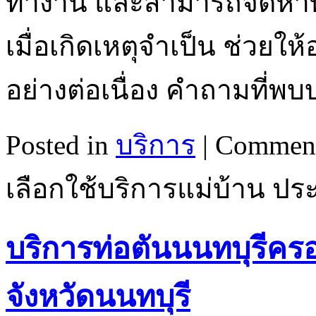
ทำงาน และสามารถจัดหาพ
เมื่อเกิดเหตุจำเป็น ช่วย
อย่างต่อเนื่อง คำถามที่พบ
Posted in
บริการ
|
Comment
เลือกใช้บริการแม่บ้าน ปร
บริการท่อตันนนทบุรีค
จังหวัดนนทบุรี