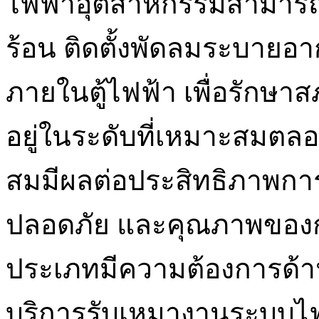
ไฟฟ้าอุตสาหกรรมสามา
ร้อน ติดตั้งพัดลมระบายอ
ภายในตู้ไฟฟ้า เพื่อรักษ
อยู่ในระดับที่เหมาะสมตล
สมมีผลต่อประสิทธิภาพก
ปลอดภัย และคุณภาพของ
ประเภทมีความต้องการด้านแ
บริการรับเหมางานระบบไ