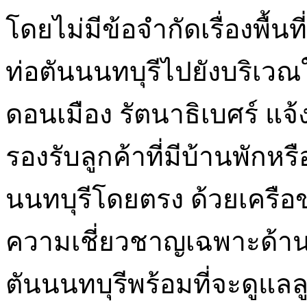
โดยไม่มีข้อจำกัดเรื่องพื้
ท่อตันนนทบุรีไปยังบริเวณ
ดอนเมือง รัตนาธิเบศร์ แจ
รองรับลูกค้าที่มีบ้านพักหรือ
นนทบุรีโดยตรง ด้วยเครือข
ความเชี่ยวชาญเฉพาะด้านท
ตันนนทบุรีพร้อมที่จะดูแ