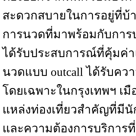
สะดวกสบายในการอยู่ที่บ
การนวดที่มาพร้อมกับการบร
ได้รับประสบการณ์ที่คุ้มค
นวดแบบ outcall ได้รับความ
โดยเฉพาะในกรุงเทพฯ เมื
แหล่งท่องเที่ยวสำคัญที่มี
และความต้องการบริการที