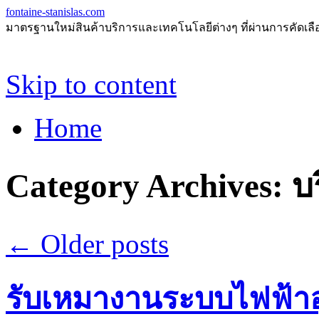
fontaine-stanislas.com
มาตรฐานใหม่สินค้าบริการและเทคโนโลยีต่างๆ ที่ผ่านการคัดเลือกแ
Skip to content
Home
Category Archives:
บ
←
Older posts
รับเหมางานระบบไฟฟ้าอ