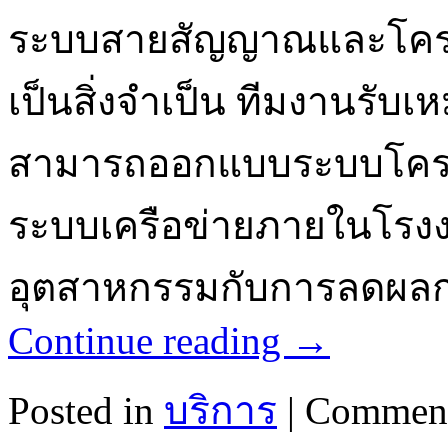
ระบบสายสัญญาณและโครงข่
เป็นสิ่งจำเป็น ทีมงานรั
สามารถออกแบบระบบโครงข
ระบบเครือข่ายภายในโรง
อุตสาหกรรมกับการลดผลก
Continue reading
→
Posted in
บริการ
|
Comment