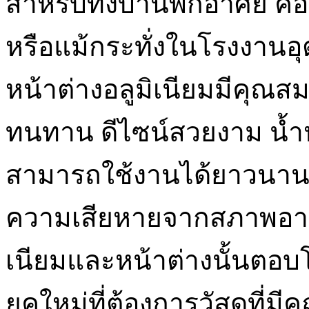
สำหรับทั้งบ้านพักอาศัย 
หรือแม้กระทั่งในโรงงานอ
หน้าต่างอลูมิเนียมมีคุณสม
ทนทาน ดีไซน์สวยงาม น้ำห
สามารถใช้งานได้ยาวนานโด
ความเสียหายจากสภาพอากาศ
เนียมและหน้าต่างนั้นตอบ
ยุคใหม่ที่ต้องการวัสดุที่มี