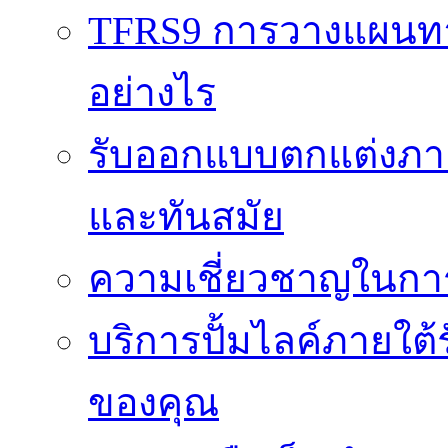
TFRS9 การวางแผนทาง
อย่างไร
รับออกแบบตกแต่งภายใ
และทันสมัย
ความเชี่ยวชาญในกา
บริการปั้มไลค์ภายใต้
ของคุณ