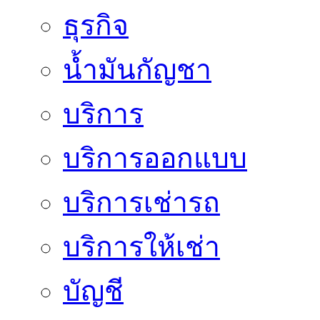
ธุรกิจ
น้ำมันกัญชา
บริการ
บริการออกแบบ
บริการเช่ารถ
บริการให้เช่า
บัญชี