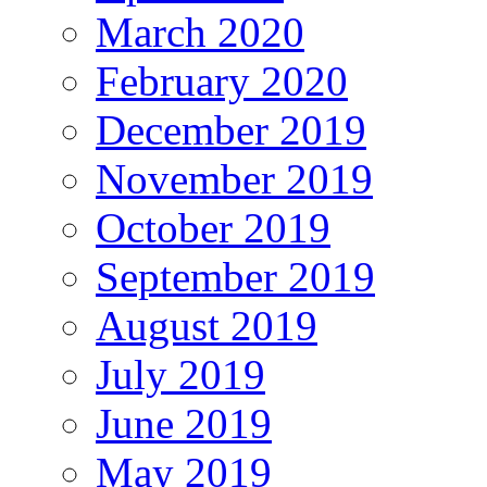
March 2020
February 2020
December 2019
November 2019
October 2019
September 2019
August 2019
July 2019
June 2019
May 2019