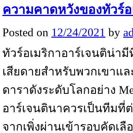
ความคาดหวังของทัวร์อ
Posted on
12/24/2021
by
a
ทัวร์อเมริกาอาร์เจนติน่ามี
เสียดายสำหรับพวกเขาและเรา
ดาราดังระดับโลกอย่าง Mes
อาร์เจนตินาควรเป็นทีมที่ต
จากเพิ่งผ่านเข้ารอบคัดเลื