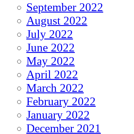
September 2022
August 2022
July 2022
June 2022
May 2022
April 2022
March 2022
February 2022
January 2022
December 2021