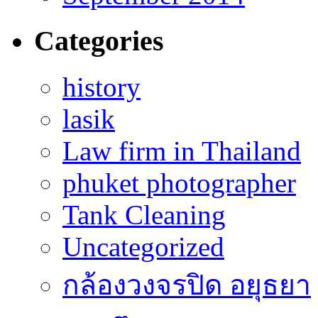
Categories
history
lasik
Law firm in Thailand
phuket photographer
Tank Cleaning
Uncategorized
กล้องวงจรปิด อยุธยา