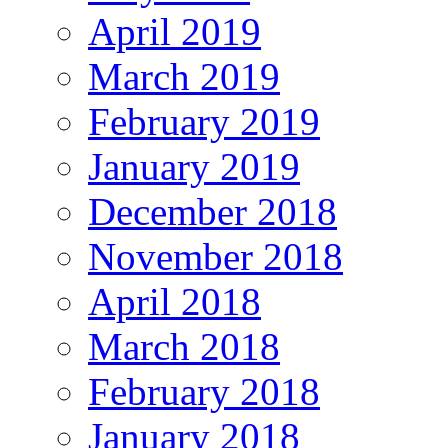
April 2019
March 2019
February 2019
January 2019
December 2018
November 2018
April 2018
March 2018
February 2018
January 2018