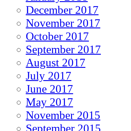
December 2017
November 2017
October 2017
September 2017
August 2017
July 2017
June 2017
May 2017
November 2015
September 2015