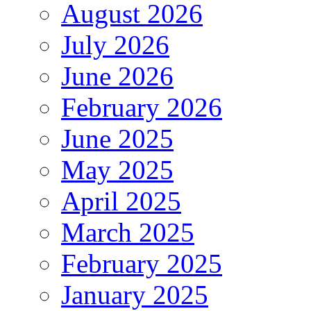
August 2026
July 2026
June 2026
February 2026
June 2025
May 2025
April 2025
March 2025
February 2025
January 2025