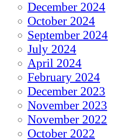
December 2024
October 2024
September 2024
July 2024
April 2024
February 2024
December 2023
November 2023
November 2022
October 2022