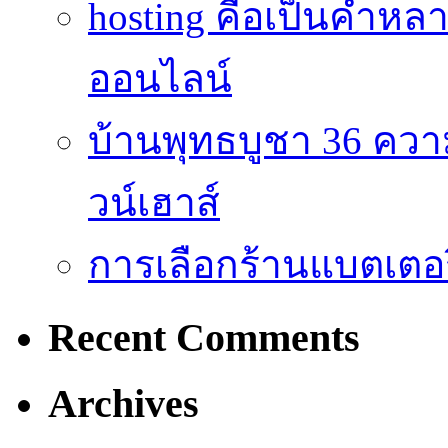
hosting คือเป็นคำห
ออนไลน์
บ้านพุทธบูชา 36 คว
วน์เฮาส์
การเลือกร้านแบตเตอร
Recent Comments
Archives