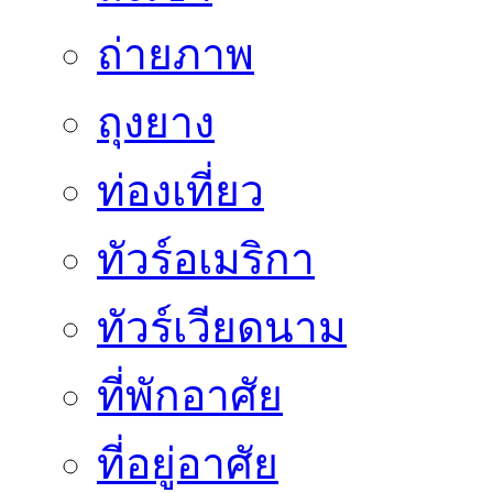
ถ่ายภาพ
ถุงยาง
ท่องเที่ยว
ทัวร์อเมริกา
ทัวร์เวียดนาม
ที่พักอาศัย
ที่อยู่อาศัย