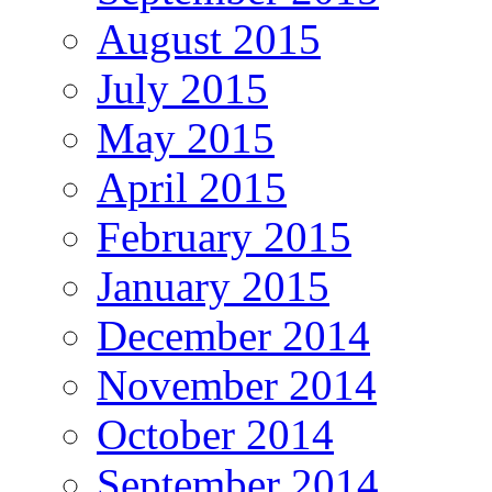
August 2015
July 2015
May 2015
April 2015
February 2015
January 2015
December 2014
November 2014
October 2014
September 2014