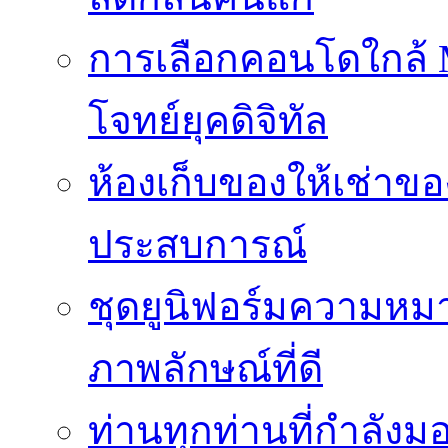
การเลือกคอนโดใกล้ MR
โจทย์ยุคดิจิทัล
ห้องเก็บของให้เช่าของ
ประสบการณ์
ชุดยูนิฟอร์มความห
ภาพลักษณ์ที่ดี
ท่านทุกท่านที่กำลัง