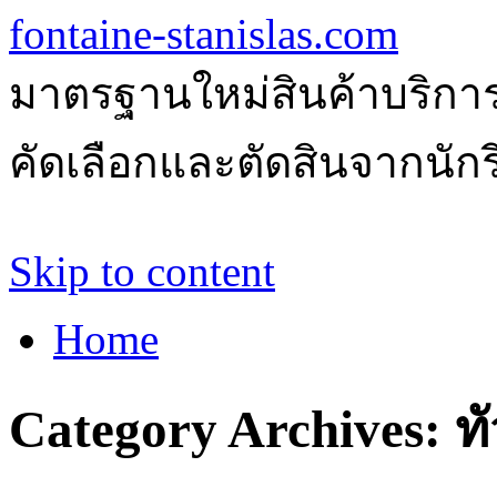
fontaine-stanislas.com
มาตรฐานใหม่สินค้าบริการ
คัดเลือกและตัดสินจากนักรีว
Skip to content
Home
Category Archives:
ท