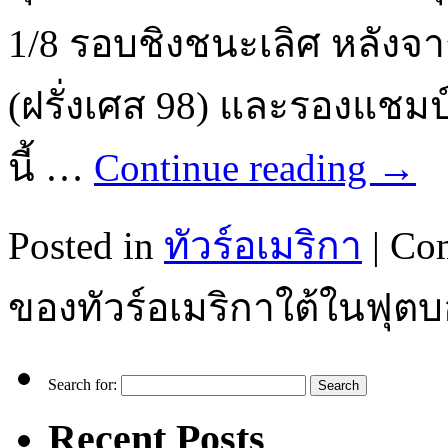
1/8 รอบชิงชนะเลิศ หลังจาก
(ฝรั่งเศส 98) และรองแชมป
นี้ …
Continue reading
→
Posted in
ทัวร์อเมริกา
|
Com
ของทัวร์อเมริกาใต้ในฟุต
Search for:
Recent Posts