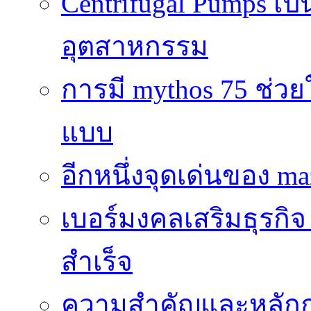
Centrifugal Pumps เ
อุตสาหกรรม
การมี mythos 75 ช่วย
แบบ
อีกหนึ่งจุดเด่นของ ma
เบอร์มงคลเสริมธุรกิจ
สำเร็จ
ความสำคัญและหลัก