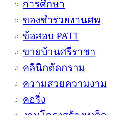
การศึกษา
ของชำร่วยงานศพ
ข้อสอบ PAT1
ขายบ้านศรีราชา
คลินิกตัดกราม
ความสวยความงาม
คอริ่ง