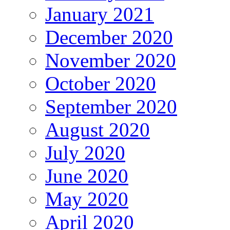
January 2021
December 2020
November 2020
October 2020
September 2020
August 2020
July 2020
June 2020
May 2020
April 2020