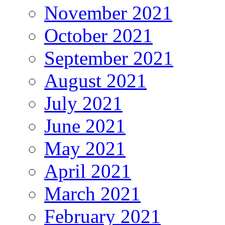
November 2021
October 2021
September 2021
August 2021
July 2021
June 2021
May 2021
April 2021
March 2021
February 2021