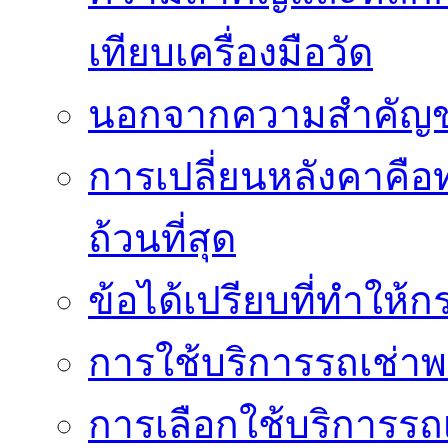
เทียบเครื่องมือวัด
นอกจากความสำคัญข
การเปลี่ยนหลังคาคือ
ถ้วนที่สุด
ข้อได้เปรียบที่ทำให้ก
การใช้บริการรถเช่า
การเลือกใช้บริการรถเ