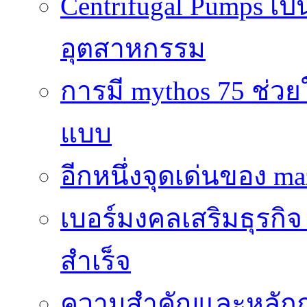
Centrifugal Pumps เ
อุตสาหกรรม
การมี mythos 75 ช่วย
แบบ
อีกหนึ่งจุดเด่นของ ma
เบอร์มงคลเสริมธุรกิจ
สำเร็จ
ความสำคัญและหลัก