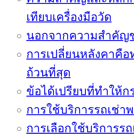
เทียบเครื่องมือวัด
นอกจากความสำคัญข
การเปลี่ยนหลังคาคือ
ถ้วนที่สุด
ข้อได้เปรียบที่ทำให้ก
การใช้บริการรถเช่า
การเลือกใช้บริการรถเ