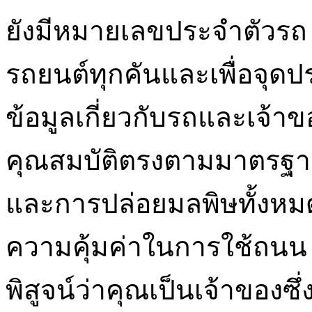
ยังมีหมายเลขประจำตัวรถ (
รถยนต์ทุกคันและเพื่อจุดป
ข้อมูลเกี่ยวกับรถและเจ้าข
คุณสมบัติตรงตามมาตรฐ
และการปล่อยมลพิษทั้งหม
ความคุ้มค่าในการใช้ถนน
พิสูจน์ว่าคุณเป็นเจ้าของซ