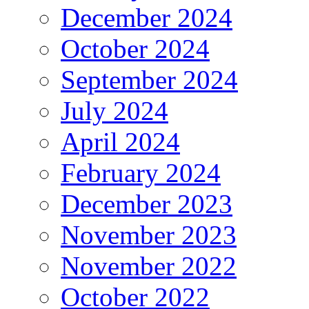
December 2024
October 2024
September 2024
July 2024
April 2024
February 2024
December 2023
November 2023
November 2022
October 2022