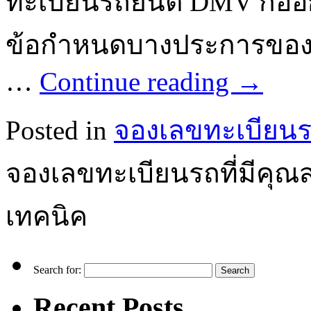
ทะเบียนรถยนต์ DMV ก็ออกโ
ข้อกำหนดบางประการของร
…
Continue reading
→
Posted in
จองเลขทะเบียน
จองเลขทะเบียนรถที่มีคุ
เทคนิค
Search for:
Recent Posts