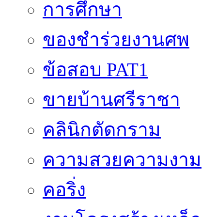
การศึกษา
ของชำร่วยงานศพ
ข้อสอบ PAT1
ขายบ้านศรีราชา
คลินิกตัดกราม
ความสวยความงาม
คอริ่ง