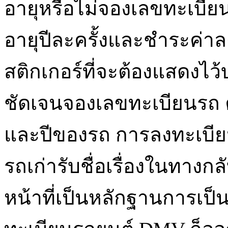
อายุหรือไม่จองเลขทะเบียน
อายุปีละครั้งและชำระค่า
สติกเกอร์ที่จะต้องแสดงไว
ชัดเจนจองเลขทะเบียนรถ ค่าจ
และปีของรถ การลงทะเบีย
รถเก่ารับชื่อเรื่องในทางกล
หน้าที่เป็นหลักฐานการเป็