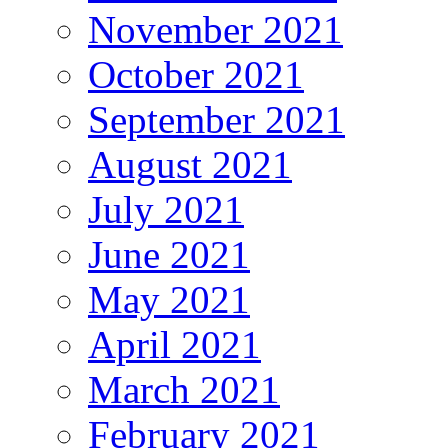
November 2021
October 2021
September 2021
August 2021
July 2021
June 2021
May 2021
April 2021
March 2021
February 2021