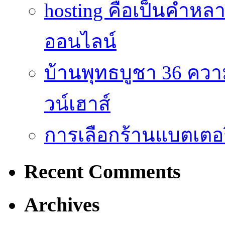
hosting คือเป็นคำห
ออนไลน์
บ้านพุทธบูชา 36 คว
วน์เฮาส์
การเลือกร้านแบตเตอร
Recent Comments
Archives