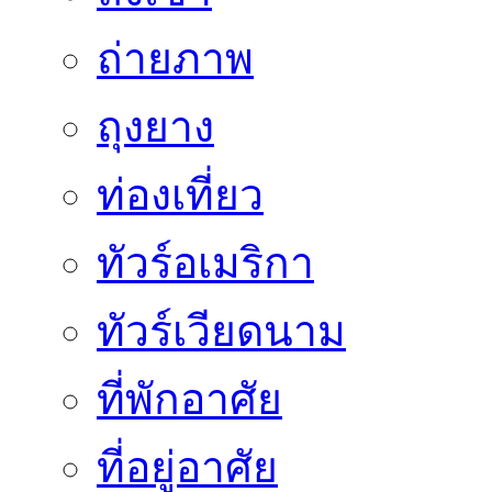
ถ่ายภาพ
ถุงยาง
ท่องเที่ยว
ทัวร์อเมริกา
ทัวร์เวียดนาม
ที่พักอาศัย
ที่อยู่อาศัย