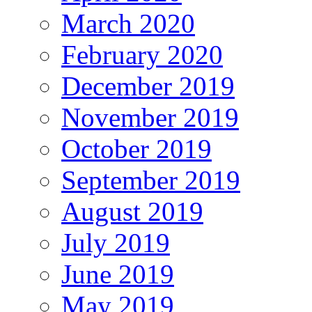
March 2020
February 2020
December 2019
November 2019
October 2019
September 2019
August 2019
July 2019
June 2019
May 2019