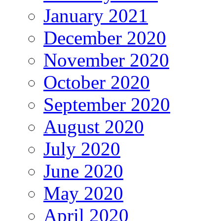
January 2021
December 2020
November 2020
October 2020
September 2020
August 2020
July 2020
June 2020
May 2020
April 2020