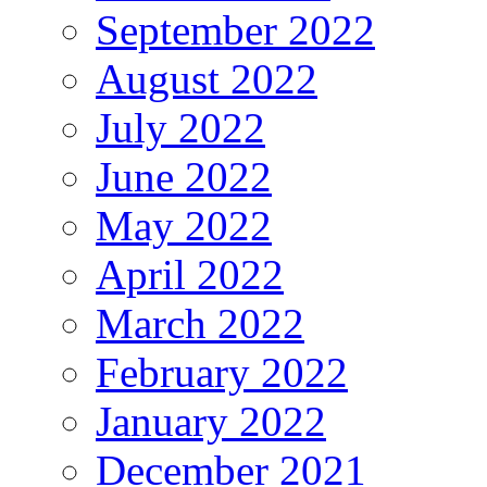
September 2022
August 2022
July 2022
June 2022
May 2022
April 2022
March 2022
February 2022
January 2022
December 2021