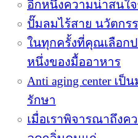
อีกหนึ่งความน่าสน
ปั๊มลมไร้สาย นวัตกรรม
ในทุกครั้งที่คุณเลื
หนึ่งของมื้ออาหาร
Anti aging center เป
รักษา
เมื่อเราพิจารณาถึงค