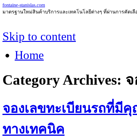
fontaine-stanislas.com
มาตรฐานใหม่สินค้าบริการและเทคโนโลยีต่างๆ ที่ผ่านการคัดเลือกแ
Skip to content
Home
Category Archives:
จ
จองเลขทะเบียนรถที่มี
ทางเทคนิค