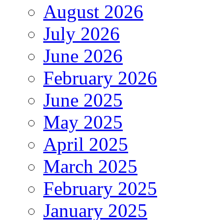
August 2026
July 2026
June 2026
February 2026
June 2025
May 2025
April 2025
March 2025
February 2025
January 2025