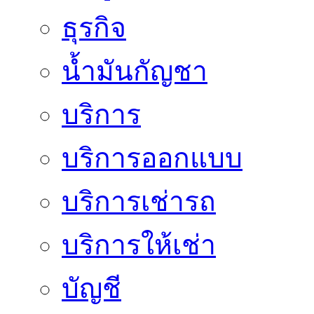
ธุรกิจ
น้ำมันกัญชา
บริการ
บริการออกแบบ
บริการเช่ารถ
บริการให้เช่า
บัญชี