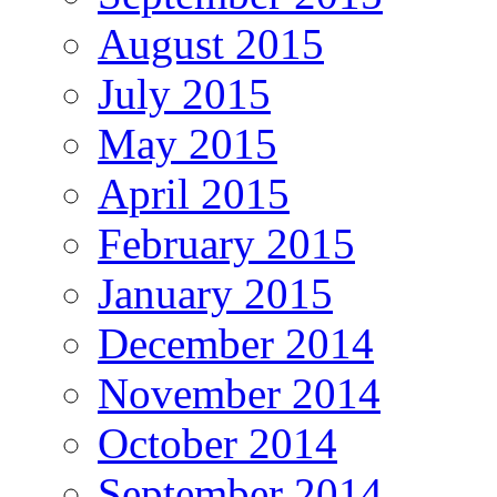
August 2015
July 2015
May 2015
April 2015
February 2015
January 2015
December 2014
November 2014
October 2014
September 2014