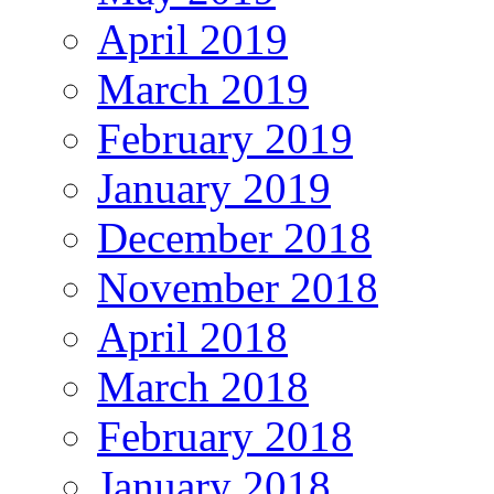
April 2019
March 2019
February 2019
January 2019
December 2018
November 2018
April 2018
March 2018
February 2018
January 2018