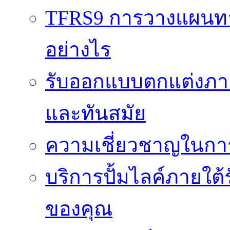
TFRS9 การวางแผนทาง
อย่างไร
รับออกแบบตกแต่งภายใ
และทันสมัย
ความเชี่ยวชาญในกา
บริการปั้มไลค์ภายใต้
ของคุณ