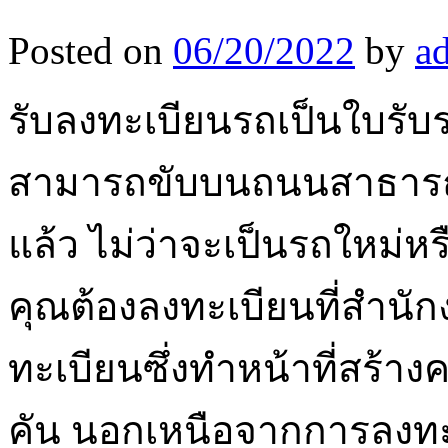
Posted on
06/20/2022
by
a
รับลงทะเบียนรถเป็นใบรับรอง
สามารถขับบนถนนสาธารณะไ
แล้ว ไม่ว่าจะเป็นรถใหม่ห
คุณต้องลงทะเบียนที่สำนั
ทะเบียนซึ่งทำหน้าที่สร้
คัน นอกเหนือจากการลงทะ