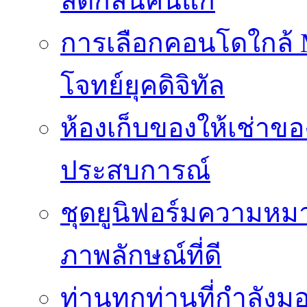
ลดกลิ่นคนแก่
การเลือกคอนโดใกล้ MR
โจทย์ยุคดิจิทัล
ห้องเก็บของให้เช่าของ
ประสบการณ์
ชุดยูนิฟอร์มความห
ภาพลักษณ์ที่ดี
ท่านทุกท่านที่กำลัง