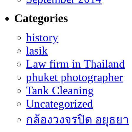
Categories
history
lasik
Law firm in Thailand
phuket photographer
Tank Cleaning
Uncategorized
กล้องวงจรปิด อยุธยา