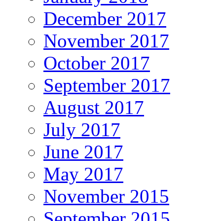
December 2017
November 2017
October 2017
September 2017
August 2017
July 2017
June 2017
May 2017
November 2015
September 2015