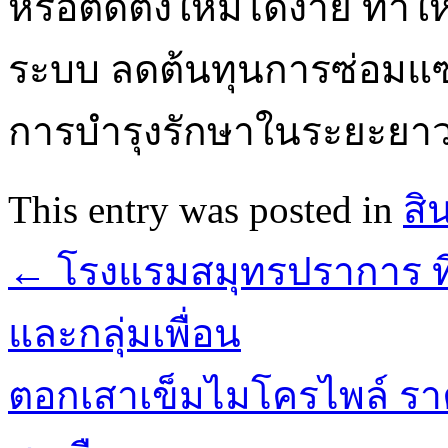
หรือติดตั้งใหม่ได้ง่าย ท
ระบบ ลดต้นทุนการซ่อมแซ
การบำรุงรักษาในระยะยา
This entry was posted in
สิ
←
โรงแรมสมุทรปราการ ที
และกลุ่มเพื่อน
ตอกเสาเข็มไมโครไพล์ รา