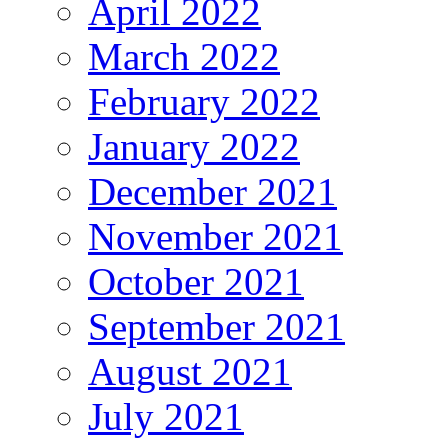
April 2022
March 2022
February 2022
January 2022
December 2021
November 2021
October 2021
September 2021
August 2021
July 2021