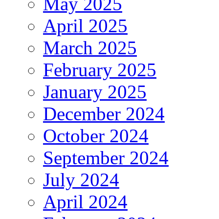
May 2025
April 2025
March 2025
February 2025
January 2025
December 2024
October 2024
September 2024
July 2024
April 2024