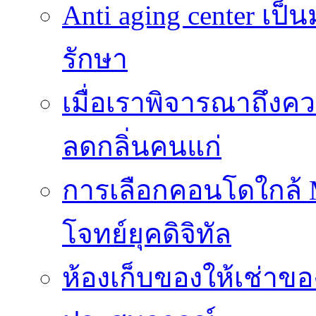
Anti aging center เป
รักษา
เมื่อเราพิจารณาถึงค
ลดกลิ่นคนแก่
การเลือกคอนโดใกล้ MR
โจทย์ยุคดิจิทัล
ห้องเก็บของให้เช่าของ