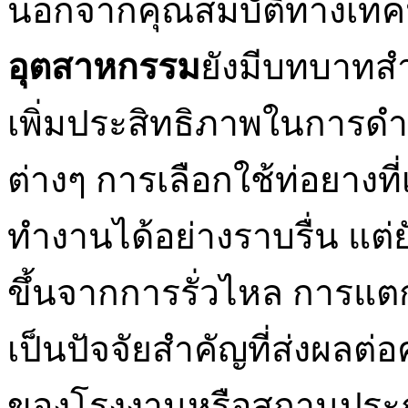
นอกจากคุณสมบัติทางเทคน
อุตสาหกรรม
ยังมีบทบาทส
เพิ่มประสิทธิภาพในการ
ต่างๆ การเลือกใช้ท่อยางท
ทำงานได้อย่างราบรื่น แต่
ขึ้นจากการรั่วไหล การแตก
เป็นปัจจัยสำคัญที่ส่งผล
ของโรงงานหรือสถานประก