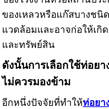
ของเหลวหรือแก๊สบางชนิดอา
แวดล้อมและอาจก่อให้เกิดอุบ
และทรัพย์สิน
ดังนั้นการเลือกใช้ท่อยางท
ไม่ควรมองข้าม
อีกหนึ่งปัจจัยที่ทำให้
ท่อยา