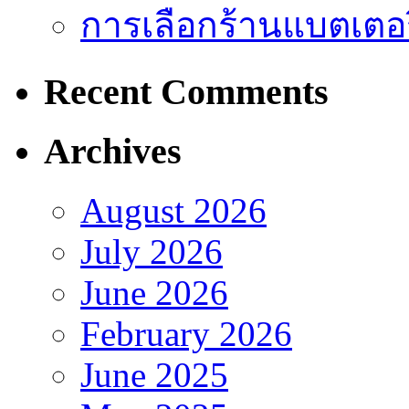
การเลือกร้านแบตเตอร
Recent Comments
Archives
August 2026
July 2026
June 2026
February 2026
June 2025