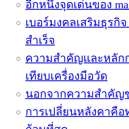
อีกหนึ่งจุดเด่นของ ma
เบอร์มงคลเสริมธุรกิจ
สำเร็จ
ความสำคัญและหลัก
เทียบเครื่องมือวัด
นอกจากความสำคัญข
การเปลี่ยนหลังคาคือ