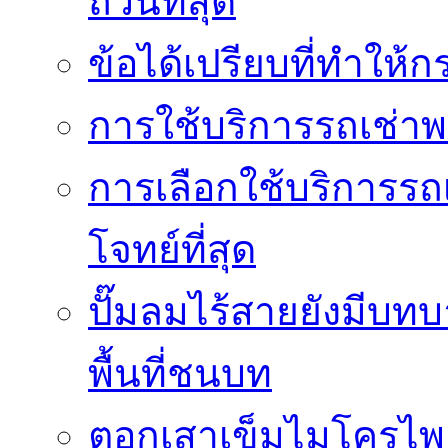
ถ้วนที่สุด
ข้อได้เปรียบที่ทำให้ก
การใช้บริการรถเช่า
การเลือกใช้บริการรถเ
โจทย์ที่สุด
ปั๊มลมไร้สายยังมีบทบ
พื้นที่ชนบท
ตอกเสาเข็มไมโครไพล