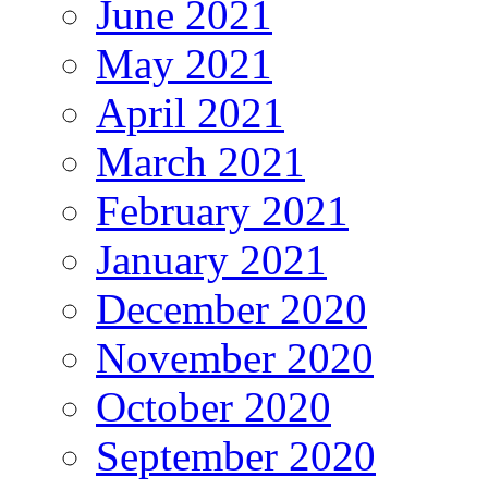
June 2021
May 2021
April 2021
March 2021
February 2021
January 2021
December 2020
November 2020
October 2020
September 2020