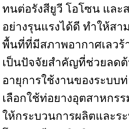
ทนต่อรังสียูวี โอโซน และ
อย่างรุนแรงได้ดี ทำให้ส
พื้นที่ที่มีสภาพอากาศเลวร้
เป็นปัจจัยสำคัญที่ช่วยลด
อายุการใช้งานของระบบท
เลือกใช้ท่อยางอุตสาหกรรมท
ให้กระบวนการผลิตและระ