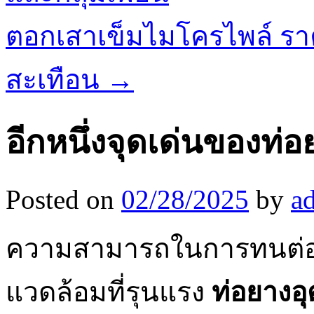
ตอกเสาเข็มไมโครไพล์ รา
สะเทือน
→
อีกหนึ่งจุดเด่นของท
Posted on
02/28/2025
by
a
ความสามารถในการทนต่
แวดล้อมที่รุนแรง
ท่อยางอ