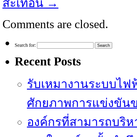
สะเทือน
→
Comments are closed.
Search for:
Recent Posts
รับเหมางานระบบไฟฟ้
ศักยภาพการแข่งขัน
องค์กรที่สามารถบริห