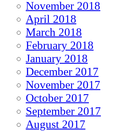
November 2018
April 2018
March 2018
February 2018
January 2018
December 2017
November 2017
October 2017
September 2017
August 2017