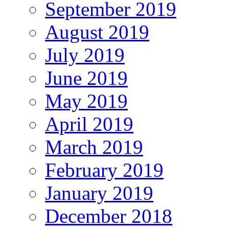
September 2019
August 2019
July 2019
June 2019
May 2019
April 2019
March 2019
February 2019
January 2019
December 2018