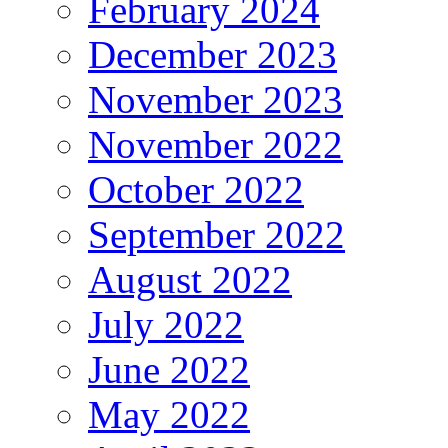
February 2024
December 2023
November 2023
November 2022
October 2022
September 2022
August 2022
July 2022
June 2022
May 2022