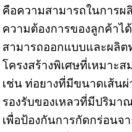
คือความสามารถในการผลิต
ความต้องการของลูกค้าได้ 
สามารถออกแบบและผลิตท่
โครงสร้างพิเศษที่เหมาะส
เช่น ท่อยางที่มีขนาดเส้นผ
รองรับของเหลวที่มีปริมาณม
เพื่อป้องกันการกัดกร่อนจา