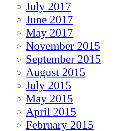
July 2017
June 2017
May 2017
November 2015
September 2015
August 2015
July 2015
May 2015
April 2015
February 2015