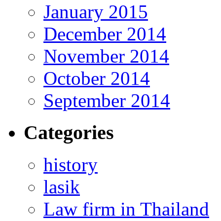
January 2015
December 2014
November 2014
October 2014
September 2014
Categories
history
lasik
Law firm in Thailand