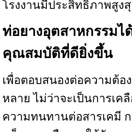
โรงงานมีประสิทธิภาพสูงส
ท่อยางอุตสาหกรรมได้
คุณสมบัติที่ดียิ่งขึ้น
เพื่อตอบสนองต่อความต้อ
หลาย ไม่ว่าจะเป็นการเคลือบ
ความทนทานต่อสารเคมี การ