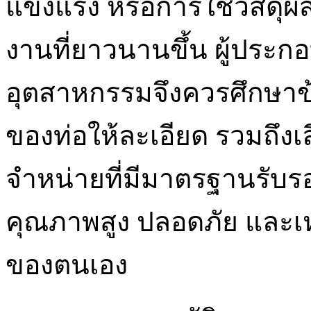
แข็งแรง หรือการใช้วัสดุผส
งานที่ยาวนานขึ้น ผู้ประก
อุตสาหกรรมจึงควรศึกษาข้อ
ของท่อให้ละเอียด รวมถึงเลื
จำหน่ายที่มีมาตรฐานรับรอง 
คุณภาพสูง ปลอดภัย และ
ของตนเอง