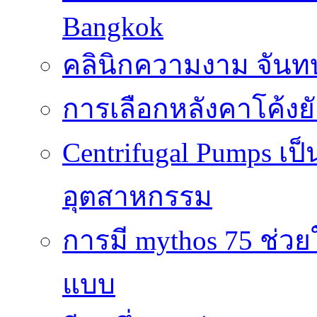
Bangkok
คลินิกความงาม จันทบ
การเลือกหลังคาโค้งย
Centrifugal Pumps เ
อุตสาหกรรม
การมี mythos 75 ช่วย
แบบ