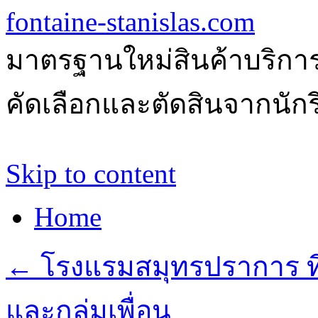
fontaine-stanislas.com
มาตรฐานใหม่สินค้าบริการ
คัดเลือกและตัดสินจากนักรีว
Skip to content
Home
←
โรงแรมสมุทรปราการ ที
และกลุ่มเพื่อน