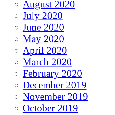
August 2020
July 2020
June 2020
May 2020
April 2020
March 2020
February 2020
December 2019
November 2019
October 2019