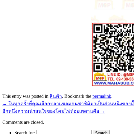
This entry was posted in
สินค้า
. Bookmark the
permalink
.
←
ในทุกครั้งที่คุณเลือกปลาแซลมอนซาชิมิมาเป็นส่วนหนึ่งของม
อีกหนึ่งความน่าสนใจของโคมไฟห้อยเพดานคือ
→
Comments are closed.
Search for: