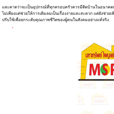
และคาดว่าจะเป็นอุปกรณ์ที่ทุกครอบครัวควรมีติดบ้านในอนาคตกล
ไม่เพียงแต่ช่วยให้การเติมลมเป็นเรื่องง่ายและสะดวก แต่ยังช่ว
ปรับใช้เพื่อยกระดับคุณภาพชีวิตของผู้คนในสังคมอย่างแท้จริง