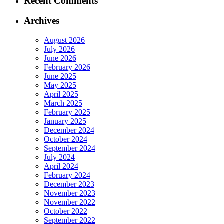
Recent Comments
Archives
August 2026
July 2026
June 2026
February 2026
June 2025
May 2025
April 2025
March 2025
February 2025
January 2025
December 2024
October 2024
September 2024
July 2024
April 2024
February 2024
December 2023
November 2023
November 2022
October 2022
September 2022