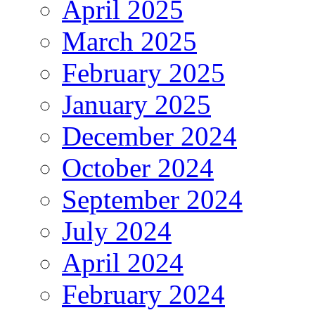
April 2025
March 2025
February 2025
January 2025
December 2024
October 2024
September 2024
July 2024
April 2024
February 2024