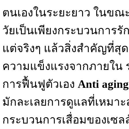
ตนเองในระยะยาว ในขณะ
วัยเป็นเพียงกระบวนการร
แต่จริงๆ แล้วสิ่งสำคัญที
ความแข็งแรงจากภายใน ร
การฟื้นฟูตัวเอง
Anti aging
มักละเลยการดูแลที่เหมาะสม
กระบวนการเสื่อมของเซลล์ แ