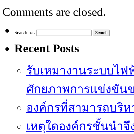
Comments are closed.
Search for:
Recent Posts
รับเหมางานระบบไฟฟ้
ศักยภาพการแข่งขัน
องค์กรที่สามารถบริห
เหตุใดองค์กรชั้นนำจึ