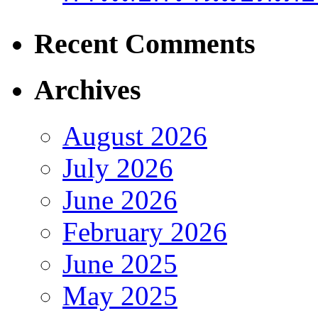
Recent Comments
Archives
August 2026
July 2026
June 2026
February 2026
June 2025
May 2025