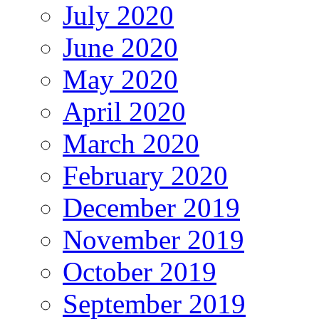
July 2020
June 2020
May 2020
April 2020
March 2020
February 2020
December 2019
November 2019
October 2019
September 2019