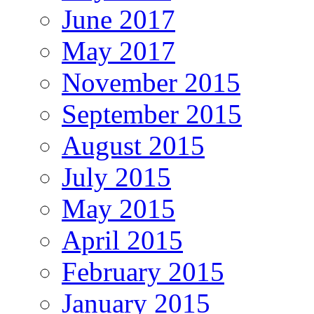
June 2017
May 2017
November 2015
September 2015
August 2015
July 2015
May 2015
April 2015
February 2015
January 2015