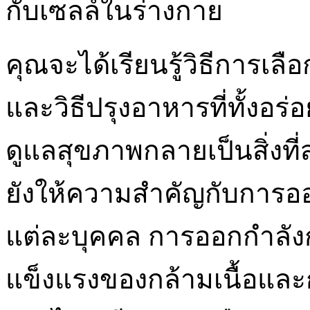
กับเซลล์ในร่างกาย
คุณจะได้เรียนรู้วิธีการเล
และวิธีปรุงอาหารที่ทั้งอร
ดูแลสุขภาพกลายเป็นสิ่งที่
ยังให้ความสำคัญกับการออ
แต่ละบุคคล การออกกำลัง
แข็งแรงของกล้ามเนื้อและกร