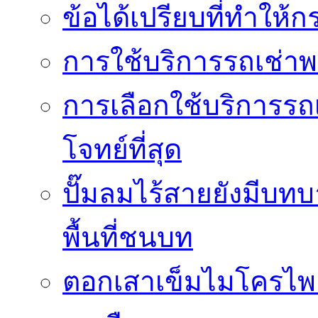
ข้อได้เปรียบที่ทำให้ก
การใช้บริการรถเช่า
การเลือกใช้บริการรถเ
โจทย์ที่สุด
ปั๊มลมไร้สายยังมีบทบ
พื้นที่ชนบท
ตอกเสาเข็มไมโครไพล