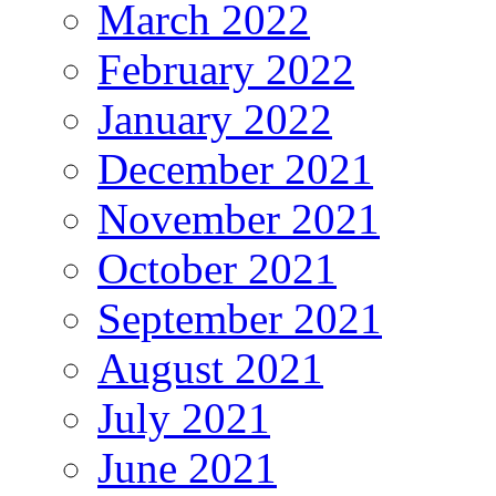
March 2022
February 2022
January 2022
December 2021
November 2021
October 2021
September 2021
August 2021
July 2021
June 2021