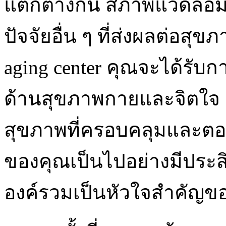
แตกต่างกัน สภาพแวดล้อม 
ปัจจัยอื่น ๆ ที่ส่งผลต่อสุ
aging center คุณจะได้รับก
ด้านสุขภาพกายและจิตใจ 
สุขภาพที่ครอบคลุมและต
ของคุณเป็นไปอย่างมีประ
องค์รวมเป็นหัวใจสำคัญขอ