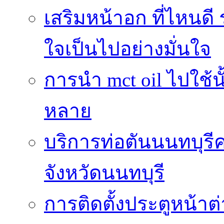
เสริมหน้าอก ที่ไหนดี 
ใจเป็นไปอย่างมั่นใจ
การนำ mct oil ไปใช้
หลาย
บริการท่อตันนนทบุร
จังหวัดนนทบุรี
การติดตั้งประตูหน้าต