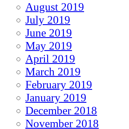
August 2019
July 2019
June 2019
May 2019
April 2019
March 2019
February 2019
January 2019
December 2018
November 2018