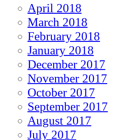
April 2018
March 2018
February 2018
January 2018
December 2017
November 2017
October 2017
September 2017
August 2017
July 2017