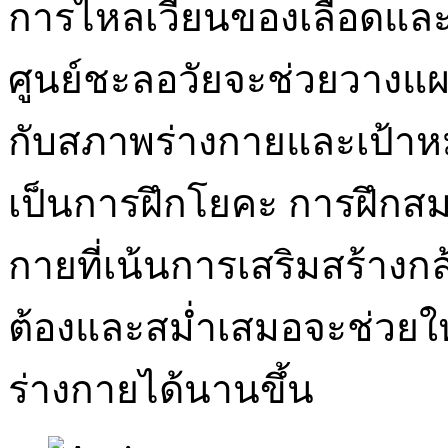
การไหลเวียนของเลือดแ
ศูนย์ชะลอวัยจะช่วยวางแ
กับสภาพร่างกายและเป้าห
เป็นการฝึกโยคะ การฝึกสม
กายที่เน้นการเสริมสร้างกล
ต้องและสม่ำเสมอจะช่วยใ
ร่างกายได้นานขึ้น