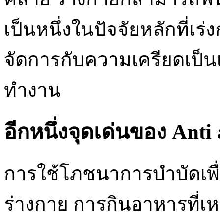
เป็นหนึ่งในปัจจัยหลักที่
จัดการกับความเครียดเป็นเ
ทำงาน
อีกหนึ่งจุดเด่นของ Anti 
การใช้โภชนาการบำบัดเพื่
ร่างกาย การกินอาหารที่เ