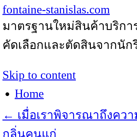
fontaine-stanislas.com
มาตรฐานใหม่สินค้าบริการ
คัดเลือกและตัดสินจากนักรีว
Skip to content
Home
←
เมื่อเราพิจารณาถึงควา
กลิ่นคนแก่