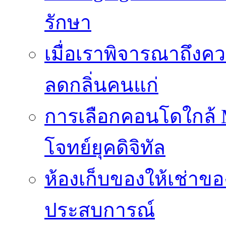
รักษา
เมื่อเราพิจารณาถึงค
ลดกลิ่นคนแก่
การเลือกคอนโดใกล้ MR
โจทย์ยุคดิจิทัล
ห้องเก็บของให้เช่าของ
ประสบการณ์