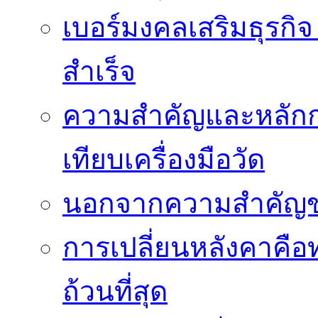
เบอร์มงคลเสริมธุรกิจ
สำเร็จ
ความสำคัญและหลัก
เทียบเครื่องมือวัด
นอกจากความสำคัญข
การเปลี่ยนหลังคาคือ
ถ้วนที่สุด