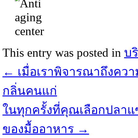
This entry was posted in
บร
←
เมื่อเราพิจารณาถึงควา
กลิ่นคนแก่
ในทุกครั้งที่คุณเลือกปลา
ของมื้ออาหาร
→