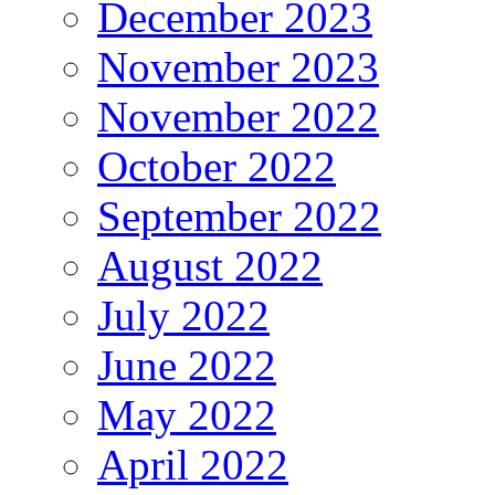
December 2023
November 2023
November 2022
October 2022
September 2022
August 2022
July 2022
June 2022
May 2022
April 2022