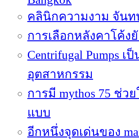
คลินิกความงาม จันทบ
การเลือกหลังคาโค้งย
Centrifugal Pumps เ
อุตสาหกรรม
การมี mythos 75 ช่วย
แบบ
อีกหนึ่งจุดเด่นของ ma