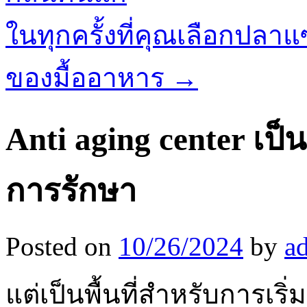
ในทุกครั้งที่คุณเลือกปลา
ของมื้ออาหาร
→
Anti aging center เป
การรักษา
Posted on
10/26/2024
by
a
แต่เป็นพื้นที่สำหรับการเร