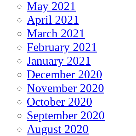
May 2021
April 2021
March 2021
February 2021
January 2021
December 2020
November 2020
October 2020
September 2020
August 2020