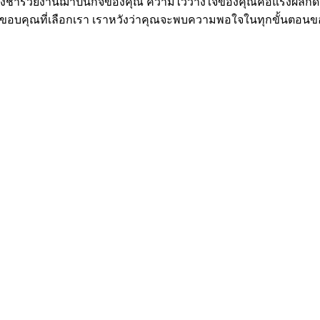
งชำร่วยงานฌาปนกิจของคุณ ความไว้วางใจของคุณคือแรงผลักดันให้เ
ด้ ขอบคุณที่เลือกเรา เราหวังว่าคุณจะพบความพอใจในทุกขั้นตอน