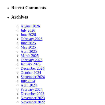
Recent Comments
Archives
August 2026
July 2026
June 2026
February 2026
June 2025
May 2025
April 2025
March 2025
February 2025
January 2025
December 2024
October 2024
September 2024
July 2024
April 2024
February 2024
December 2023
November 2023
November 2022