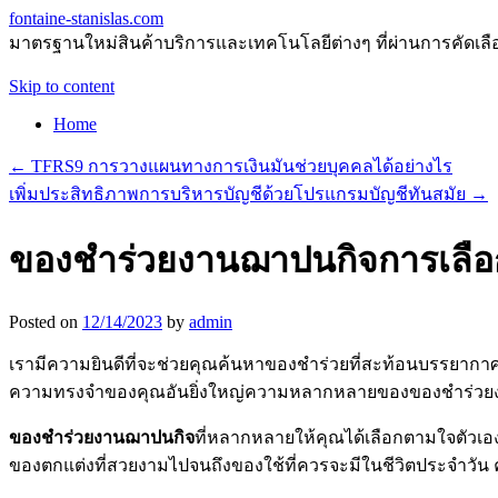
fontaine-stanislas.com
มาตรฐานใหม่สินค้าบริการและเทคโนโลยีต่างๆ ที่ผ่านการคัดเลือกแ
Skip to content
Home
←
TFRS9 การวางแผนทางการเงินมันช่วยบุคคลได้อย่างไร
เพิ่มประสิทธิภาพการบริหารบัญชีด้วยโปรแกรมบัญชีทันสมัย
→
ของชำร่วยงานฌาปนกิจการเลือกวั
Posted on
12/14/2023
by
admin
เรามีความยินดีที่จะช่วยคุณค้นหาของชำร่วยที่สะท้อนบรรยากาศ
ความทรงจำของคุณอันยิ่งใหญ่ความหลากหลายของของชำร่วยงาน
ของชำร่วยงานฌาปนกิจ
ที่หลากหลายให้คุณได้เลือกตามใจตัวเอง
ของตกแต่งที่สวยงามไปจนถึงของใช้ที่ควรจะมีในชีวิตประจำวัน