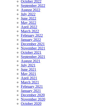
October 2022
September 2022
August 2022
July 2022
June 2022
May 2022
April 2022
March 2022
February 2022
January 2022
December 2021
November 2021
October 2021
September 2021
August 2021
July 2021
June 2021
May 2021
April 2021
March 2021
February 2021
January 2021
December 2020
November 2020
October 2020