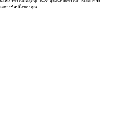
ราทำให้ดีที่สุดทุกวันเรามุ่งมั่นที่จะทำให้การเลือกของ
ของการช้อปปิ้งของคุณ