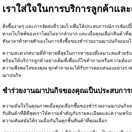
เราใส่ใจในการบริการลูกค้าและต
สั่งซื้อง่ายๆ และการจัดส่งที่รวดเร็วเพื่อให้ประสบการณ์การช้อป
ทางเว็บไซต์ของเราโดยไม่ยากลำบาก และเมื่อคุณเลือกสินค้าที่ค
ทันเวลาท้าทายตัวเองในการสั่งซื้อของชำร่วยงานฌาปนกิจออนไ
ความสะดวกสบายที่ท้าทายที่สุดในการหาของที่เหมาะสมสำหรั
พร้อมให้บริการลูกค้าอย่างเต็มที่เพื่อแก้ไขคำถามหรือความต้
ความพึงพอใจของคุณ ทุกคำถามจะได้รับการตอบสนองอย่างรวดเร็ว
ฌาปนกิจ
ชำร่วยงานฌาปนกิจของคุณเป็นประสบการณ์ที
ความมั่นใจในคุณภาพเมื่อคุณเลือกซื้อของชำร่วยงานฌาปนกิจจากเรา
รับสินค้าที่ดีที่สุดเราให้ความสำคัญกับรายละเอียดและความพร้อมใ
ความทันสมัยได้รวมมือกันในทุกชิ้นสินค้าที่คุณเลือก