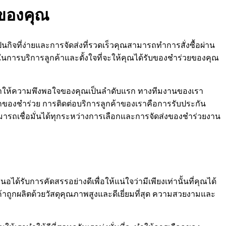
ยของคุณ
ปนกิจที่ง่ายและการจัดส่งที่รวดเร็วคุณสามารถทำการสั่งซื้อผ่าน
ในการบริการลูกค้าและตั้งใจที่จะให้คุณได้รับของชำร่วยของคุณ
าทำให้ความพึงพอใจของคุณเป็นลำดับแรก ทางทีมงานของเรา
อกของชำร่วย การติดต่อบริการลูกค้าของเราคือการรับประกัน
ารถเชื่อมั่นได้ทุกระหว่างการเลือกและการจัดส่งของชำร่วยงาน
รับการคัดสรรอย่างดีเพื่อให้แน่ใจว่ามีเพียงเท่านั้นที่คุณได้
นค้าถูกผลิตด้วยวัสดุคุณภาพสูงและดีเยี่ยมที่สุด ความสวยงามและ