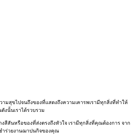
ามสุขไปจนถึงของที่แสดงถึงความเคารพเรามีทุกสิ่งที่ทำให้
ังนั้นเราได้รวบรวม
สันหรือของที่ส่งตรงถึงหัวใจ เรามีทุกสิ่งที่คุณต้องการ จาก
ของชำร่วยงานฌาปนกิจของคุณ