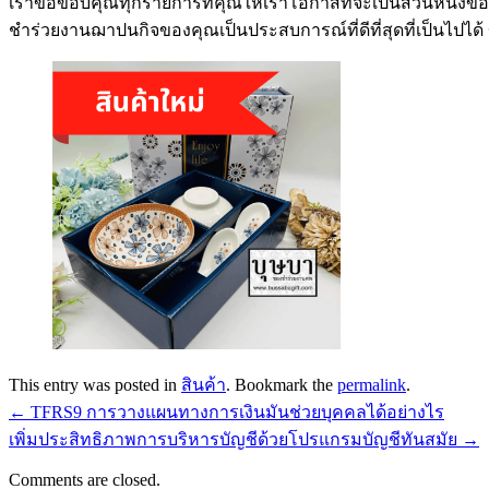
เราขอขอบคุณทุกรายการที่คุณให้เราโอกาสที่จะเป็นส่วนหนึ่งขอ
ชำร่วยงานฌาปนกิจของคุณเป็นประสบการณ์ที่ดีที่สุดที่เป็นไปไ
This entry was posted in
สินค้า
. Bookmark the
permalink
.
←
TFRS9 การวางแผนทางการเงินมันช่วยบุคคลได้อย่างไร
เพิ่มประสิทธิภาพการบริหารบัญชีด้วยโปรแกรมบัญชีทันสมัย
→
Comments are closed.