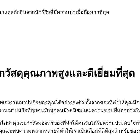
ละตัดสินจากนักรีวิวที่มีความน่าเชื่อถือมากที่สุด
สดุคุณภาพสูงและดีเยี่ยมที่สุด
ของงานฌาปนกิจของคุณได้อย่างลงตัว ทั้งจากของที่ทำให้คุณมีคว
ฌาปนกิจที่ทุกคนรักทุกคนมีรสนิยมและความชอบที่แตกต่างกันด
ไม่ว่าคุณจะกำลังมองหาของที่ทำให้คนรับได้รับความประทับใจทางสี
 คุณจะพบความหลากหลายที่ทำให้เราเป็นเลือกที่ดีที่สุดสำหรับ