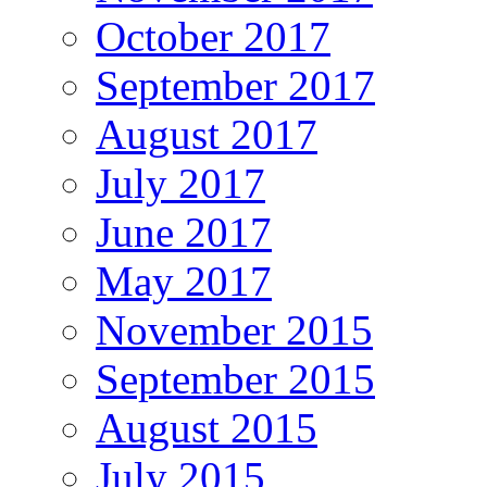
October 2017
September 2017
August 2017
July 2017
June 2017
May 2017
November 2015
September 2015
August 2015
July 2015