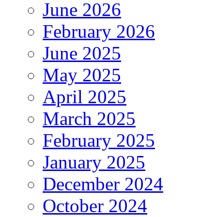
June 2026
February 2026
June 2025
May 2025
April 2025
March 2025
February 2025
January 2025
December 2024
October 2024