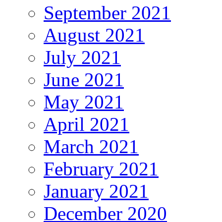
September 2021
August 2021
July 2021
June 2021
May 2021
April 2021
March 2021
February 2021
January 2021
December 2020