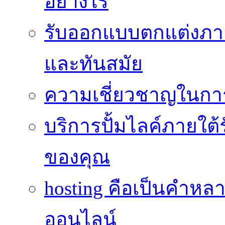
อย่างไร
รับออกแบบตกแต่งภายใ
และทันสมัย
ความเชี่ยวชาญในกา
บริการปั้มไลค์ภายใต้
ของคุณ
hosting คือเป็นคำห
ออนไลน์