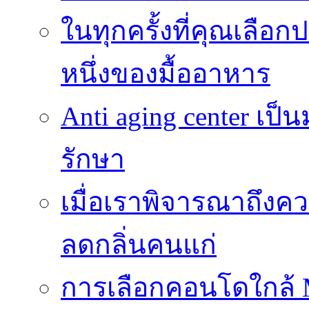
ในทุกครั้งที่คุณเลื
หนึ่งของมื้ออาหาร
Anti aging center เป
รักษา
เมื่อเราพิจารณาถึงค
ลดกลิ่นคนแก่
การเลือกคอนโดใกล้ MR