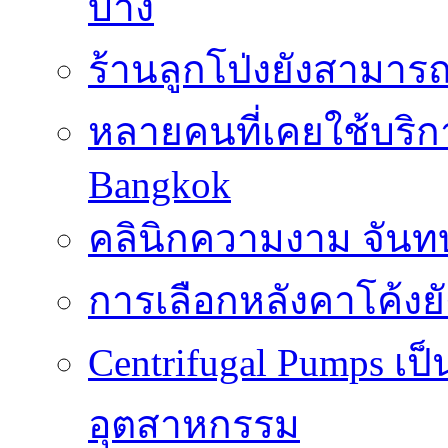
บ้าง
ร้านลูกโป่งยังสามาร
หลายคนที่เคยใช้บริการ
Bangkok
คลินิกความงาม จันทบ
การเลือกหลังคาโค้งย
Centrifugal Pumps เ
อุตสาหกรรม