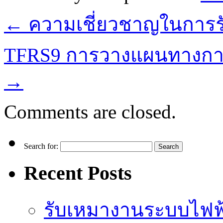
←
ความเชี่ยวชาญในการ
TFRS9 การวางแผนทางการเ
→
Comments are closed.
Search for:
Recent Posts
รับเหมางานระบบไฟฟ้