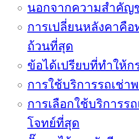
นอกจากความสำคัญข
การเปลี่ยนหลังคาคือ
ถ้วนที่สุด
ข้อได้เปรียบที่ทำให้ก
การใช้บริการรถเช่า
การเลือกใช้บริการรถเ
โจทย์ที่สุด