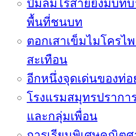
ปั๊มลมไร้สายยังมีบทบ
พื้นที่ชนบท
ตอกเสาเข็มไมโครไพล
สะเทือน
อีกหนึ่งจุดเด่นของท
โรงแรมสมุทรปราการ 
และกลุ่มเพื่อน
การเรียนพิเศษคณิตศา