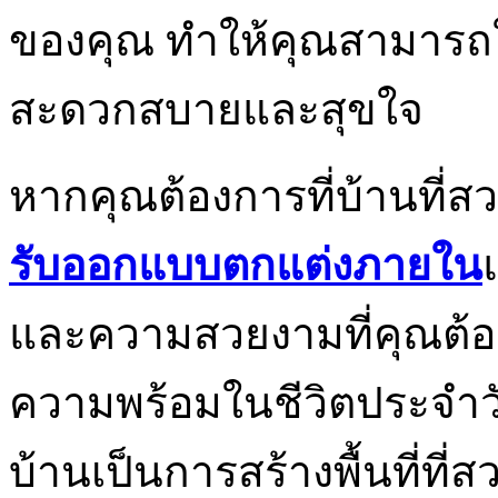
ของคุณ ทำให้คุณสามารถใ
สะดวกสบายและสุขใจ
หากคุณต้องการที่บ้านที่
รับออกแบบตกแต่งภายใน
และความสวยงามที่คุณต้อ
ความพร้อมในชีวิตประจำ
บ้านเป็นการสร้างพื้นที่ที