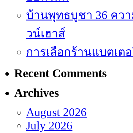
บ้านพุทธบูชา 36 คว
วน์เฮาส์
การเลือกร้านแบตเตอร
Recent Comments
Archives
August 2026
July 2026