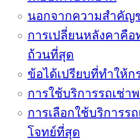
นอกจากความสำคัญข
การเปลี่ยนหลังคาคือ
ถ้วนที่สุด
ข้อได้เปรียบที่ทำให้ก
การใช้บริการรถเช่า
การเลือกใช้บริการรถเ
โจทย์ที่สุด