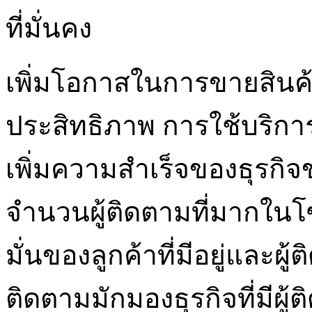
ที่มั่นคง
เพิ่มโอกาสในการขายสินค้
ประสิทธิภาพ การใช้บริกา
เพิ่มความสำเร็จของธุรกิ
จำนวนผู้ติดตามที่มากในโซ
มั่นของลูกค้าที่มีอยู่และผู
ติดตามมักมองธุรกิจที่มีผู้ต