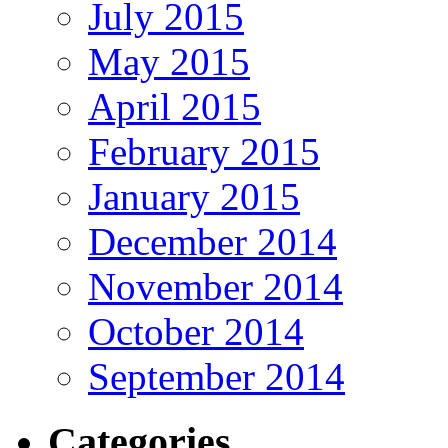
July 2015
May 2015
April 2015
February 2015
January 2015
December 2014
November 2014
October 2014
September 2014
Categories