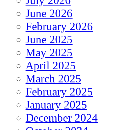
July 2026
June 2026
February 2026
June 2025
May 2025
April 2025
March 2025
February 2025
January 2025
December 2024