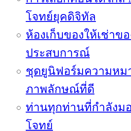
โจทย์ยุคดิจิทัล
ห้องเก็บของให้เช่าของ
ประสบการณ์
ชุดยูนิฟอร์มความห
ภาพลักษณ์ที่ดี
ท่านทุกท่านที่กำลัง
โจทย์