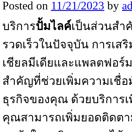
Posted on
11/21/2023
by
a
บริการ
ปั้มไลค์
เป็นส่วนสำคั
รวดเร็วในปัจจุบัน การเส
เชียลมีเดียและแพลตฟอร์มอ
สำคัญที่ช่วยเพิ่มความเชื่
ธุรกิจของคุณ ด้วยบริการเ
คุณสามารถเพิ่มยอดติดต