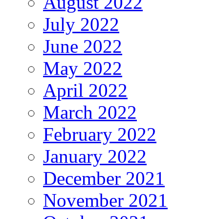
August 2022
July 2022
June 2022
May 2022
April 2022
March 2022
February 2022
January 2022
December 2021
November 2021