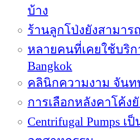
บ้าง
ร้านลูกโป่งยังสามาร
หลายคนที่เคยใช้บริการ
Bangkok
คลินิกความงาม จันทบ
การเลือกหลังคาโค้งย
Centrifugal Pumps เ