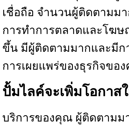
เชื่อถือ จำนวนผู้ติดตาม
การทำการตลาดและโฆษณา
ขึ้น มีผู้ติดตามมากและมีก
การเผยแพร่ของธุรกิจของ
ปั้มไลค์จะเพิ่มโอกาส
บริการของคุณ ผู้ติดตามมาก