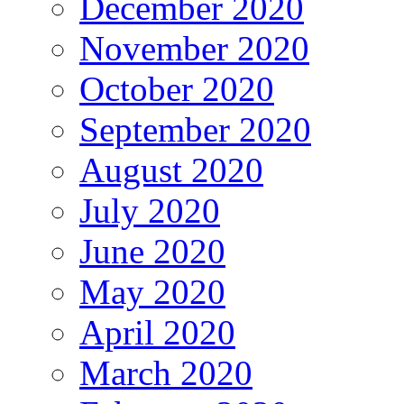
December 2020
November 2020
October 2020
September 2020
August 2020
July 2020
June 2020
May 2020
April 2020
March 2020