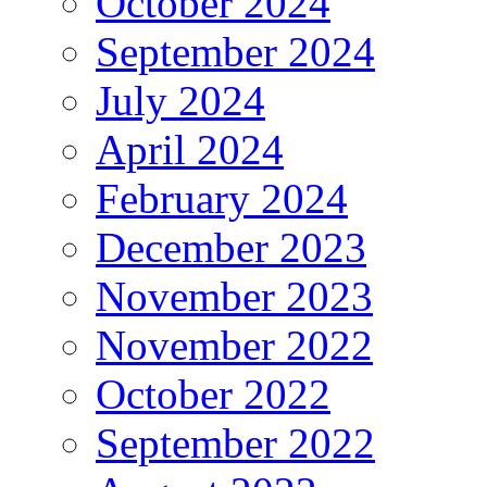
October 2024
September 2024
July 2024
April 2024
February 2024
December 2023
November 2023
November 2022
October 2022
September 2022