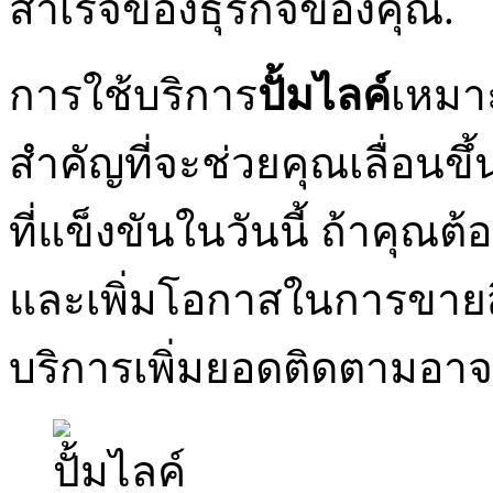
สำเร็จของธุรกิจของคุณ.
การใช้บริการ
ปั้มไลค์
เหมา
สำคัญที่จะช่วยคุณเลื่อน
ที่แข็งขันในวันนี้ ถ้าคุณต
และเพิ่มโอกาสในการขายส
บริการเพิ่มยอดติดตามอา