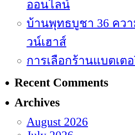
ออนไลน์
บ้านพุทธบูชา 36 คว
วน์เฮาส์
การเลือกร้านแบตเตอร
Recent Comments
Archives
August 2026