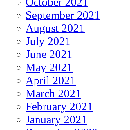
October 2021
September 2021
August 2021
July 2021
June 2021
May 2021
April 2021
March 2021
February 2021
January 2021