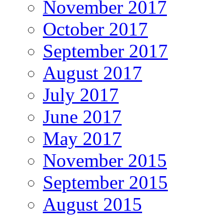
November 2017
October 2017
September 2017
August 2017
July 2017
June 2017
May 2017
November 2015
September 2015
August 2015