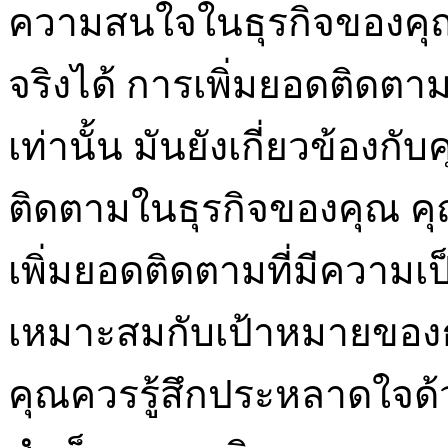
ความสนใจในธุรกิจของคุ
จริงได้ การเพิ่มยอดติดตาม
เท่านั้น มันยังเกี่ยวข้อ
ติดตามในธุรกิจของคุณ ค
เพิ่มยอดติดตามที่มีความเ
เหมาะสมกับเป้าหมายของธุร
คุณควรรู้สึกประหลาดใจด้ว