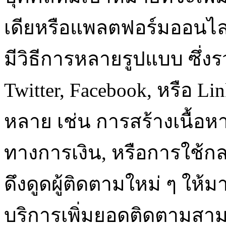
เดียหรือแพลตฟอร์มออนไลน์
มีวิธีการหลายรูปแบบ ซึ่งร
Twitter, Facebook, หรือ Li
หลาย เช่น การสร้างเนื้อ
ทางการเงิน, หรือการใช้กลย
ดึงดูดผู้ติดตามใหม่ ๆ ให้
บริการเพิ่มยอดติดตามสาม