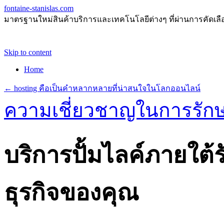
fontaine-stanislas.com
มาตรฐานใหม่สินค้าบริการและเทคโนโลยีต่างๆ ที่ผ่านการคัดเลือกแ
Skip to content
Home
←
hosting คือเป็นคำหลากหลายที่น่าสนใจในโลกออนไลน์
ความเชี่ยวชาญในการรั
บริการปั้มไลค์ภายใต้
ธุรกิจของคุณ