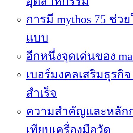
อุตสาหกรรม
การมี mythos 75 ช่วย
แบบ
อีกหนึ่งจุดเด่นของ ma
เบอร์มงคลเสริมธุรกิจ
สำเร็จ
ความสำคัญและหลัก
เทียบเครื่องมือวัด