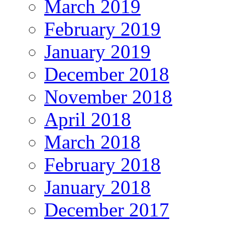
March 2019
February 2019
January 2019
December 2018
November 2018
April 2018
March 2018
February 2018
January 2018
December 2017