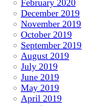
February 2020
December 2019
November 2019
October 2019
September 2019
August 2019
July 2019
June 2019
May 2019
April 2019