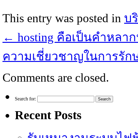
This entry was posted in
บร
←
hosting คือเป็นคำหลา
ความเชี่ยวชาญในการรั
Comments are closed.
Search for:
Recent Posts
รับเหมางานระบบไฟฟ้