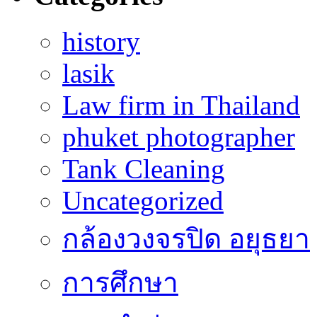
history
lasik
Law firm in Thailand
phuket photographer
Tank Cleaning
Uncategorized
กล้องวงจรปิด อยุธยา
การศึกษา