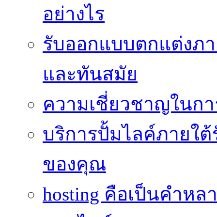
อย่างไร
รับออกแบบตกแต่งภายใ
และทันสมัย
ความเชี่ยวชาญในกา
บริการปั้มไลค์ภายใต้
ของคุณ
hosting คือเป็นคำห