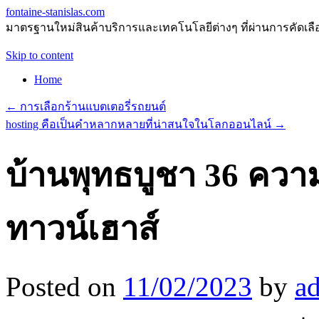
fontaine-stanislas.com
มาตรฐานใหม่สินค้าบริการและเทคโนโลยีต่างๆ ที่ผ่านการคัดเลือกแ
Skip to content
Home
←
การเลือกร้านแบตเตอรี่รถยนต์
hosting คือเป็นคำหลากหลายที่น่าสนใจในโลกออนไลน์
→
บ้านพุทธบูชา 36 คว
ทาวน์เฮาส์
Posted on
11/02/2023
by
a