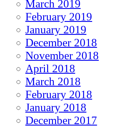
March 2019
February 2019
January 2019
December 2018
November 2018
April 2018
March 2018
February 2018
January 2018
December 2017