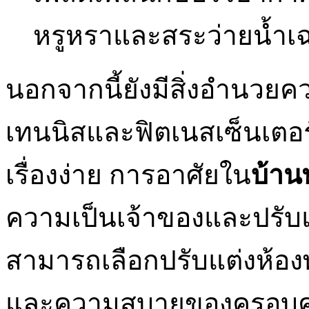
หรูหราและสระว่ายน้ำเ
นอกจากนี้ยังมีสิ่งอำนวยค
เทนนิสและฟิตเนสเซ็นเตอร
เรื่องง่าย การอาศัยใน
บ้าน
ความเป็นเจ้าของและปรับ
สามารถเลือกปรับแต่งห้อ
และความสบายของครอบครั