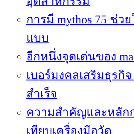
อุตสาหกรรม
การมี mythos 75 ช่วย
แบบ
อีกหนึ่งจุดเด่นของ ma
เบอร์มงคลเสริมธุรกิจ
สำเร็จ
ความสำคัญและหลัก
เทียบเครื่องมือวัด