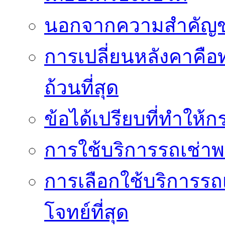
นอกจากความสำคัญข
การเปลี่ยนหลังคาคือ
ถ้วนที่สุด
ข้อได้เปรียบที่ทำให้ก
การใช้บริการรถเช่า
การเลือกใช้บริการรถเ
โจทย์ที่สุด