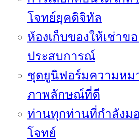
โจทย์ยุคดิจิทัล
ห้องเก็บของให้เช่าของ
ประสบการณ์
ชุดยูนิฟอร์มความห
ภาพลักษณ์ที่ดี
ท่านทุกท่านที่กำลัง
โจทย์