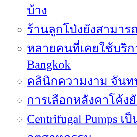
บ้าง
ร้านลูกโป่งยังสามาร
หลายคนที่เคยใช้บริการ
Bangkok
คลินิกความงาม จันทบ
การเลือกหลังคาโค้งย
Centrifugal Pumps เ