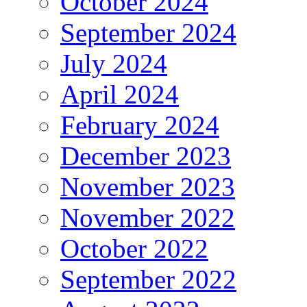
October 2024
September 2024
July 2024
April 2024
February 2024
December 2023
November 2023
November 2022
October 2022
September 2022