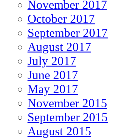
November 2017
October 2017
September 2017
August 2017
July 2017
June 2017
May 2017
November 2015
September 2015
August 2015