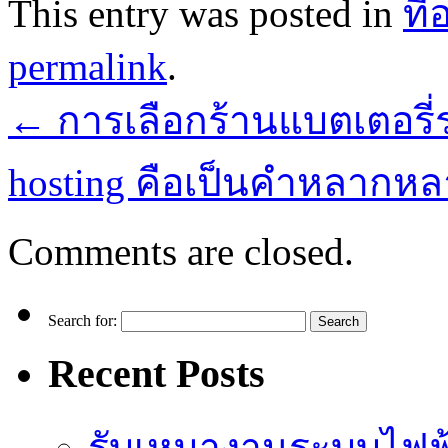
This entry was posted in
ที่
permalink
.
←
การเลือกร้านแบตเตอรี่
hosting คือเป็นคำหลากห
Comments are closed.
Search for:
Recent Posts
รับเหมางานระบบไฟฟ้