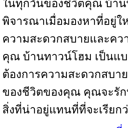
ในทุกวันของชีวิตคุณ บ้า
พิจารณาเมื่อมองหาที่อยู่ใ
ความสะดวกสบายและความเ
คุณ บ้านทาวน์โฮม เป็นแบ
ต้องการความสะดวกสบายแ
ของชีวิตของคุณ คุณจะรักท
สิ่งที่น่าอยู่แทนที่ที่จะเรี