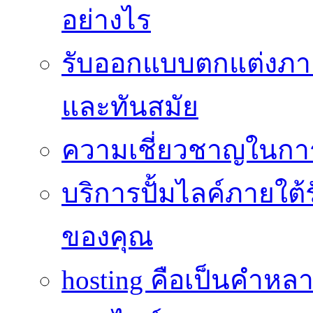
อย่างไร
รับออกแบบตกแต่งภายใ
และทันสมัย
ความเชี่ยวชาญในกา
บริการปั้มไลค์ภายใต้
ของคุณ
hosting คือเป็นคำห