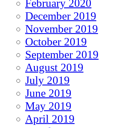
February 2020
December 2019
November 2019
October 2019
September 2019
August 2019
July 2019
June 2019
May 2019
April 2019