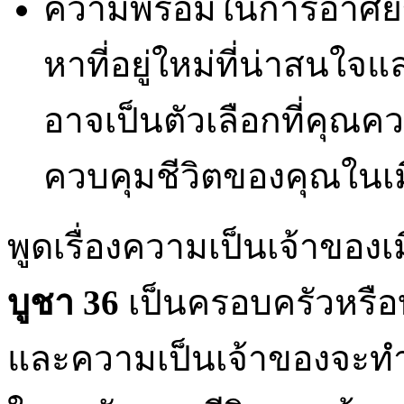
ความพร้อมในการอาศัยข
หาที่อยู่ใหม่ที่น่าสนใ
อาจเป็นตัวเลือกที่คุณ
ควบคุมชีวิตของคุณในเ
พูดเรื่องความเป็นเจ้าของเ
บูชา 36
เป็นครอบครัวหรื
และความเป็นเจ้าของจะทำให