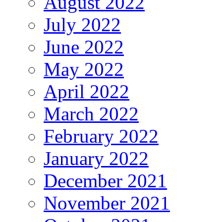
August 2022
July 2022
June 2022
May 2022
April 2022
March 2022
February 2022
January 2022
December 2021
November 2021