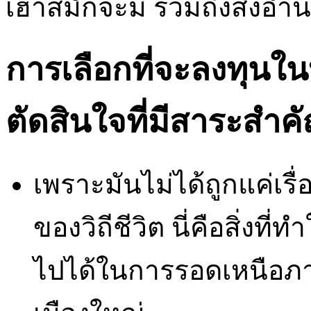
เฮาส์มักจะมี รวมถึงสิ่ง
การเลือกที่จะลงทุนใน
ตัดสินใจที่มีสาระสำค
เพราะมันไม่ได้ถูกแค่เรื่อ
ของวิถีชีวิต นี่คือสิ่งที่ทำ
ไปได้ในการรอดเหนือภ