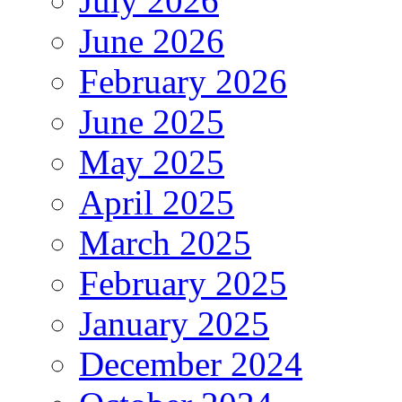
July 2026
June 2026
February 2026
June 2025
May 2025
April 2025
March 2025
February 2025
January 2025
December 2024