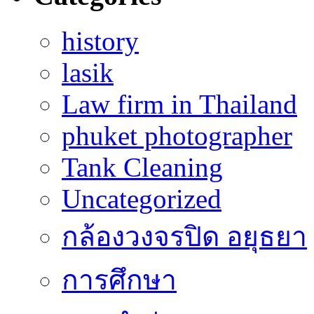
history
lasik
Law firm in Thailand
phuket photographer
Tank Cleaning
Uncategorized
กล้องวงจรปิด อยุธยา
การศึกษา