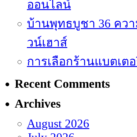
ออนไลน์
บ้านพุทธบูชา 36 คว
วน์เฮาส์
การเลือกร้านแบตเตอร
Recent Comments
Archives
August 2026