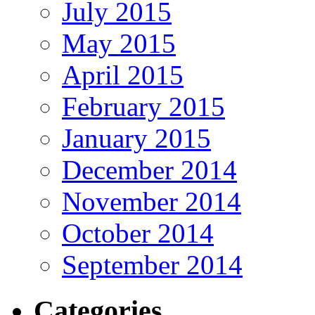
July 2015
May 2015
April 2015
February 2015
January 2015
December 2014
November 2014
October 2014
September 2014
Categories