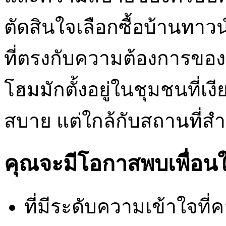
ตัดสินใจเลือกซื้อบ้านทา
ที่ตรงกับความต้องการขอ
โฮมมักตั้งอยู่ในชุมชนที่เง
สบาย แต่ใกล้กับสถานที่ส
คุณจะมีโอกาสพบเพื่อนใ
ที่มีระดับความเข้าใจที่ค