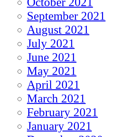
October 2021
September 2021
August 2021
July 2021
June 2021
May 2021
April 2021
March 2021
February 2021
January 2021