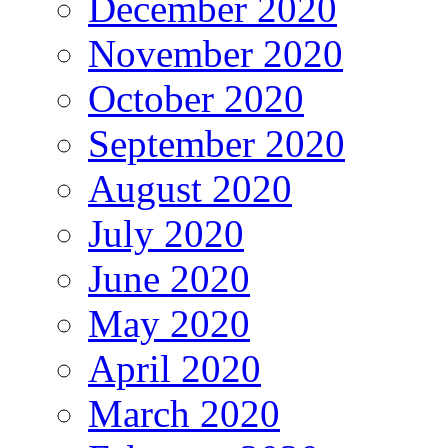
December 2020
November 2020
October 2020
September 2020
August 2020
July 2020
June 2020
May 2020
April 2020
March 2020