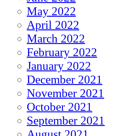
May 2022
April 2022
March 2022
February 2022
January 2022
December 2021
November 2021
October 2021
September 2021
August 2021