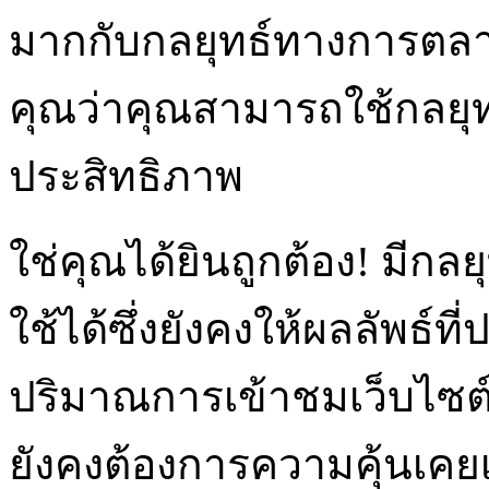
มากกับกลยุทธ์ทางการตลาดข
คุณว่าคุณสามารถใช้กลยุทธ
ประสิทธิภาพ
ใช่คุณได้ยินถูกต้อง! มีกล
ใช้ได้ซึ่งยังคงให้ผลลัพธ์
ปริมาณการเข้าชมเว็บไซต์ข
ยังคงต้องการความคุ้นเคยเป