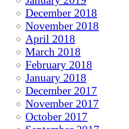
December 2018
November 2018
April 2018
March 2018
February 2018
January 2018
December 2017
November 2017
October 2017