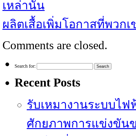
เหล่านั้น
ผลิตเสื้อเพิ่มโอกาสที่พวกเข
Comments are closed.
Search for:
Recent Posts
รับเหมางานระบบไฟฟ้
ศักยภาพการแข่งขัน