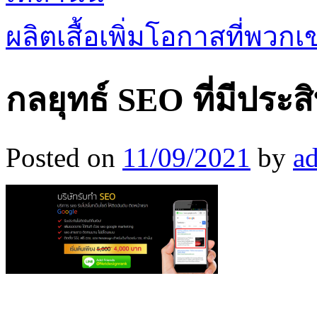
ผลิตเสื้อเพิ่มโอกาสที่พวกเข
กลยุทธ์ SEO ที่มีประ
Posted on
11/09/2021
by
a