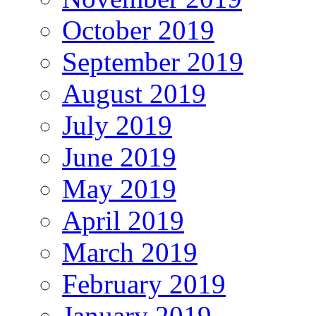
October 2019
September 2019
August 2019
July 2019
June 2019
May 2019
April 2019
March 2019
February 2019
January 2019