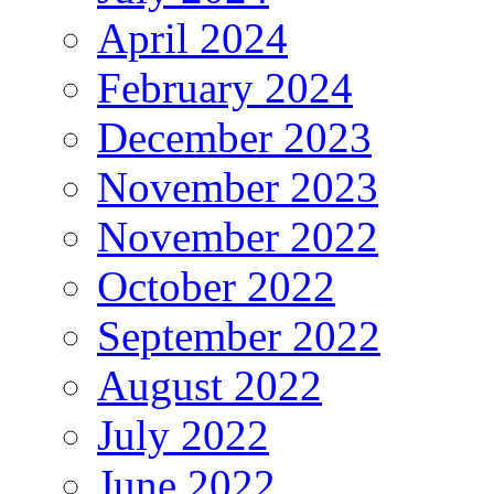
April 2024
February 2024
December 2023
November 2023
November 2022
October 2022
September 2022
August 2022
July 2022
June 2022