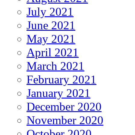
July 2021
June 2021
May 2021
April 2021
March 2021
February 2021
January 2021
December 2020
November 2020
October 2020