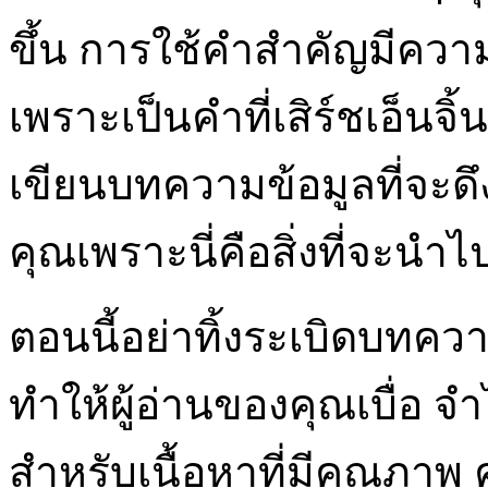
ขึ้น การใช้คำสำคัญมีค
เพราะเป็นคำที่เสิร์ชเอ็นจิ
เขียนบทความข้อมูลที่จะด
คุณเพราะนี่คือสิ่งที่จะนำไ
ตอนนี้อย่าทิ้งระเบิดบท
ทำให้ผู้อ่านของคุณเบื่อ 
สำหรับเนื้อหาที่มีคุณภา