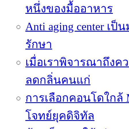
หนึ่งของมื้ออาหาร
Anti aging center เป
รักษา
เมื่อเราพิจารณาถึงค
ลดกลิ่นคนแก่
การเลือกคอนโดใกล้ MR
โจทย์ยุคดิจิทัล