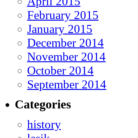
April 2015
February 2015
January 2015
December 2014
November 2014
October 2014
September 2014
Categories
history