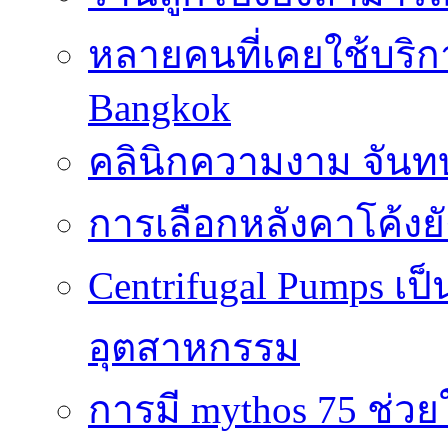
หลายคนที่เคยใช้บริการ
Bangkok
คลินิกความงาม จันทบ
การเลือกหลังคาโค้งย
Centrifugal Pumps เ
อุตสาหกรรม
การมี mythos 75 ช่วย