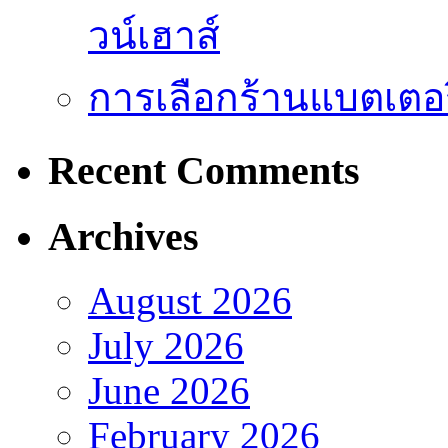
วน์เฮาส์
การเลือกร้านแบตเตอร
Recent Comments
Archives
August 2026
July 2026
June 2026
February 2026