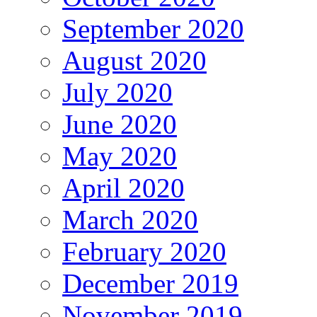
September 2020
August 2020
July 2020
June 2020
May 2020
April 2020
March 2020
February 2020
December 2019
November 2019