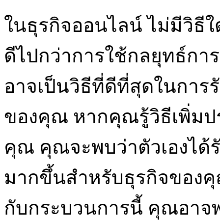
ในธุรกิจออนไลน์ ไม่มีวิธีใ
ดีไปกว่าการใช้กลยุทธ์การ
อาจเป็นวิธีที่ดีที่สุดในกา
ของคุณ หากคุณรู้วิธีเพิ่
คุณ คุณจะพบว่าตัวเองได้ร
มากขึ้นสำหรับธุรกิจของค
กับกระบวนการนี้ คุณอาจพ