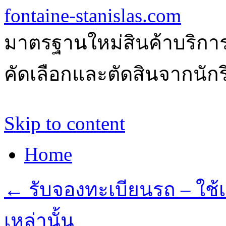
fontaine-stanislas.com
มาตรฐานใหม่สินค้าบริการ
คัดเลือกและตัดสินจากนักรีว
Skip to content
Home
←
รับจองทะเบียนรถ – ใช้เ
เหล่านั้น