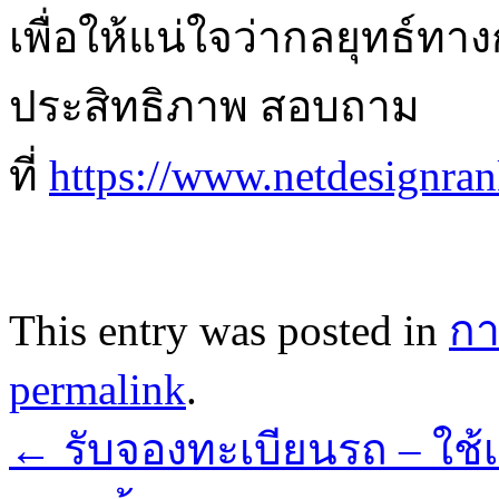
เพื่อให้แน่ใจว่ากลยุทธ์
ประสิทธิภาพ สอบถาม
ที่
https://www.netdesignra
This entry was posted in
กา
permalink
.
←
รับจองทะเบียนรถ – ใช้เ