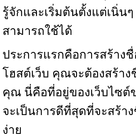
รู้จักและเริ่มต้นตั้งแต่เนิ่
สามารถใช้ได้
ประการแรกคือการสร้างชื่อโ
โฮสต์เว็บ คุณจะต้องสร้าง
คุณ นี่คือที่อยู่ของเว็บไ
จะเป็นการดีที่สุดที่จะสร้าง
ง่าย