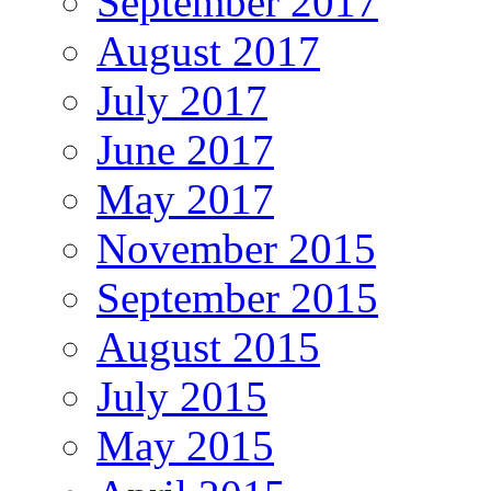
September 2017
August 2017
July 2017
June 2017
May 2017
November 2015
September 2015
August 2015
July 2015
May 2015