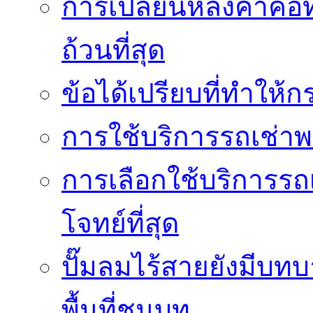
การเปลี่ยนหลังคาคือ
ถ้วนที่สุด
ข้อได้เปรียบที่ทำให้ก
การใช้บริการรถเช่า
การเลือกใช้บริการรถเ
โจทย์ที่สุด
ปั๊มลมไร้สายยังมีบทบ
พื้นที่ชนบท