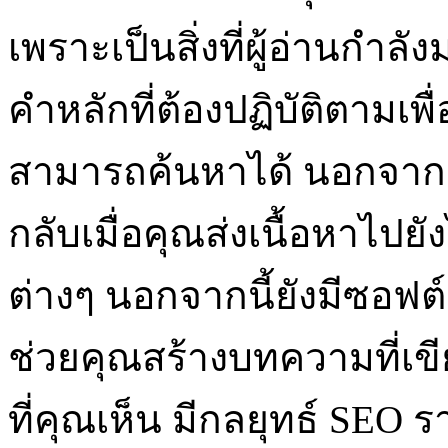
เพราะเป็นสิ่งที่ผู้อ่านกำ
คำหลักที่ต้องปฏิบัติตามเพ
สามารถค้นหาได้ นอกจากนี
กลับเมื่อคุณส่งเนื้อหาไป
ต่างๆ นอกจากนี้ยังมีซอฟ
ช่วยคุณสร้างบทความที่เข
ที่คุณเห็น มีกลยุทธ์ SEO